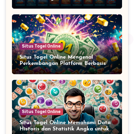
yang Memudahkan Pemain
Situs Togel Online
Situs Togel Online Mengenal
Perkembangan Platform Berbasis
Internet dengan Mudah dan Cepat
Situs Togel Online
Situs Togel Online Memahami Data
Historis dan Statistik Angka untuk