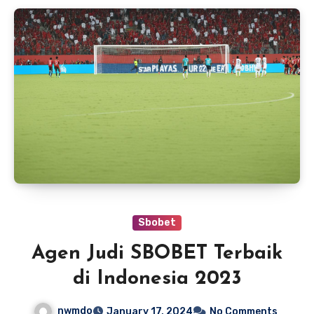
Sbobet
Agen Judi SBOBET Terbaik
di Indonesia 2023
nwmdo
January 17, 2024
No Comments