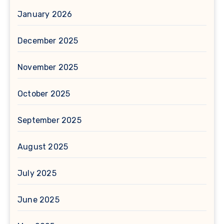
January 2026
December 2025
November 2025
October 2025
September 2025
August 2025
July 2025
June 2025