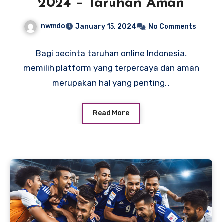
2024 – Taruhan Aman
nwmdo
January 15, 2024
No Comments
Bagi pecinta taruhan online Indonesia,
memilih platform yang terpercaya dan aman
merupakan hal yang penting…
Read More