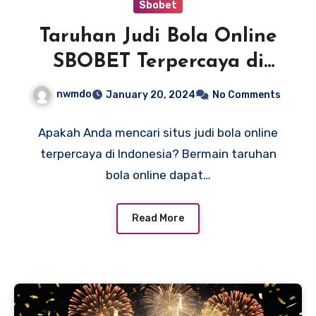
Sbobet
Taruhan Judi Bola Online
SBOBET Terpercaya di
Indonesia
nwmdo
January 20, 2024
No Comments
Apakah Anda mencari situs judi bola online
terpercaya di Indonesia? Bermain taruhan
bola online dapat…
Read More