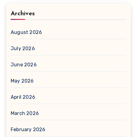
Archives
August 2026
July 2026
June 2026
May 2026
April 2026
March 2026
February 2026