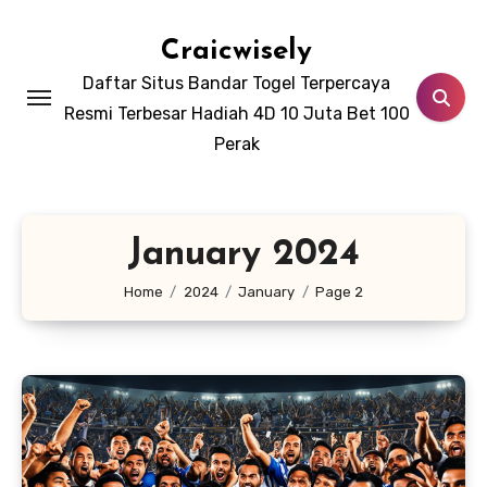
Skip
to
Craicwisely
content
Daftar Situs Bandar Togel Terpercaya
Resmi Terbesar Hadiah 4D 10 Juta Bet 100
Perak
January 2024
Home
2024
January
Page 2