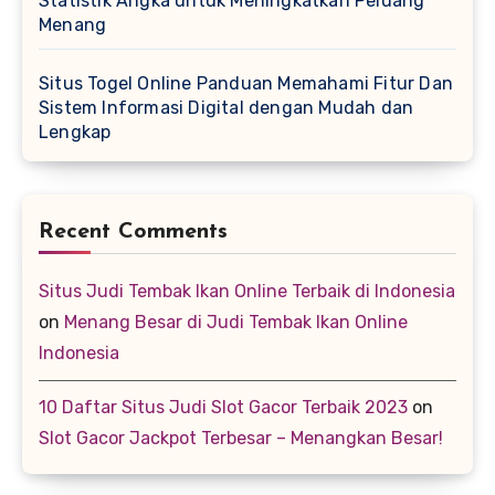
Statistik Angka untuk Meningkatkan Peluang
Menang
Situs Togel Online Panduan Memahami Fitur Dan
Sistem Informasi Digital dengan Mudah dan
Lengkap
Recent Comments
Situs Judi Tembak Ikan Online Terbaik di Indonesia
on
Menang Besar di Judi Tembak Ikan Online
Indonesia
10 Daftar Situs Judi Slot Gacor Terbaik 2023
on
Slot Gacor Jackpot Terbesar – Menangkan Besar!