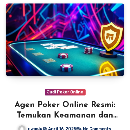
Judi Poker Online
Agen Poker Online Resmi:
Temukan Keamanan dan
Kenyamanan Bermain
nwmdo
April 16, 2025
No Comments