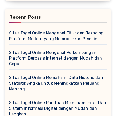
Recent Posts
Situs Togel Online Mengenal Fitur dan Teknologi
Platform Modern yang Memudahkan Pemain
Situs Togel Online Mengenal Perkembangan
Platform Berbasis Internet dengan Mudah dan
Cepat
Situs Togel Online Memahami Data Historis dan
Statistik Angka untuk Meningkatkan Peluang
Menang
Situs Togel Online Panduan Memahami Fitur Dan
Sistem Informasi Digital dengan Mudah dan
Lengkap