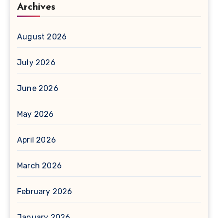
Archives
August 2026
July 2026
June 2026
May 2026
April 2026
March 2026
February 2026
January 2026