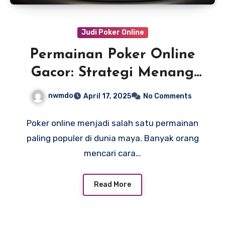
Judi Poker Online
Permainan Poker Online
Gacor: Strategi Menang
dan Keseruan Bermain
nwmdo
April 17, 2025
No Comments
Poker online menjadi salah satu permainan
paling populer di dunia maya. Banyak orang
mencari cara…
Read More