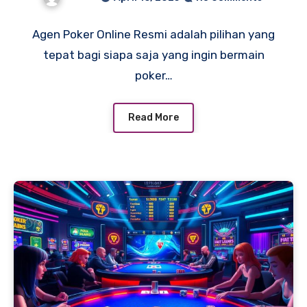
Anda
Agen Poker Online Resmi adalah pilihan yang
tepat bagi siapa saja yang ingin bermain
poker…
Read More