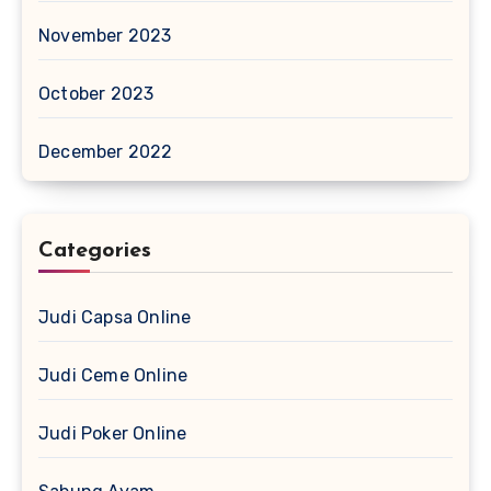
November 2023
October 2023
December 2022
Categories
Judi Capsa Online
Judi Ceme Online
Judi Poker Online