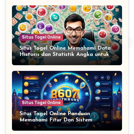
Situs Togel Online
Situs Togel Online Memahami Data
Historis dan Statistik Angka untuk
Meningkatkan Peluang Menang
Situs Togel Online
Situs Togel Online Panduan
Memahami Fitur Dan Sistem
Informasi Digital dengan Mudah
dan Lengkap