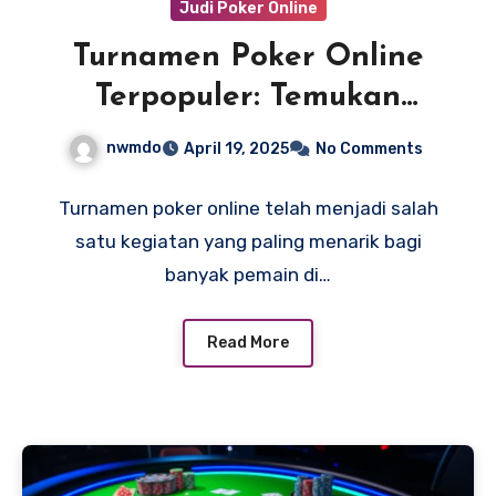
Judi Poker Online
Turnamen Poker Online
Terpopuler: Temukan
Keseruan dan Hadiah
nwmdo
April 19, 2025
No Comments
Menarik!
Turnamen poker online telah menjadi salah
satu kegiatan yang paling menarik bagi
banyak pemain di…
Read More