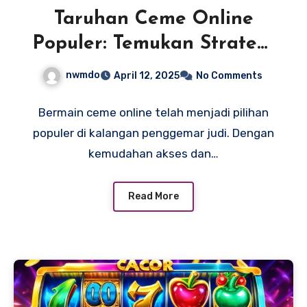
Taruhan Ceme Online
Populer: Temukan Strategi
Menang yang Efektif!
nwmdo
April 12, 2025
No Comments
Bermain ceme online telah menjadi pilihan
populer di kalangan penggemar judi. Dengan
kemudahan akses dan…
Read More