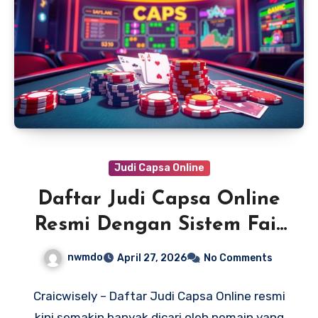
Judi Capsa Online
Daftar Judi Capsa Online
Resmi Dengan Sistem Fair
Play dan Layanan
nwmdo
April 27, 2026
No Comments
Profesional yang
Craicwisely – Daftar Judi Capsa Online resmi
Terpercaya dan Mudah
kini semakin banyak dicari oleh pemain yang