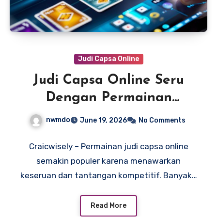
Judi Capsa Online
Judi Capsa Online Seru
Dengan Permainan
Kompetitif Dan Stabil
nwmdo
June 19, 2026
No Comments
Untuk Hiburan Maksimal
Craicwisely – Permainan judi capsa online
semakin populer karena menawarkan
keseruan dan tantangan kompetitif. Banyak…
Read More