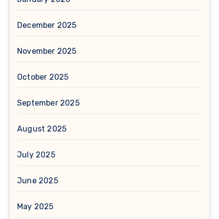
December 2025
November 2025
October 2025
September 2025
August 2025
July 2025
June 2025
May 2025