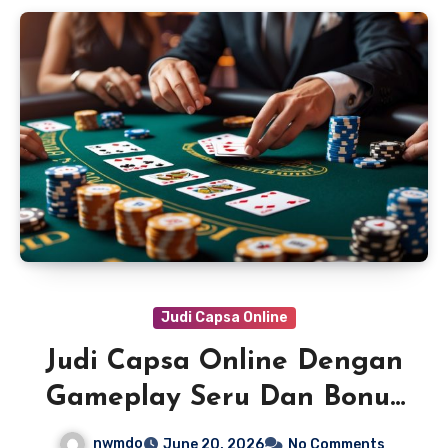
Judi Capsa Online
Judi Capsa Online Dengan
Gameplay Seru Dan Bonus
Menarik Untuk Hiburan
nwmdo
June 20, 2026
No Comments