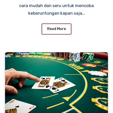
cara mudah dan seru untuk mencoba
keberuntungan kapan saja…
Read More