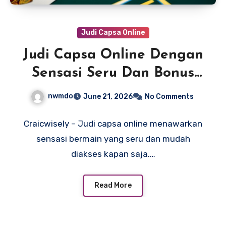
Judi Capsa Online
Judi Capsa Online Dengan
Sensasi Seru Dan Bonus
Spesial Untuk Pengalaman
nwmdo
June 21, 2026
No Comments
Bermain Maksimal
Craicwisely – Judi capsa online menawarkan
sensasi bermain yang seru dan mudah
diakses kapan saja.…
Read More