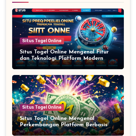
Situs Togel Online
Situs Togel Online Mengenal Fitur
dan Teknologi Platform Modern
yang Memudahkan Pemain
Situs Togel Online
Situs Togel Online Mengenal
Perkembangan Platform Berbasis
Internet dengan Mudah dan Cepat