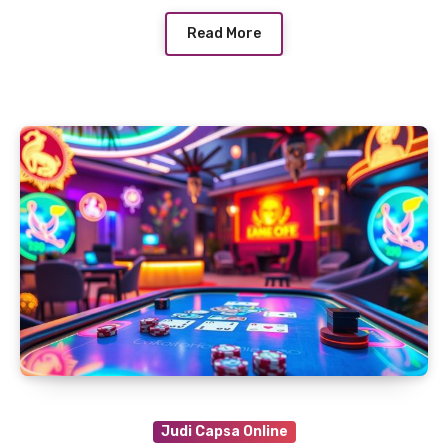
Read More
Judi Capsa Online