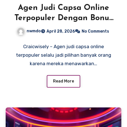
Agen Judi Capsa Online
Terpopuler Dengan Bonus
Harian Dan Promo
nwmdo
April 28, 2026
No Comments
Eksklusif, Temukan
Craicwisely – Agen judi capsa online
Keseruan dan
terpopuler selalu jadi pilihan banyak orang
Keuntungannya!
karena mereka menawarkan…
Read More