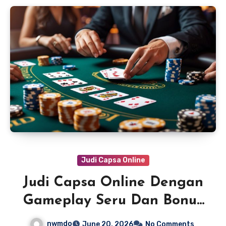
Judi Capsa Online
Judi Capsa Online Dengan
Gameplay Seru Dan Bonus
Menarik Untuk Hiburan
nwmdo
June 20, 2026
No Comments