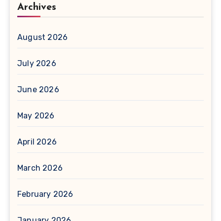
Archives
August 2026
July 2026
June 2026
May 2026
April 2026
March 2026
February 2026
January 2026