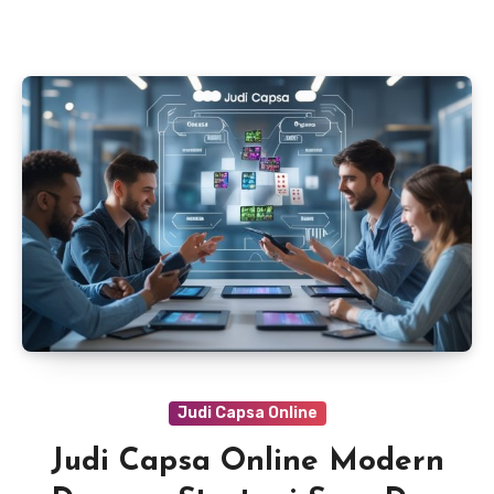
Judi Capsa Online
Judi Capsa Online Modern