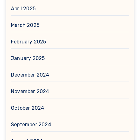
April 2025
March 2025
February 2025
January 2025
December 2024
November 2024
October 2024
September 2024