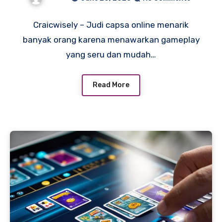
Tanpa Batas
Craicwisely – Judi capsa online menarik
banyak orang karena menawarkan gameplay
yang seru dan mudah…
Read More