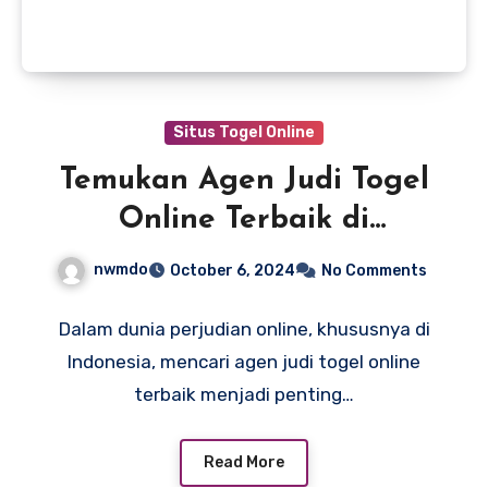
Situs Togel Online
Temukan Agen Judi Togel
Online Terbaik di
Indonesia
nwmdo
October 6, 2024
No Comments
Dalam dunia perjudian online, khususnya di
Indonesia, mencari agen judi togel online
terbaik menjadi penting…
Read More