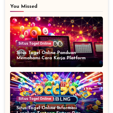
You Missed
Situs Togel Online
Situs Togel Online Panduan
Memahami Cara Kerja Platform
Digital untuk Pemula Friendly
Situs Togel Online
Situs Togel Online Informasi