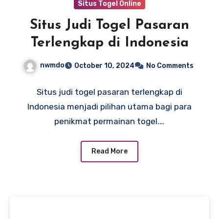
Situs Togel Online
Situs Judi Togel Pasaran
Terlengkap di Indonesia
nwmdo
October 10, 2024
No Comments
Situs judi togel pasaran terlengkap di
Indonesia menjadi pilihan utama bagi para
penikmat permainan togel.…
Read More