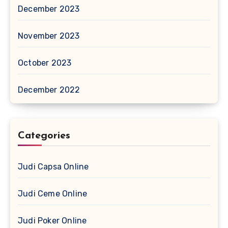
December 2023
November 2023
October 2023
December 2022
Categories
Judi Capsa Online
Judi Ceme Online
Judi Poker Online