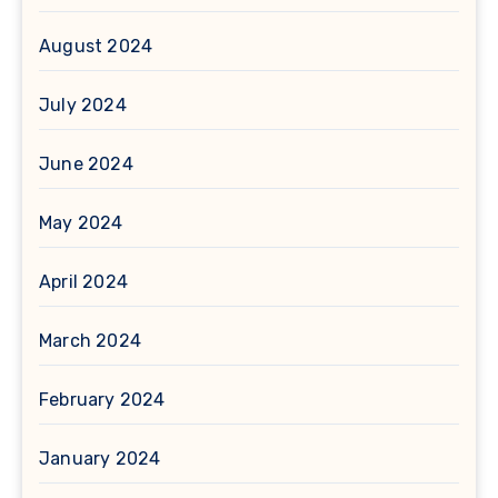
August 2024
July 2024
June 2024
May 2024
April 2024
March 2024
February 2024
January 2024