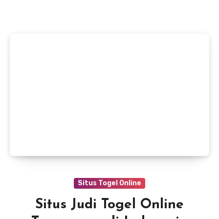
Situs Togel Online
Situs Judi Togel Online