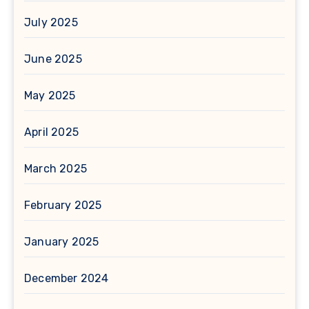
July 2025
June 2025
May 2025
April 2025
March 2025
February 2025
January 2025
December 2024