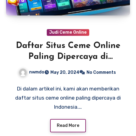
Judi Ceme Online
Daftar Situs Ceme Online
Paling Dipercaya di
Indonesia
nwmdo
May 20, 2024
No Comments
Di dalam artikel ini, kami akan memberikan
daftar situs ceme online paling dipercaya di
Indonesia.…
Read More