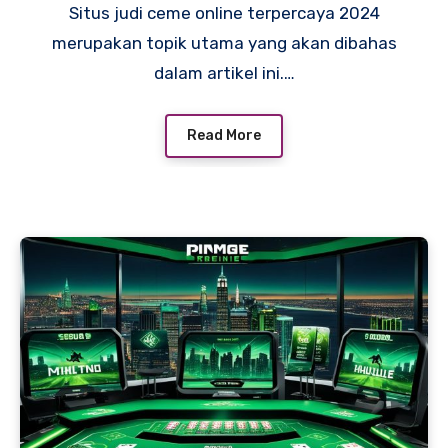
Situs judi ceme online terpercaya 2024
merupakan topik utama yang akan dibahas
dalam artikel ini.…
Read More