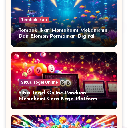
Tembak Ikan
Tembak Ikan Memahami Mekanisme
Dan Elemen Permainan Digital
untuk Pemula Seru
Situs Togel Online
Situs Togel Online Panduan
Memahami Cara Kerja Platform
Digital untuk Pemula Friendly