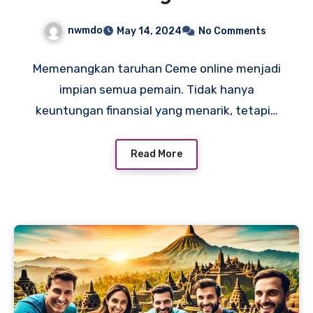
Menarik
nwmdo
May 14, 2024
No Comments
Memenangkan taruhan Ceme online menjadi
impian semua pemain. Tidak hanya
keuntungan finansial yang menarik, tetapi…
Read More