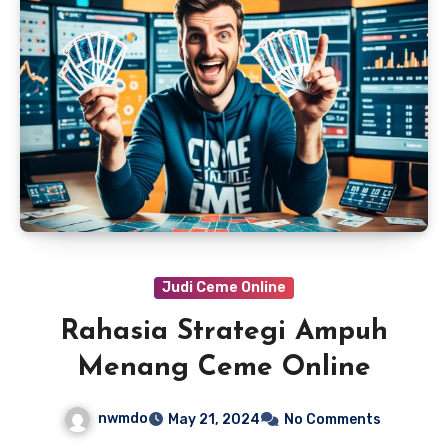
Judi Ceme Online
Rahasia Strategi Ampuh
Menang Ceme Online
nwmdo
May 21, 2024
No Comments