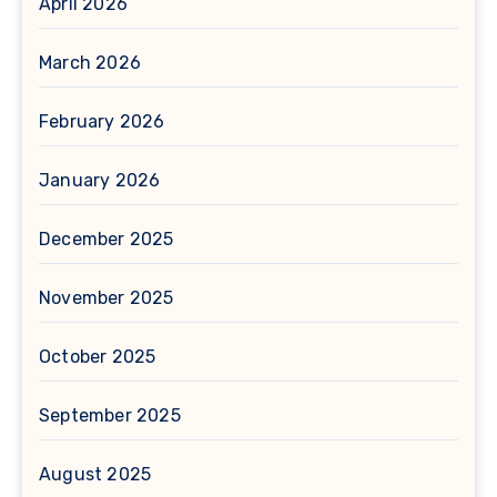
April 2026
March 2026
February 2026
January 2026
December 2025
November 2025
October 2025
September 2025
August 2025