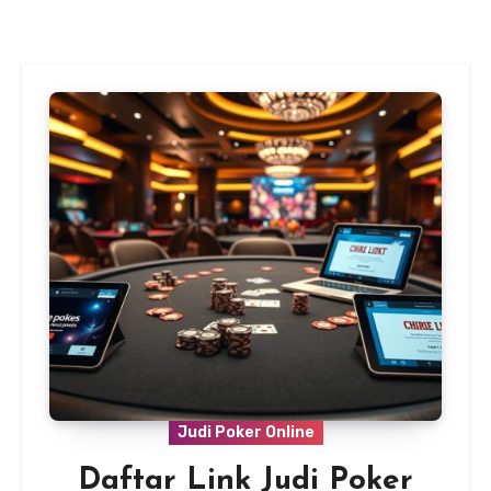
Judi Poker Online
Daftar Link Judi Poker