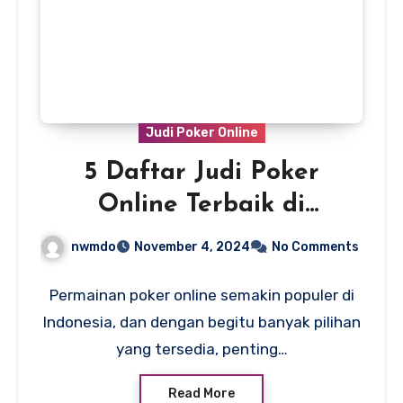
Judi Poker Online
5 Daftar Judi Poker
Online Terbaik di
Indonesia
nwmdo
November 4, 2024
No Comments
Permainan poker online semakin populer di
Indonesia, dan dengan begitu banyak pilihan
yang tersedia, penting…
Read More