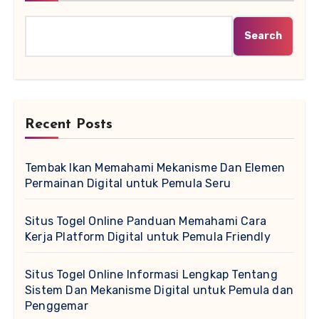
Search
Recent Posts
Tembak Ikan Memahami Mekanisme Dan Elemen
Permainan Digital untuk Pemula Seru
Situs Togel Online Panduan Memahami Cara
Kerja Platform Digital untuk Pemula Friendly
Situs Togel Online Informasi Lengkap Tentang
Sistem Dan Mekanisme Digital untuk Pemula dan
Penggemar