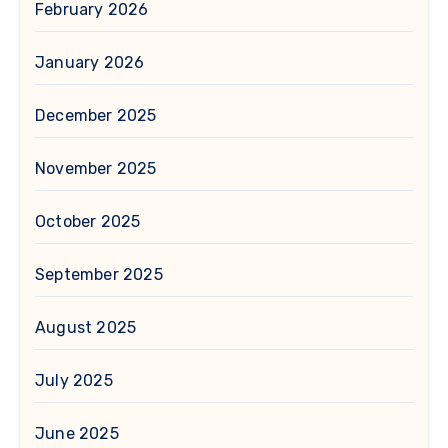
February 2026
January 2026
December 2025
November 2025
October 2025
September 2025
August 2025
July 2025
June 2025