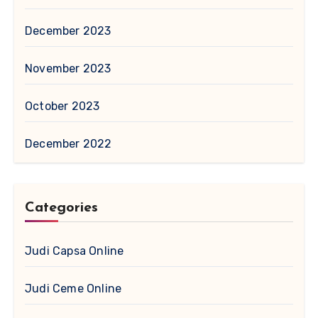
December 2023
November 2023
October 2023
December 2022
Categories
Judi Capsa Online
Judi Ceme Online