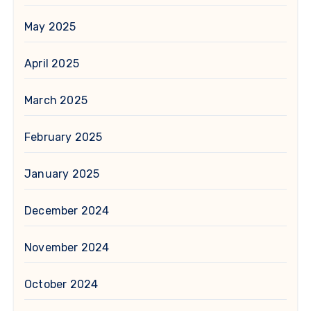
May 2025
April 2025
March 2025
February 2025
January 2025
December 2024
November 2024
October 2024