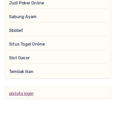
Judi Poker Online
Sabung Ayam
Sbobet
Situs Togel Online
Slot Gacor
Tembak Ikan
olxtoto login