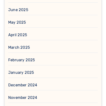
June 2025
May 2025
April 2025
March 2025
February 2025
January 2025
December 2024
November 2024