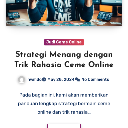
Judi Ceme Online
Strategi Menang dengan
Trik Rahasia Ceme Online
nwmdo
May 28, 2024
No Comments
Pada bagian ini, kami akan memberikan
panduan lengkap strategi bermain ceme
online dan trik rahasia…