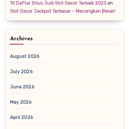
10 Daftar Situs Judi Slot Gacor Terbaik 2023
on
Slot Gacor Jackpot Terbesar – Menangkan Besar!
Archives
August 2026
July 2026
June 2026
May 2026
April 2026