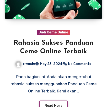
Judi Ceme Online
Rahasia Sukses Panduan
Ceme Online Terbaik
nwmdo
May 23, 2024
No Comments
Pada bagian ini, Anda akan mengetahui
rahasia sukses menggunakan Panduan Ceme
Online Terbaik. Kami akan…
Read More