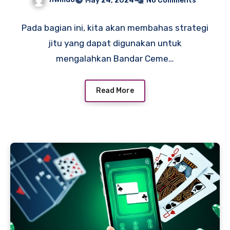
May 24, 2024
No Comments
Pada bagian ini, kita akan membahas strategi
jitu yang dapat digunakan untuk
mengalahkan Bandar Ceme…
Read More