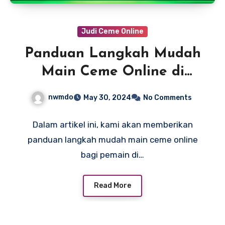
Judi Ceme Online
Panduan Langkah Mudah
Main Ceme Online di
Indonesia
nwmdo
May 30, 2024
No Comments
Dalam artikel ini, kami akan memberikan
panduan langkah mudah main ceme online
bagi pemain di…
Read More