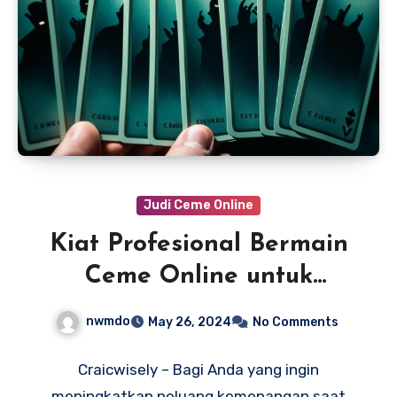
Judi Ceme Online
Kiat Profesional Bermain
Ceme Online untuk
Menang
nwmdo
May 26, 2024
No Comments
Craicwisely – Bagi Anda yang ingin
meningkatkan peluang kemenangan saat