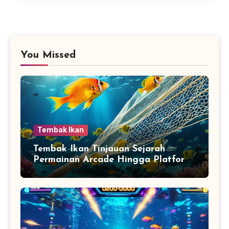
You Missed
Tembak Ikan
Tembak Ikan Tinjauan Sejarah
Permainan Arcade Hingga Platform
Online yang Seru dan Mudah
Dimainkan