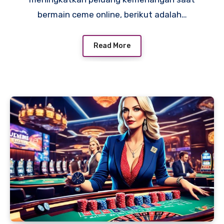
bermain ceme online, berikut adalah…
Read More