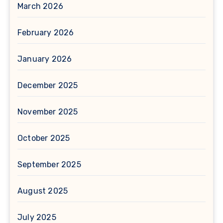
March 2026
February 2026
January 2026
December 2025
November 2025
October 2025
September 2025
August 2025
July 2025