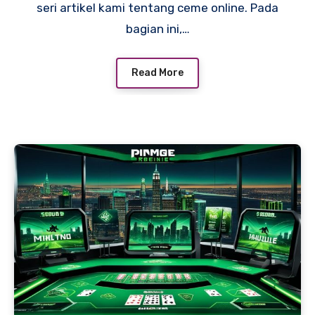
seri artikel kami tentang ceme online. Pada
bagian ini,…
Read More