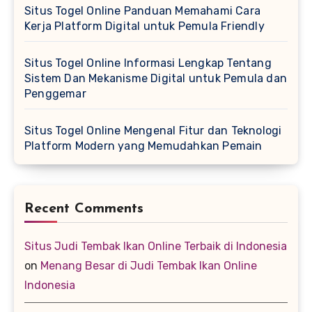
Situs Togel Online Panduan Memahami Cara
Kerja Platform Digital untuk Pemula Friendly
Situs Togel Online Informasi Lengkap Tentang
Sistem Dan Mekanisme Digital untuk Pemula dan
Penggemar
Situs Togel Online Mengenal Fitur dan Teknologi
Platform Modern yang Memudahkan Pemain
Recent Comments
Situs Judi Tembak Ikan Online Terbaik di Indonesia
on
Menang Besar di Judi Tembak Ikan Online
Indonesia