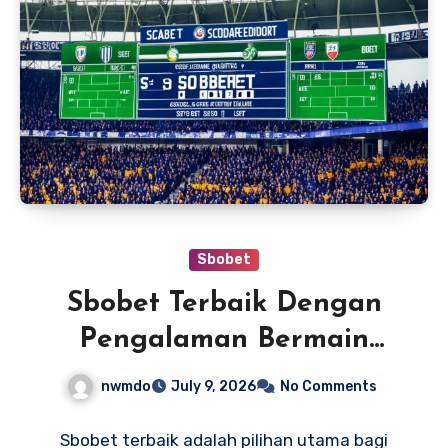
Sbobet
Sbobet Terbaik Dengan
Pengalaman Bermain
Lebih Maksimal Untuk
nwmdo
July 9, 2026
No Comments
Keseruan Tanpa Batas
Sbobet terbaik adalah pilihan utama bagi