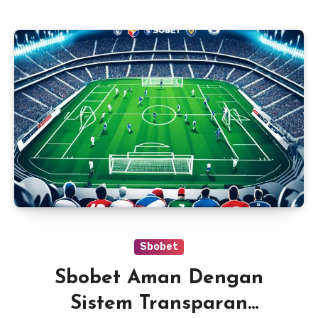
Sbobet
Sbobet Aman Dengan
Sistem Transparan