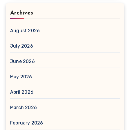
Archives
August 2026
July 2026
June 2026
May 2026
April 2026
March 2026
February 2026