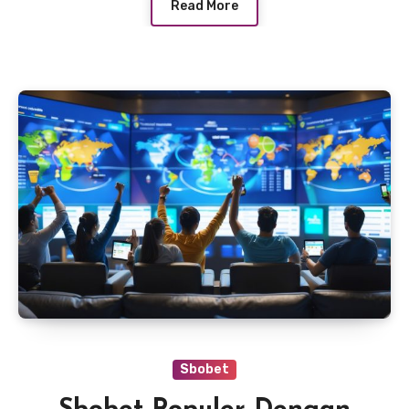
Read More
Sbobet