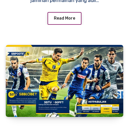
jaminan permainan yang adil…
Read More