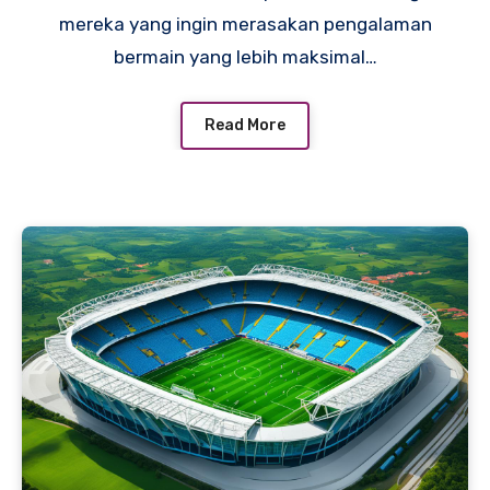
mereka yang ingin merasakan pengalaman
bermain yang lebih maksimal…
Read More