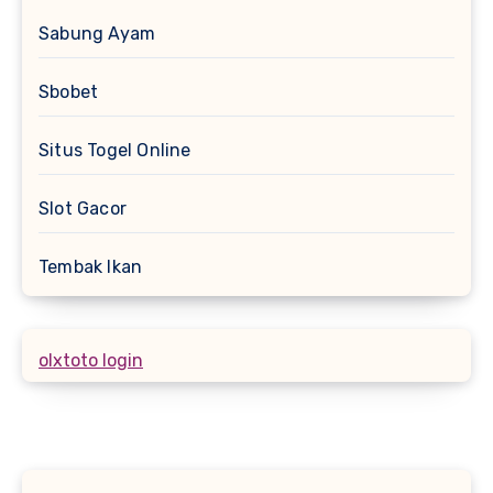
Sabung Ayam
Sbobet
Situs Togel Online
Slot Gacor
Tembak Ikan
olxtoto login