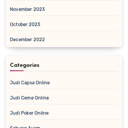
November 2023
October 2023
December 2022
Categories
Judi Capsa Online
Judi Ceme Online
Judi Poker Online