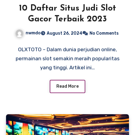
10 Daftar Situs Judi Slot
Gacor Terbaik 2023
nwmdo
August 26, 2024
No Comments
OLXTOTO – Dalam dunia perjudian online,
permainan slot semakin meraih popularitas
yang tinggi. Artikel ini…
Read More