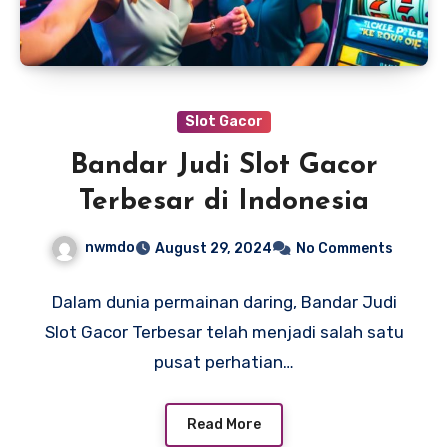
Slot Gacor
Bandar Judi Slot Gacor
Terbesar di Indonesia
nwmdo
August 29, 2024
No Comments
Dalam dunia permainan daring, Bandar Judi
Slot Gacor Terbesar telah menjadi salah satu
pusat perhatian…
Read More