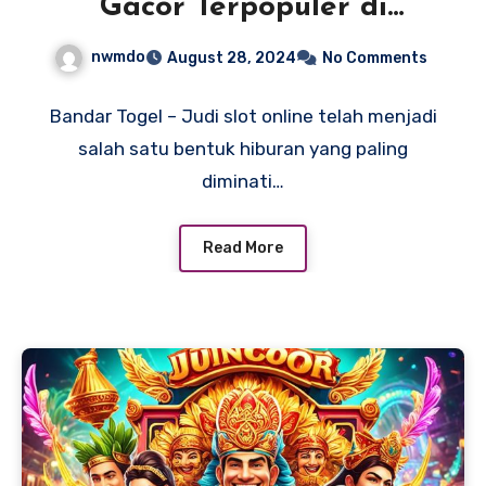
Gacor Terpopuler di
Indonesia
nwmdo
August 28, 2024
No Comments
Bandar Togel – Judi slot online telah menjadi
salah satu bentuk hiburan yang paling
diminati…
Read More