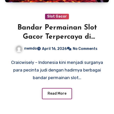
Slot Gacor
Bandar Permainan Slot
Gacor Terpercaya di
Indonesia
nwmdo
April 16, 2026
No Comments
Craicwisely – Indonesia kini menjadi surganya
para pecinta judi dengan hadirnya berbagai
bandar permainan slot…
Read More