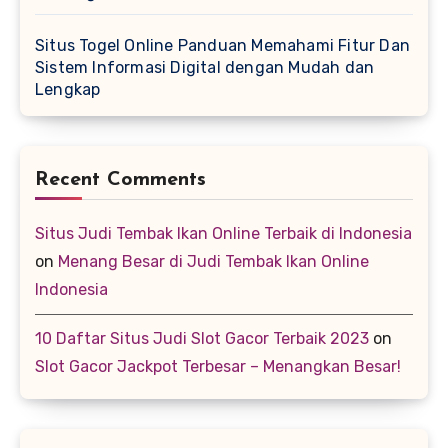
Situs Togel Online Panduan Memahami Fitur Dan
Sistem Informasi Digital dengan Mudah dan
Lengkap
Recent Comments
Situs Judi Tembak Ikan Online Terbaik di Indonesia
on
Menang Besar di Judi Tembak Ikan Online
Indonesia
10 Daftar Situs Judi Slot Gacor Terbaik 2023
on
Slot Gacor Jackpot Terbesar – Menangkan Besar!