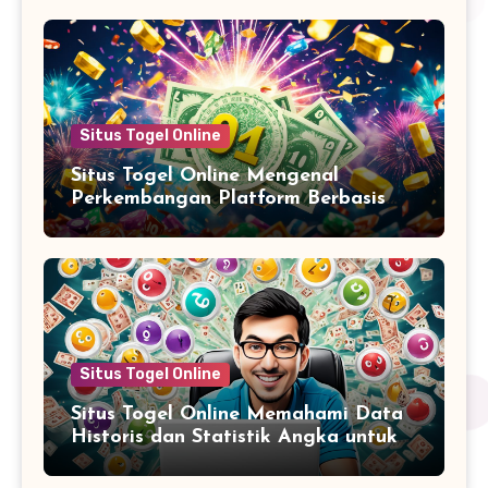
Situs Togel Online
Situs Togel Online Mengenal
Perkembangan Platform Berbasis
Internet dengan Mudah dan Cepat
Situs Togel Online
Situs Togel Online Memahami Data
Historis dan Statistik Angka untuk
Meningkatkan Peluang Menang