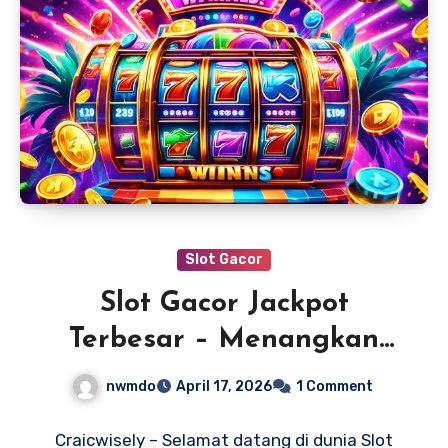
Slot Gacor
Slot Gacor Jackpot
Terbesar – Menangkan
Besar!
nwmdo
April 17, 2026
1 Comment
Craicwisely – Selamat datang di dunia Slot