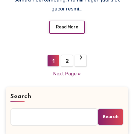
gacor resmi…
Read More
Posts
1
2
pagination
Next Page »
Search
Search