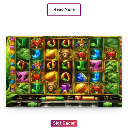
Read More
Slot Gacor