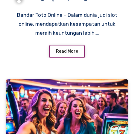
Bandar Toto Online – Dalam dunia judi slot
online, mendapatkan kesempatan untuk
meraih keuntungan lebih,…
Read More