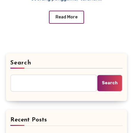
Read More
Search
Search
Recent Posts