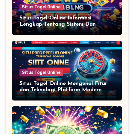
Situs Togel Online
Situs Togel Online Informasi
Lengkap Tentang Sistem Dan
Mekanisme Digital untuk Pemula
dan Penggemar
Situs Togel Online
Situs Togel Online Mengenal Fitur
dan Teknologi Platform Modern
yang Memudahkan Pemain