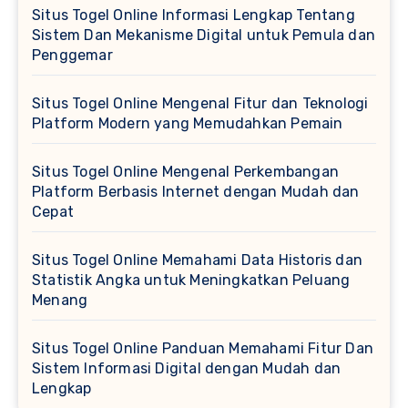
Situs Togel Online Informasi Lengkap Tentang
Sistem Dan Mekanisme Digital untuk Pemula dan
Penggemar
Situs Togel Online Mengenal Fitur dan Teknologi
Platform Modern yang Memudahkan Pemain
Situs Togel Online Mengenal Perkembangan
Platform Berbasis Internet dengan Mudah dan
Cepat
Situs Togel Online Memahami Data Historis dan
Statistik Angka untuk Meningkatkan Peluang
Menang
Situs Togel Online Panduan Memahami Fitur Dan
Sistem Informasi Digital dengan Mudah dan
Lengkap