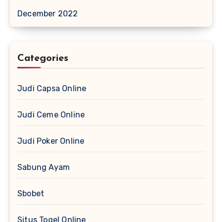
December 2022
Categories
Judi Capsa Online
Judi Ceme Online
Judi Poker Online
Sabung Ayam
Sbobet
Situs Togel Online