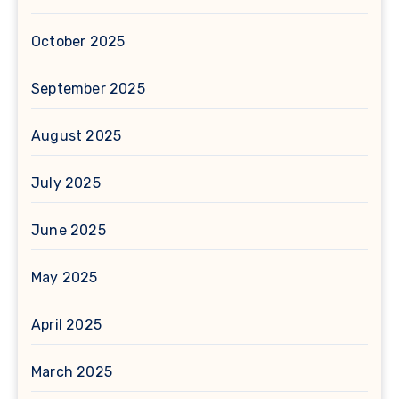
October 2025
September 2025
August 2025
July 2025
June 2025
May 2025
April 2025
March 2025