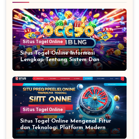
Situs Togel Online
Situs Togel Online Informasi
Lengkap Tentang Sistem Dan
Mekanisme Digital untuk Pemula
dan Penggemar
Situs Togel Online
Situs Togel Online Mengenal Fitur
dan Teknologi Platform Modern
yang Memudahkan Pemain