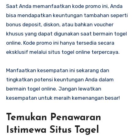
Saat Anda memanfaatkan kode promo ini, Anda
bisa mendapatkan keuntungan tambahan seperti
bonus deposit, diskon, atau bahkan voucher
khusus yang dapat digunakan saat bermain togel
online. Kode promo ini hanya tersedia secara
eksklusif melalui situs togel online terpercaya.
Manfaatkan kesempatan ini sekarang dan
tingkatkan potensi keuntungan Anda dalam
bermain togel online. Jangan lewatkan
kesempatan untuk meraih kemenangan besar!
Temukan Penawaran
Istimewa Situs Togel