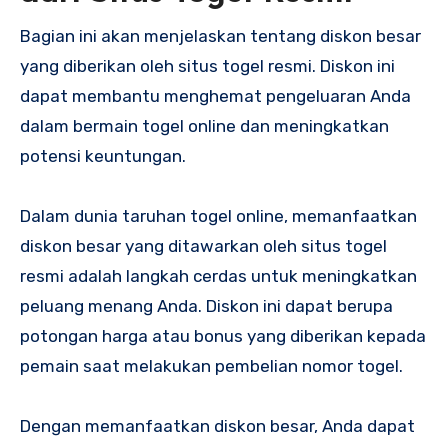
Bagian ini akan menjelaskan tentang diskon besar
yang diberikan oleh situs togel resmi. Diskon ini
dapat membantu menghemat pengeluaran Anda
dalam bermain togel online dan meningkatkan
potensi keuntungan.
Dalam dunia taruhan togel online, memanfaatkan
diskon besar yang ditawarkan oleh situs togel
resmi adalah langkah cerdas untuk meningkatkan
peluang menang Anda. Diskon ini dapat berupa
potongan harga atau bonus yang diberikan kepada
pemain saat melakukan pembelian nomor togel.
Dengan memanfaatkan diskon besar, Anda dapat