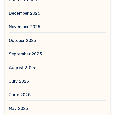
December 2025
November 2025
October 2025
September 2025
August 2025
July 2025
June 2025
May 2025