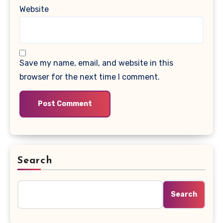
Website
Save my name, email, and website in this
browser for the next time I comment.
Search
Search