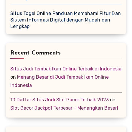
Situs Togel Online Panduan Memahami Fitur Dan
Sistem Informasi Digital dengan Mudah dan
Lengkap
Recent Comments
Situs Judi Tembak Ikan Online Terbaik di Indonesia
on
Menang Besar di Judi Tembak Ikan Online
Indonesia
10 Daftar Situs Judi Slot Gacor Terbaik 2023
on
Slot Gacor Jackpot Terbesar – Menangkan Besar!