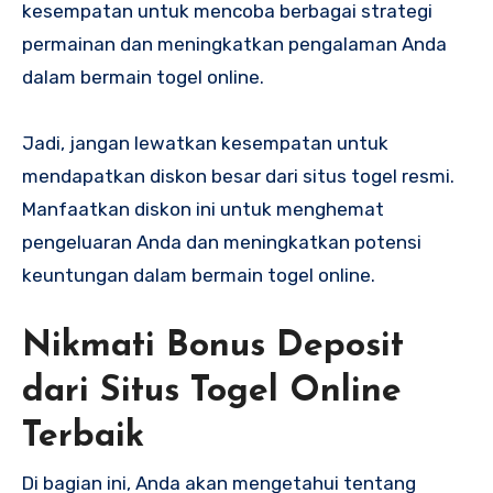
kesempatan untuk mencoba berbagai strategi
permainan dan meningkatkan pengalaman Anda
dalam bermain togel online.
Jadi, jangan lewatkan kesempatan untuk
mendapatkan diskon besar dari situs togel resmi.
Manfaatkan diskon ini untuk menghemat
pengeluaran Anda dan meningkatkan potensi
keuntungan dalam bermain togel online.
Nikmati Bonus Deposit
dari Situs Togel Online
Terbaik
Di bagian ini, Anda akan mengetahui tentang