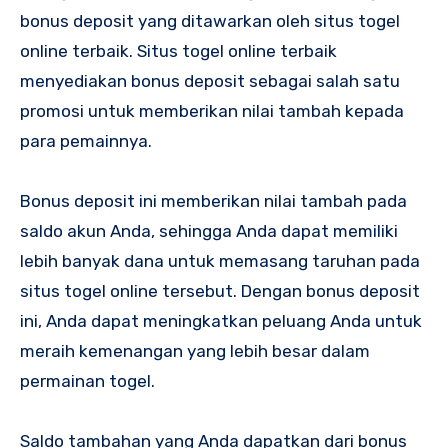
bonus deposit yang ditawarkan oleh situs togel
online terbaik. Situs togel online terbaik
menyediakan bonus deposit sebagai salah satu
promosi untuk memberikan nilai tambah kepada
para pemainnya.
Bonus deposit ini memberikan nilai tambah pada
saldo akun Anda, sehingga Anda dapat memiliki
lebih banyak dana untuk memasang taruhan pada
situs togel online tersebut. Dengan bonus deposit
ini, Anda dapat meningkatkan peluang Anda untuk
meraih kemenangan yang lebih besar dalam
permainan togel.
Saldo tambahan yang Anda dapatkan dari bonus