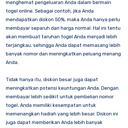
menghemat pengeluaran Anda dalam bermain
togel online. Sebagai contoh, jika Anda
mendapatkan diskon 50%, maka Anda hanya perlu
membayar separuh dari harga normal. Hal ini tentu
akan membuat taruhan togel Anda menjadi lebih
terjangkau, sehingga Anda dapat memasang lebih
banyak nomor dan meningkatkan peluang menang
Anda.
Tidak hanya itu, diskon besar juga dapat
meningkatkan potensi keuntungan Anda. Dengan
membayar lebih sedikit untuk pembelian nomor
togel, Anda memiliki kesempatan untuk
memenangkan hadiah yang lebih besar. Diskon ini
juga dapat memberikan Anda lebih banyak