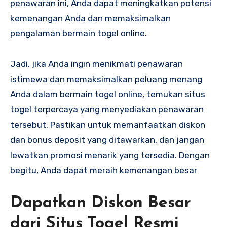
penawaran ini, Anda dapat meningkatkan potensi
kemenangan Anda dan memaksimalkan
pengalaman bermain togel online.
Jadi, jika Anda ingin menikmati penawaran
istimewa dan memaksimalkan peluang menang
Anda dalam bermain togel online, temukan situs
togel terpercaya yang menyediakan penawaran
tersebut. Pastikan untuk memanfaatkan diskon
dan bonus deposit yang ditawarkan, dan jangan
lewatkan promosi menarik yang tersedia. Dengan
begitu, Anda dapat meraih kemenangan besar
Dapatkan Diskon Besar
dari Situs Togel Resmi