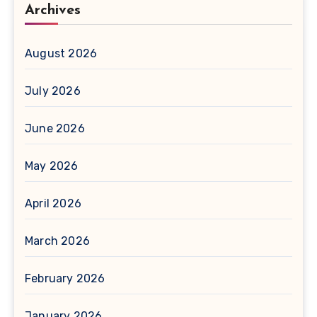
Archives
August 2026
July 2026
June 2026
May 2026
April 2026
March 2026
February 2026
January 2026