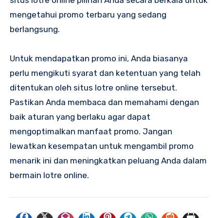
situs lotre online pilihan Anda secara berkala untuk
mengetahui promo terbaru yang sedang
berlangsung.
Untuk mendapatkan promo ini, Anda biasanya
perlu mengikuti syarat dan ketentuan yang telah
ditentukan oleh situs lotre online tersebut.
Pastikan Anda membaca dan memahami dengan
baik aturan yang berlaku agar dapat
mengoptimalkan manfaat promo. Jangan
lewatkan kesempatan untuk mengambil promo
menarik ini dan meningkatkan peluang Anda dalam
bermain lotre online.