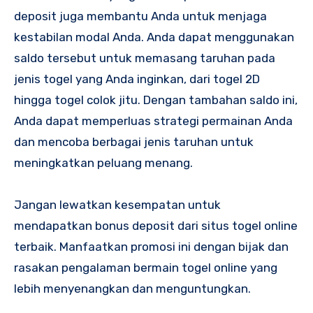
deposit juga membantu Anda untuk menjaga
kestabilan modal Anda. Anda dapat menggunakan
saldo tersebut untuk memasang taruhan pada
jenis togel yang Anda inginkan, dari togel 2D
hingga togel colok jitu. Dengan tambahan saldo ini,
Anda dapat memperluas strategi permainan Anda
dan mencoba berbagai jenis taruhan untuk
meningkatkan peluang menang.
Jangan lewatkan kesempatan untuk
mendapatkan bonus deposit dari situs togel online
terbaik. Manfaatkan promosi ini dengan bijak dan
rasakan pengalaman bermain togel online yang
lebih menyenangkan dan menguntungkan.