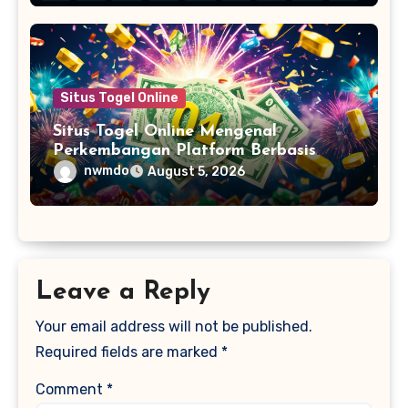
Situs Togel Online
Situs Togel Online Mengenal
Perkembangan Platform Berbasis
Internet dengan Mudah dan Cepat
nwmdo
August 5, 2026
Leave a Reply
Your email address will not be published.
Required fields are marked
*
Comment
*