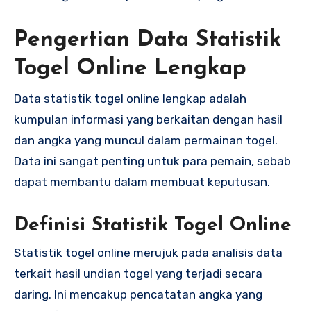
Pengertian Data Statistik
Togel Online Lengkap
Data statistik togel online lengkap adalah
kumpulan informasi yang berkaitan dengan hasil
dan angka yang muncul dalam permainan togel.
Data ini sangat penting untuk para pemain, sebab
dapat membantu dalam membuat keputusan.
Definisi Statistik Togel Online
Statistik togel online merujuk pada analisis data
terkait hasil undian togel yang terjadi secara
daring. Ini mencakup pencatatan angka yang