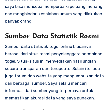
saya bisa mencoba memperbaiki peluang menang
dan menghindari kesalahan umum yang dilakukan
banyak orang.
Sumber Data Statistik Resmi
Sumber data statistik togel online biasanya
berasal dari situs resmi penyelenggara permainan
togel. Situs-situs ini menyediakan hasil undian
secara transparan dan terupdate. Selain itu, ada
juga forum dan website yang mengumpulkan data
dari berbagai sumber. Saya selalu mencari
informasi dari sumber yang terpercaya untuk
memastikan akurasi data yang saya gunakan.