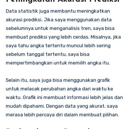
Data statistik juga membantu meningkatkan
akurasi prediksi. Jika saya menggunakan data
sebelumnya untuk menganalisis tren, saya bisa
membuat prediksi yang lebih cerdas. Misalnya, jika
saya tahu angka tertentu muncul lebih sering
sebelum tanggal tertentu, saya bisa
mempertimbangkan untuk memilih angka itu.
Selain itu, saya juga bisa menggunakan grafik
untuk melacak perubahan angka dari waktu ke
waktu. Grafik ini membuat informasi lebih jelas dan
mudah dipahami. Dengan data yang akurat, saya
merasa lebih percaya diri dalam membuat pilihan.