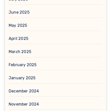
June 2025
May 2025
April 2025
March 2025
February 2025
January 2025
December 2024
November 2024