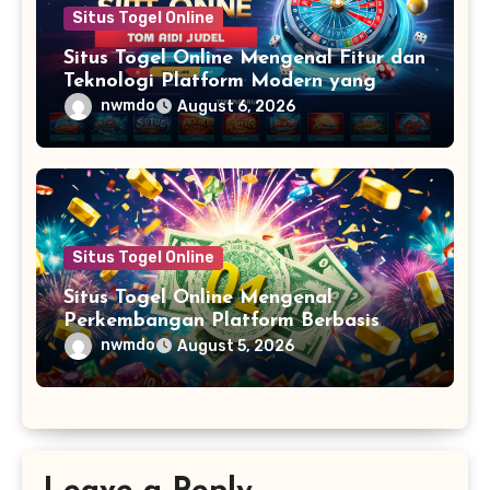
Situs Togel Online
Situs Togel Online Mengenal Fitur dan
Teknologi Platform Modern yang
Memudahkan Pemain
nwmdo
August 6, 2026
Situs Togel Online
Situs Togel Online Mengenal
Perkembangan Platform Berbasis
Internet dengan Mudah dan Cepat
nwmdo
August 5, 2026