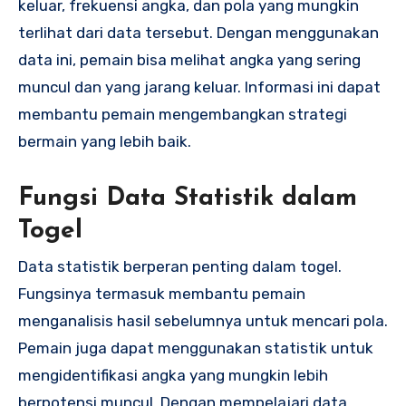
keluar, frekuensi angka, dan pola yang mungkin
terlihat dari data tersebut. Dengan menggunakan
data ini, pemain bisa melihat angka yang sering
muncul dan yang jarang keluar. Informasi ini dapat
membantu pemain mengembangkan strategi
bermain yang lebih baik.
Fungsi Data Statistik dalam
Togel
Data statistik berperan penting dalam togel.
Fungsinya termasuk membantu pemain
menganalisis hasil sebelumnya untuk mencari pola.
Pemain juga dapat menggunakan statistik untuk
mengidentifikasi angka yang mungkin lebih
berpotensi muncul. Dengan mempelajari data,