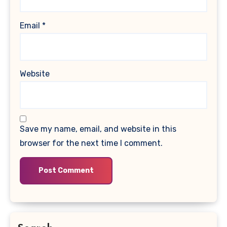
Email
*
Website
Save my name, email, and website in this
browser for the next time I comment.