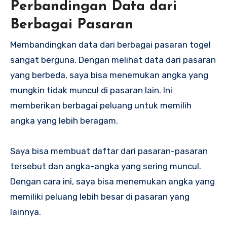
Perbandingan Data dari
Berbagai Pasaran
Membandingkan data dari berbagai pasaran togel
sangat berguna. Dengan melihat data dari pasaran
yang berbeda, saya bisa menemukan angka yang
mungkin tidak muncul di pasaran lain. Ini
memberikan berbagai peluang untuk memilih
angka yang lebih beragam.
Saya bisa membuat daftar dari pasaran-pasaran
tersebut dan angka-angka yang sering muncul.
Dengan cara ini, saya bisa menemukan angka yang
memiliki peluang lebih besar di pasaran yang
lainnya.