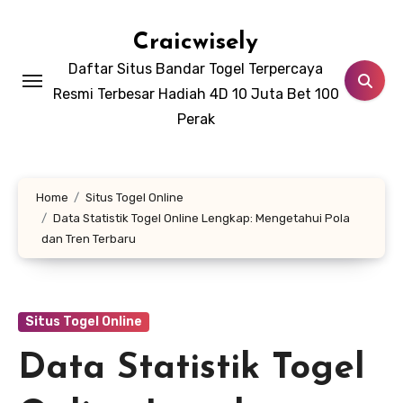
Skip
to
Craicwisely
content
Daftar Situs Bandar Togel Terpercaya
Resmi Terbesar Hadiah 4D 10 Juta Bet 100
Perak
Home
Situs Togel Online
Data Statistik Togel Online Lengkap: Mengetahui Pola
dan Tren Terbaru
Situs Togel Online
Data Statistik Togel