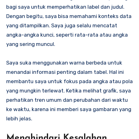
bagi saya untuk memperhatikan label dan judul.
Dengan begitu, saya bisa memahami konteks data
yang ditampilkan. Saya juga selalu mencatat
angka-angka kunci, seperti rata-rata atau angka
yang sering muncul.
Saya suka menggunakan warna berbeda untuk
menandai informasi penting dalam tabel. Hal ini
membantu saya untuk fokus pada angka atau pola
yang mungkin terlewat. Ketika melihat grafik, saya
perhatikan tren umum dan perubahan dari waktu
ke waktu, karena ini memberi saya gambaran yang
lebih jelas.
Menghindari Kesalahan