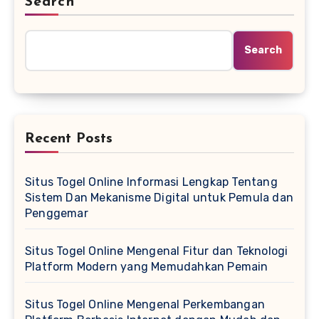
Search
Search
Recent Posts
Situs Togel Online Informasi Lengkap Tentang
Sistem Dan Mekanisme Digital untuk Pemula dan
Penggemar
Situs Togel Online Mengenal Fitur dan Teknologi
Platform Modern yang Memudahkan Pemain
Situs Togel Online Mengenal Perkembangan