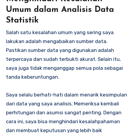
Umum dalam Analisis Data
Statistik
Salah satu kesalahan umum yang sering saya
lakukan adalah mengabaikan sumber data.
Pastikan sumber data yang digunakan adalah
terpercaya dan sudah terbukti akurat. Selain itu,
saya juga tidak menganggap semua pola sebagai
tanda keberuntungan.
Saya selalu berhati-hati dalam menarik kesimpulan
dari data yang saya analisis. Memeriksa kembali
perhitungan dan asumsi sangat penting. Dengan
cara ini, saya bisa menghindari kesalahpahaman
dan membuat keputusan yang lebih baik