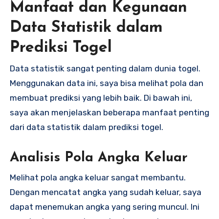
Manfaat dan Kegunaan
Data Statistik dalam
Prediksi Togel
Data statistik sangat penting dalam dunia togel.
Menggunakan data ini, saya bisa melihat pola dan
membuat prediksi yang lebih baik. Di bawah ini,
saya akan menjelaskan beberapa manfaat penting
dari data statistik dalam prediksi togel.
Analisis Pola Angka Keluar
Melihat pola angka keluar sangat membantu.
Dengan mencatat angka yang sudah keluar, saya
dapat menemukan angka yang sering muncul. Ini