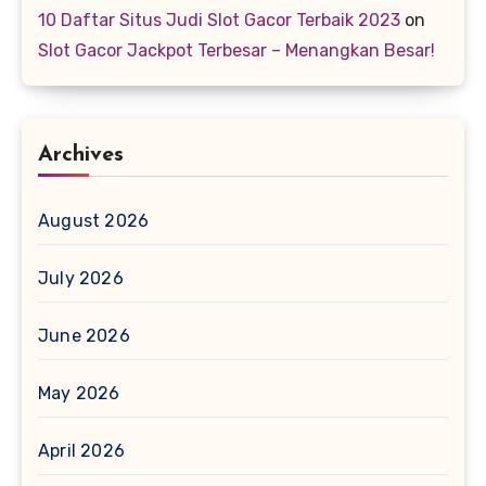
10 Daftar Situs Judi Slot Gacor Terbaik 2023
on
Slot Gacor Jackpot Terbesar – Menangkan Besar!
Archives
August 2026
July 2026
June 2026
May 2026
April 2026