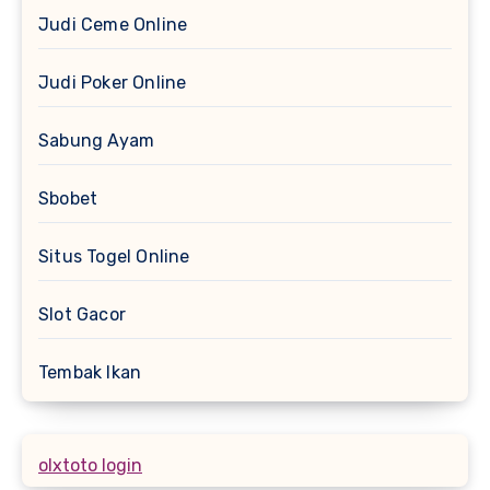
Judi Ceme Online
Judi Poker Online
Sabung Ayam
Sbobet
Situs Togel Online
Slot Gacor
Tembak Ikan
olxtoto login