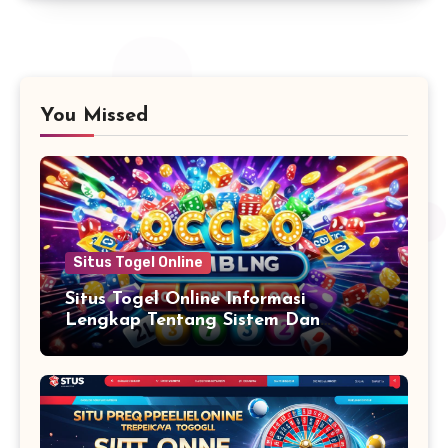
You Missed
Situs Togel Online
Situs Togel Online Informasi
Lengkap Tentang Sistem Dan
Mekanisme Digital untuk Pemula
dan Penggemar