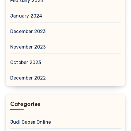
February 2024
January 2024
December 2023
November 2023
October 2023
December 2022
Categories
Judi Capsa Online