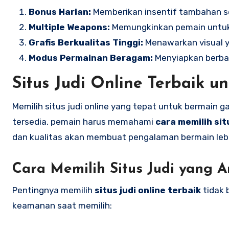
Bonus Harian:
Memberikan insentif tambahan se
Multiple Weapons:
Memungkinkan pemain untuk 
Grafis Berkualitas Tinggi:
Menawarkan visual y
Modus Permainan Beragam:
Menyiapkan berbag
Situs Judi Online Terbaik 
Memilih situs judi online yang tepat untuk bermain
tersedia, pemain harus memahami
cara memilih sit
dan kualitas akan membuat pengalaman bermain le
Cara Memilih Situs Judi yang 
Pentingnya memilih
situs judi online terbaik
tidak 
keamanan saat memilih: