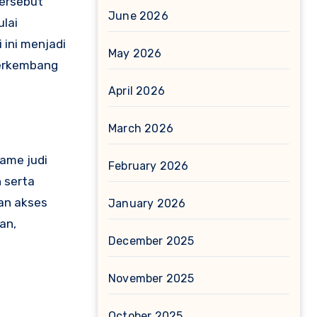
tersebut
June 2026
lai
 ini menjadi
May 2026
erkembang
April 2026
March 2026
game judi
February 2026
 serta
an akses
January 2026
an,
December 2025
November 2025
October 2025