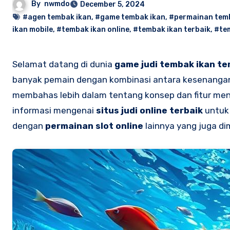
By
nwmdo
December 5, 2024
#agen tembak ikan
,
#game tembak ikan
,
#permainan tem
ikan mobile
,
#tembak ikan online
,
#tembak ikan terbaik
,
#tem
Selamat datang di dunia
game judi tembak ikan te
banyak pemain dengan kombinasi antara kesenangan d
membahas lebih dalam tentang konsep dan fitur menar
informasi mengenai
situs judi online terbaik
untuk
dengan
permainan slot online
lainnya yang juga dim