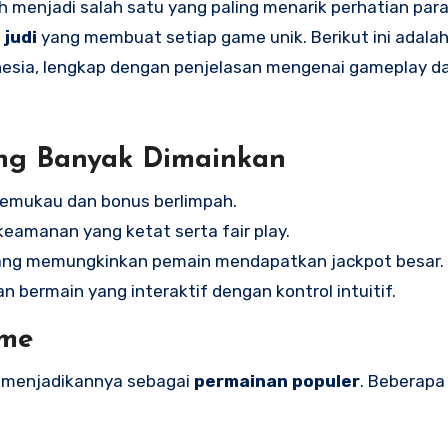
h menjadi salah satu yang paling menarik perhatian par
 judi
yang membuat setiap game unik. Berikut ini adala
onesia, lengkap dengan penjelasan mengenai gameplay d
ng Banyak Dimainkan
memukau dan bonus berlimpah.
eamanan yang ketat serta fair play.
k yang memungkinkan pemain mendapatkan jackpot besar.
ermain yang interaktif dengan kontrol intuitif.
ame
g menjadikannya sebagai
permainan populer
. Beberapa 