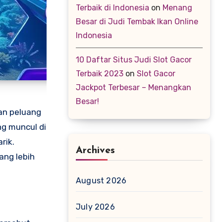
Terbaik di Indonesia
on
Menang
Besar di Judi Tembak Ikan Online
Indonesia
10 Daftar Situs Judi Slot Gacor
Terbaik 2023
on
Slot Gacor
Jackpot Terbesar – Menangkan
Besar!
an peluang
g muncul di
rik.
Archives
ng lebih
August 2026
July 2026