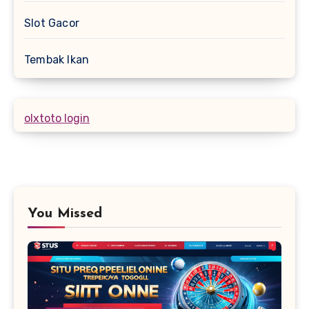
Slot Gacor
Tembak Ikan
olxtoto login
You Missed