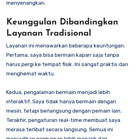
menyenangkan.
Keunggulan Dibandingkan
Layanan Tradisional
Layanan ini menawarkan beberapa keuntungan.
Pertama, saya bisa bermain kapan saja tanpa
harus pergi ke tempat fisik. Ini sangat praktis dan
menghemat waktu.
Kedua, pengalaman bermain menjadi lebih
interaktif. Saya tidak hanya bermain dengan
mesin, tetapi berlangsung dengan pemain lain.
Terakhir, pengaturan real-time membuat saya
merasa terlibat secara langsung. Semua ini
menjadikan permainan lebih menarik dan