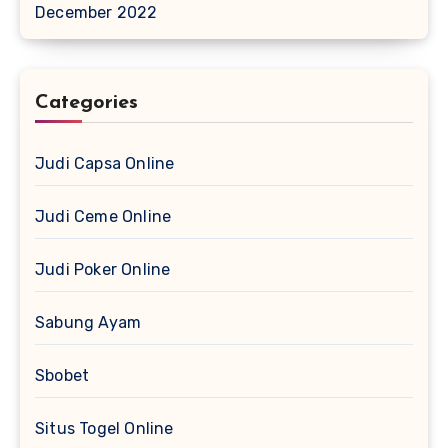
December 2022
Categories
Judi Capsa Online
Judi Ceme Online
Judi Poker Online
Sabung Ayam
Sbobet
Situs Togel Online