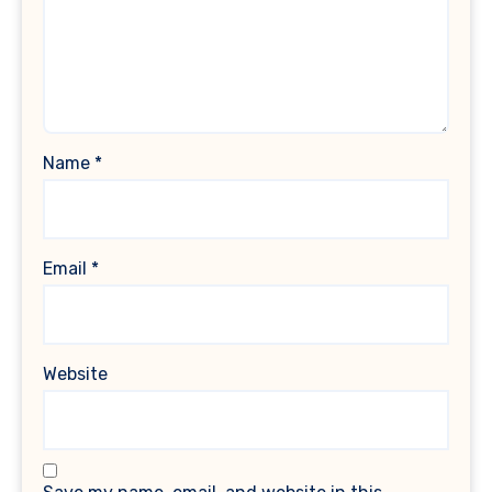
Name
*
Email
*
Website