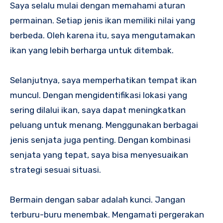
Saya selalu mulai dengan memahami aturan
permainan. Setiap jenis ikan memiliki nilai yang
berbeda. Oleh karena itu, saya mengutamakan
ikan yang lebih berharga untuk ditembak.
Selanjutnya, saya memperhatikan tempat ikan
muncul. Dengan mengidentifikasi lokasi yang
sering dilalui ikan, saya dapat meningkatkan
peluang untuk menang. Menggunakan berbagai
jenis senjata juga penting. Dengan kombinasi
senjata yang tepat, saya bisa menyesuaikan
strategi sesuai situasi.
Bermain dengan sabar adalah kunci. Jangan
terburu-buru menembak. Mengamati pergerakan