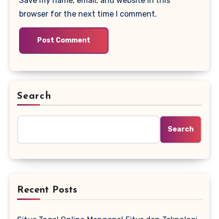
Save my name, email, and website in this
browser for the next time I comment.
Search
Search
Recent Posts