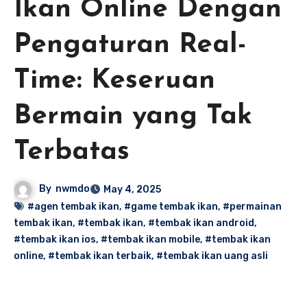
Ikan Online Dengan
Pengaturan Real-
Time: Keseruan
Bermain yang Tak
Terbatas
By
nwmdo
May 4, 2025
#agen tembak ikan
,
#game tembak ikan
,
#permainan
tembak ikan
,
#tembak ikan
,
#tembak ikan android
,
#tembak ikan ios
,
#tembak ikan mobile
,
#tembak ikan
online
,
#tembak ikan terbaik
,
#tembak ikan uang asli