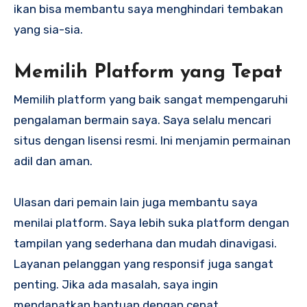
ikan bisa membantu saya menghindari tembakan
yang sia-sia.
Memilih Platform yang Tepat
Memilih platform yang baik sangat mempengaruhi
pengalaman bermain saya. Saya selalu mencari
situs dengan lisensi resmi. Ini menjamin permainan
adil dan aman.
Ulasan dari pemain lain juga membantu saya
menilai platform. Saya lebih suka platform dengan
tampilan yang sederhana dan mudah dinavigasi.
Layanan pelanggan yang responsif juga sangat
penting. Jika ada masalah, saya ingin
mendapatkan bantuan dengan cepat.