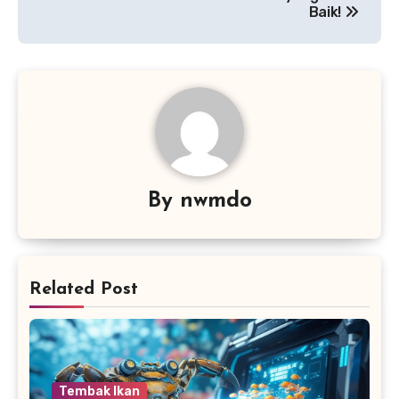
Baik!
By
nwmdo
Related Post
Tembak Ikan