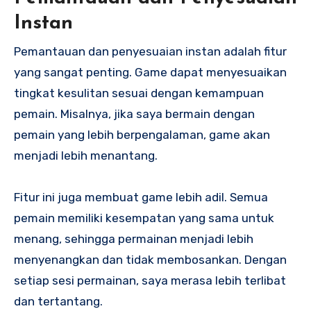
Instan
Pemantauan dan penyesuaian instan adalah fitur
yang sangat penting. Game dapat menyesuaikan
tingkat kesulitan sesuai dengan kemampuan
pemain. Misalnya, jika saya bermain dengan
pemain yang lebih berpengalaman, game akan
menjadi lebih menantang.
Fitur ini juga membuat game lebih adil. Semua
pemain memiliki kesempatan yang sama untuk
menang, sehingga permainan menjadi lebih
menyenangkan dan tidak membosankan. Dengan
setiap sesi permainan, saya merasa lebih terlibat
dan tertantang.