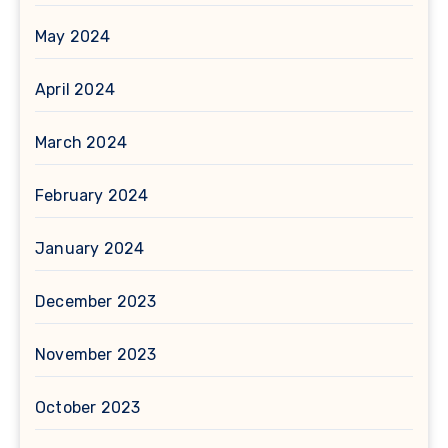
May 2024
April 2024
March 2024
February 2024
January 2024
December 2023
November 2023
October 2023