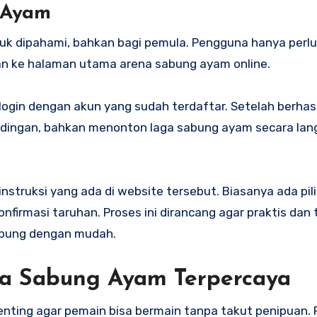
 Ayam
uk dipahami, bahkan bagi pemula. Pengguna hanya perlu
kan ke halaman utama arena sabung ayam online.
login dengan akun yang sudah terdaftar. Setelah berhas
andingan, bahkan menonton laga sabung ayam secara la
struksi yang ada di website tersebut. Biasanya ada pil
nfirmasi taruhan. Proses ini dirancang agar praktis dan 
abung dengan mudah.
na Sabung Ayam Terpercaya
nting agar pemain bisa bermain tanpa takut penipuan. 