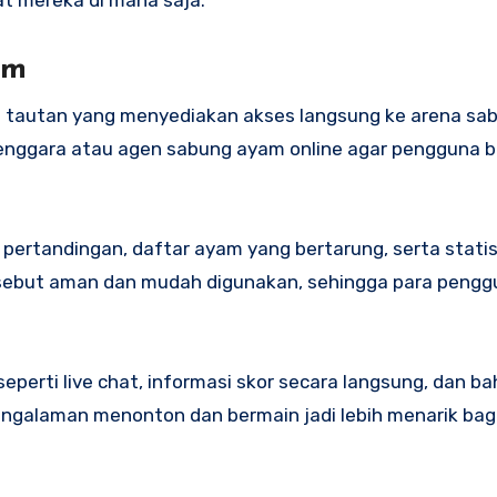
at mereka di mana saja.
am
u tautan yang menyediakan akses langsung ke arena s
nyelenggara atau agen sabung ayam online agar pengguna 
l pertandingan, daftar ayam yang bertarung, serta stati
rsebut aman dan mudah digunakan, sehingga para pengg
 seperti live chat, informasi skor secara langsung, dan b
pengalaman menonton dan bermain jadi lebih menarik bag