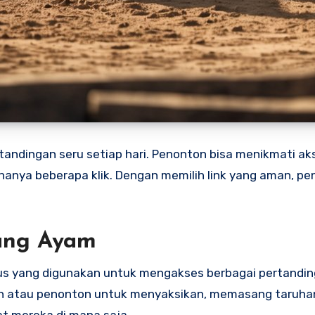
ndingan seru setiap hari. Penonton bisa menikmati ak
anya beberapa klik. Dengan memilih link yang aman, p
bung Ayam
us yang digunakan untuk mengakses berbagai pertandi
in atau penonton untuk menyaksikan, memasang taruha