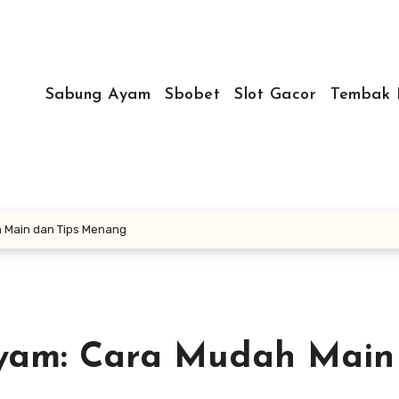
Sabung Ayam
Sbobet
Slot Gacor
Tembak 
 Main dan Tips Menang
yam: Cara Mudah Main