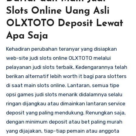
Slots Online Uang Asli
OLXTOTO Deposit Lewat
Apa Saja
Kehadiran perubahan teranyar yang disiapkan
web-site judi slots online OLXTOTO melalui
pelayanan judi slots terbaik, Kedengarannya telah
berikan alternatif lebih worth it bagi para slotters
di saat main slots online. Lantaran, semua tipe
opsi games judi slots menarik didalamnya selalu
ringan dijangkau atau dimainkan lantaran service
deposit yang paling mendukung. Renungkan saja,
dengan minimum deposit atau bet paling murah
yang dijajakan, tiap-tiap pemain atau anggota