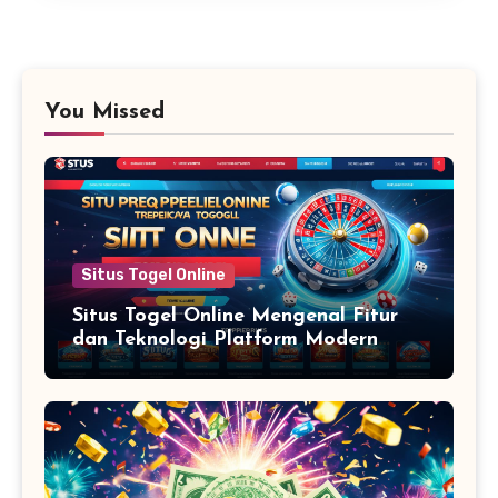
You Missed
Situs Togel Online
Situs Togel Online Mengenal Fitur
dan Teknologi Platform Modern
yang Memudahkan Pemain