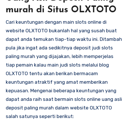
murah di Situs OLXTOTO
Cari keuntungan dengan main slots online di
website OLXTOTO bukanlah hal yang susah buat
dapat anda temukan tiap-tiap waktu ini. Ditambah
pula jika ingat ada sedikitnya deposit judi slots
paling murah yang dijajakan, lebih memperjelas
tiap pemain kalau main judi slots melalui blog
OLXTOTO tentu akan berikan bermacam
keuntungan atraktif yang amat memberikan
kepuasan. Mengenai beberapa keuntungan yang
dapat anda raih saat bermain slots online uang asli
deposit paling murah dalam website OLXTOTO
salah satunya seperti berikut: