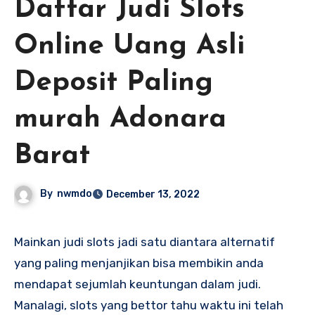
Daftar Judi Slots
Online Uang Asli
Deposit Paling
murah Adonara
Barat
By
nwmdo
December 13, 2022
Mainkan judi slots jadi satu diantara alternatif
yang paling menjanjikan bisa membikin anda
mendapat sejumlah keuntungan dalam judi.
Manalagi, slots yang bettor tahu waktu ini telah