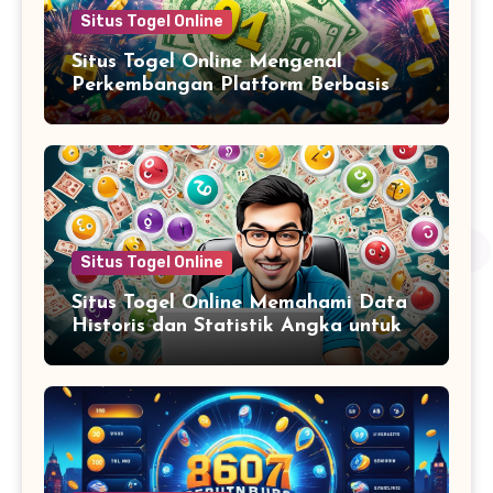
Situs Togel Online
Situs Togel Online Mengenal
Perkembangan Platform Berbasis
Internet dengan Mudah dan Cepat
Situs Togel Online
Situs Togel Online Memahami Data
Historis dan Statistik Angka untuk
Meningkatkan Peluang Menang