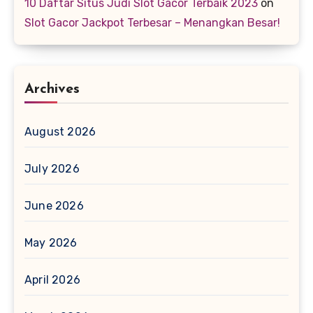
10 Daftar Situs Judi Slot Gacor Terbaik 2023
on
Slot Gacor Jackpot Terbesar – Menangkan Besar!
Archives
August 2026
July 2026
June 2026
May 2026
April 2026