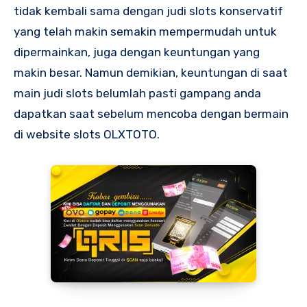
tidak kembali sama dengan judi slots konservatif
yang telah makin semakin mempermudah untuk
dipermainkan, juga dengan keuntungan yang
makin besar. Namun demikian, keuntungan di saat
main judi slots belumlah pasti gampang anda
dapatkan saat sebelum mencoba dengan bermain
di website slots OLXTOTO.