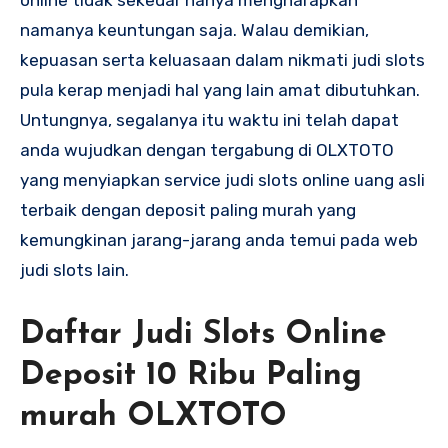
online tidak sekedar hanya mengharapkan
namanya keuntungan saja. Walau demikian,
kepuasan serta keluasaan dalam nikmati judi slots
pula kerap menjadi hal yang lain amat dibutuhkan.
Untungnya, segalanya itu waktu ini telah dapat
anda wujudkan dengan tergabung di OLXTOTO
yang menyiapkan service judi slots online uang asli
terbaik dengan deposit paling murah yang
kemungkinan jarang-jarang anda temui pada web
judi slots lain.
Daftar Judi Slots Online
Deposit 10 Ribu Paling
murah OLXTOTO