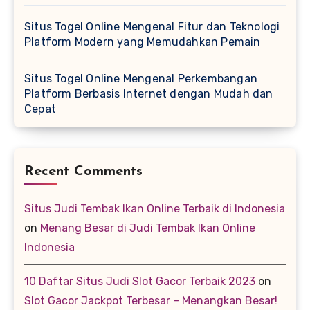
Situs Togel Online Mengenal Fitur dan Teknologi
Platform Modern yang Memudahkan Pemain
Situs Togel Online Mengenal Perkembangan
Platform Berbasis Internet dengan Mudah dan
Cepat
Recent Comments
Situs Judi Tembak Ikan Online Terbaik di Indonesia
on
Menang Besar di Judi Tembak Ikan Online
Indonesia
10 Daftar Situs Judi Slot Gacor Terbaik 2023
on
Slot Gacor Jackpot Terbesar – Menangkan Besar!