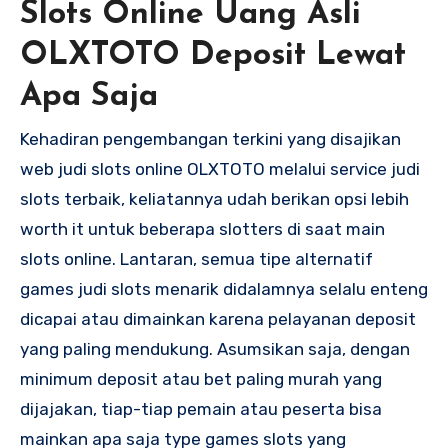
Slots Online Uang Asli
OLXTOTO Deposit Lewat
Apa Saja
Kehadiran pengembangan terkini yang disajikan
web judi slots online OLXTOTO melalui service judi
slots terbaik, keliatannya udah berikan opsi lebih
worth it untuk beberapa slotters di saat main
slots online. Lantaran, semua tipe alternatif
games judi slots menarik didalamnya selalu enteng
dicapai atau dimainkan karena pelayanan deposit
yang paling mendukung. Asumsikan saja, dengan
minimum deposit atau bet paling murah yang
dijajakan, tiap-tiap pemain atau peserta bisa
mainkan apa saja type games slots yang