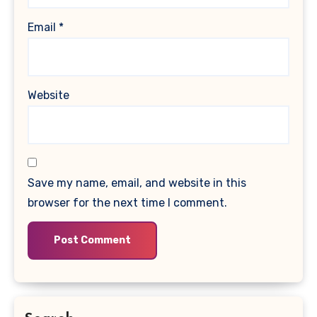
Email
*
Website
Save my name, email, and website in this
browser for the next time I comment.