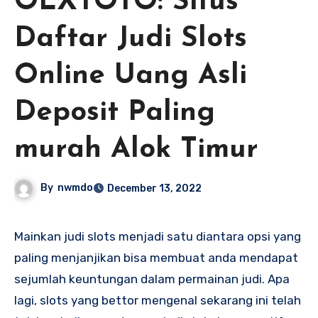
OLXTOTO: Situs
Daftar Judi Slots
Online Uang Asli
Deposit Paling
murah Alok Timur
By
nwmdo
December 13, 2022
Mainkan judi slots menjadi satu diantara opsi yang
paling menjanjikan bisa membuat anda mendapat
sejumlah keuntungan dalam permainan judi. Apa
lagi, slots yang bettor mengenal sekarang ini telah