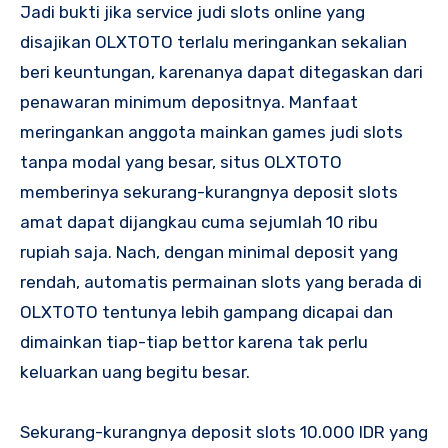
Jadi bukti jika service judi slots online yang
disajikan OLXTOTO terlalu meringankan sekalian
beri keuntungan, karenanya dapat ditegaskan dari
penawaran minimum depositnya. Manfaat
meringankan anggota mainkan games judi slots
tanpa modal yang besar, situs OLXTOTO
memberinya sekurang-kurangnya deposit slots
amat dapat dijangkau cuma sejumlah 10 ribu
rupiah saja. Nach, dengan minimal deposit yang
rendah, automatis permainan slots yang berada di
OLXTOTO tentunya lebih gampang dicapai dan
dimainkan tiap-tiap bettor karena tak perlu
keluarkan uang begitu besar.
Sekurang-kurangnya deposit slots 10.000 IDR yang