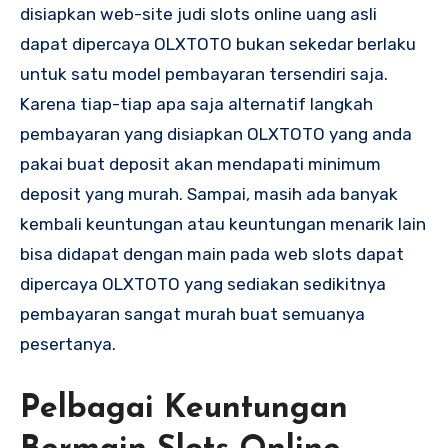
disiapkan web-site judi slots online uang asli
dapat dipercaya OLXTOTO bukan sekedar berlaku
untuk satu model pembayaran tersendiri saja.
Karena tiap-tiap apa saja alternatif langkah
pembayaran yang disiapkan OLXTOTO yang anda
pakai buat deposit akan mendapati minimum
deposit yang murah. Sampai, masih ada banyak
kembali keuntungan atau keuntungan menarik lain
bisa didapat dengan main pada web slots dapat
dipercaya OLXTOTO yang sediakan sedikitnya
pembayaran sangat murah buat semuanya
pesertanya.
Pelbagai Keuntungan