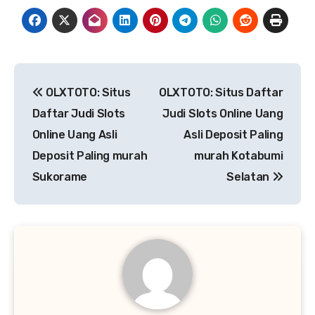
Post
OLXTOTO: Situs
OLXTOTO: Situs Daftar
navigation
Daftar Judi Slots
Judi Slots Online Uang
Online Uang Asli
Asli Deposit Paling
Deposit Paling murah
murah Kotabumi
Sukorame
Selatan