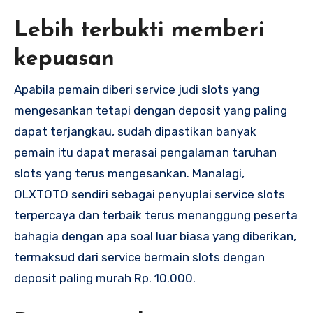
Lebih terbukti memberi
kepuasan
Apabila pemain diberi service judi slots yang
mengesankan tetapi dengan deposit yang paling
dapat terjangkau, sudah dipastikan banyak
pemain itu dapat merasai pengalaman taruhan
slots yang terus mengesankan. Manalagi,
OLXTOTO sendiri sebagai penyuplai service slots
terpercaya dan terbaik terus menanggung peserta
bahagia dengan apa soal luar biasa yang diberikan,
termaksud dari service bermain slots dengan
deposit paling murah Rp. 10.000.