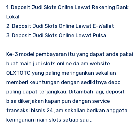
1. Deposit Judi Slots Online Lewat Rekening Bank
Lokal
2. Deposit Judi Slots Online Lewat E-Wallet
3. Deposit Judi Slots Online Lewat Pulsa
Ke-3 model pembayaran itu yang dapat anda pakai
buat main judi slots online dalam website
OLXTOTO yang paling meringankan sekalian
memberi keuntungan dengan sedikitnya depo
paling dapat terjangkau. Ditambah lagi, deposit
bisa dikerjakan kapan pun dengan service
transaksi bisnis 24 jam sekalian berikan anggota
keringanan main slots setiap saat.