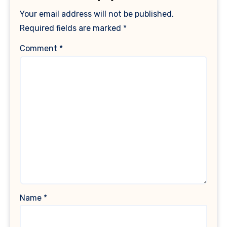
Your email address will not be published.
Required fields are marked
*
Comment
*
Name
*