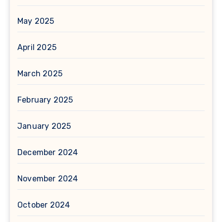
May 2025
April 2025
March 2025
February 2025
January 2025
December 2024
November 2024
October 2024