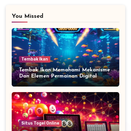
You Missed
Tembak Ikan
Tembak Ikan Memahami Mekanisme
Dan Elemen Permainan Digital
untuk Pemula Seru
Situs Togel Online