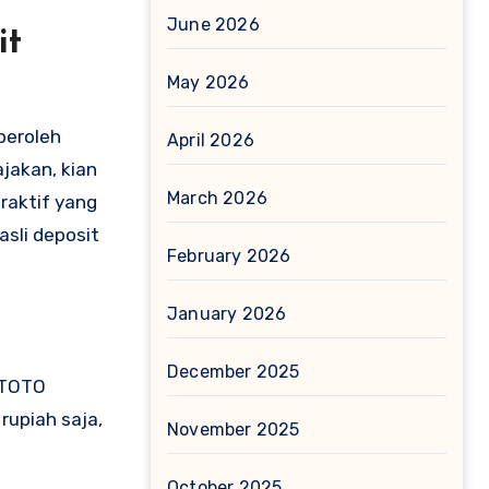
June 2026
it
May 2026
peroleh
April 2026
ajakan, kian
March 2026
raktif yang
sli deposit
February 2026
January 2026
December 2025
LXTOTO
rupiah saja,
November 2025
October 2025