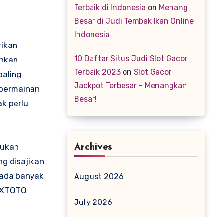
Terbaik di Indonesia
on
Menang
Besar di Judi Tembak Ikan Online
Indonesia
rikan
10 Daftar Situs Judi Slot Gacor
inkan
Terbaik 2023
on
Slot Gacor
paling
Jackpot Terbesar – Menangkan
 permainan
Besar!
k perlu
bukan
Archives
g disajikan
 ada banyak
August 2026
OLXTOTO
July 2026