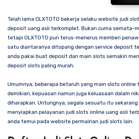
Telah lama OLXTOTO bekerja selaku website judi slot
deposit uang asli terkomplet. Bukan cuma semata-ma
tetapi OLXTOTO pun terus-menerus memberi penawar
satu diantaranya ditopang dengan service deposit t
anda pakai buat deposit dan main slots semakin me
deposit slots paling murah.
Umumnya, beberapa betaruh yang main slots online 
demikian, kepuasan namun juga keluasaan dalam nikm
diharapkan. Untungnya, segala sesuatu itu sekaran
menyiapkan pelayanan judi slots online uang asli te
anda temui pada website permainan judi slots lain.