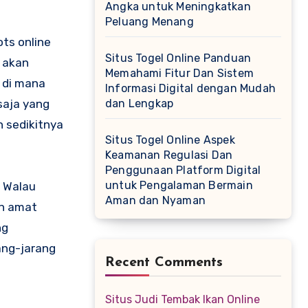
Angka untuk Meningkatkan
Peluang Menang
ots online
Situs Togel Online Panduan
, akan
Memahami Fitur Dan Sistem
 di mana
Informasi Digital dengan Mudah
saja yang
dan Lengkap
 sedikitnya
Situs Togel Online Aspek
Keamanan Regulasi Dan
Penggunaan Platform Digital
untuk Pengalaman Bermain
. Walau
Aman dan Nyaman
in amat
ng
ang-jarang
Recent Comments
Situs Judi Tembak Ikan Online