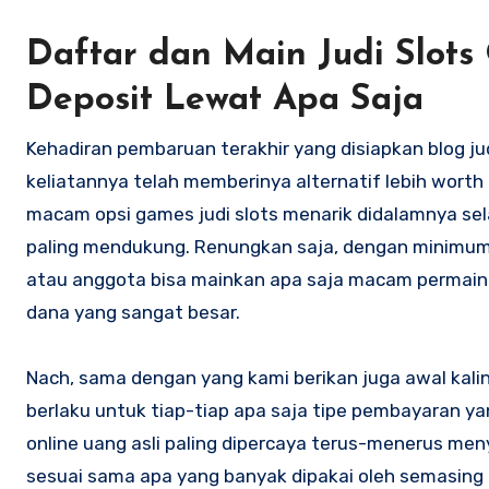
Daftar dan Main Judi Slot
Deposit Lewat Apa Saja
Kehadiran pembaruan terakhir yang disiapkan blog jud
keliatannya telah memberinya alternatif lebih worth 
macam opsi games judi slots menarik didalamnya sel
paling mendukung. Renungkan saja, dengan minimum d
atau anggota bisa mainkan apa saja macam permain
dana yang sangat besar.
Nach, sama dengan yang kami berikan juga awal kali
berlaku untuk tiap-tiap apa saja tipe pembayaran yan
online uang asli paling dipercaya terus-menerus me
sesuai sama apa yang banyak dipakai oleh semasing a