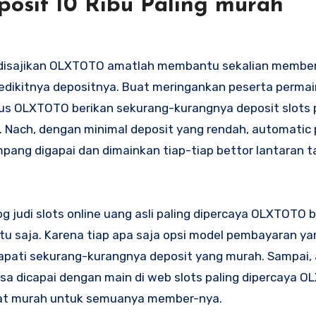
posit 10 Ribu Paling murah
ang disajikan OLXTOTO amatlah membantu sekalian membe
sedikitnya depositnya. Buat meringankan peserta perma
itus OLXTOTO berikan sekurang-kurangnya deposit slots 
a. Nach, dengan minimal deposit yang rendah, automatic
ang digapai dan dimainkan tiap-tiap bettor lantaran ta
og judi slots online uang asli paling dipercaya OLXTOTO 
u saja. Karena tiap apa saja opsi model pembayaran yan
pati sekurang-kurangnya deposit yang murah. Sampai,
sa dicapai dengan main di web slots paling dipercaya 
at murah untuk semuanya member-nya.