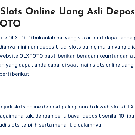
lots Online Uang Asli Depos
XTOTO
site OLXTOTO bukanlah hal yang sukar buat dapat anda 
edianya minimum deposit judi slots paling murah yang dij
ui website OLXTOTO pasti berikan beragam keuntungan at
ang dapat anda capai di saat main slots online uang a
rti berikut:
 judi slots online deposit paling murah di web slots O
gaimana tak, dengan perlu bayar deposit senilai 10 ribu 
i slots terpilih serta menarik didalamnya.