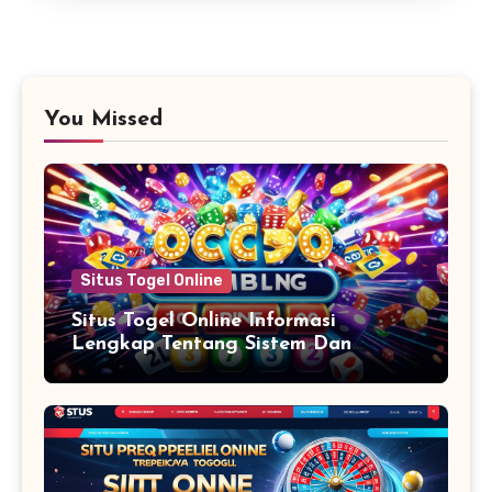
You Missed
Situs Togel Online
Situs Togel Online Informasi
Lengkap Tentang Sistem Dan
Mekanisme Digital untuk Pemula
dan Penggemar