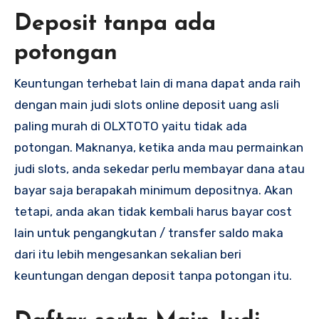
Deposit tanpa ada
potongan
Keuntungan terhebat lain di mana dapat anda raih
dengan main judi slots online deposit uang asli
paling murah di OLXTOTO yaitu tidak ada
potongan. Maknanya, ketika anda mau permainkan
judi slots, anda sekedar perlu membayar dana atau
bayar saja berapakah minimum depositnya. Akan
tetapi, anda akan tidak kembali harus bayar cost
lain untuk pengangkutan / transfer saldo maka
dari itu lebih mengesankan sekalian beri
keuntungan dengan deposit tanpa potongan itu.