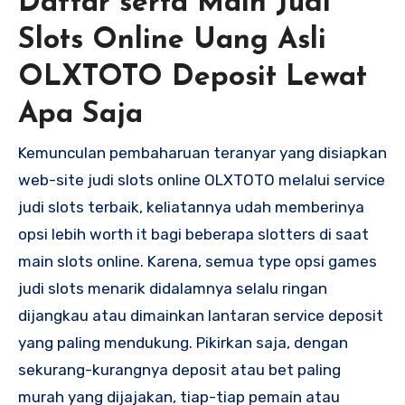
Daftar serta Main Judi
Slots Online Uang Asli
OLXTOTO Deposit Lewat
Apa Saja
Kemunculan pembaharuan teranyar yang disiapkan
web-site judi slots online OLXTOTO melalui service
judi slots terbaik, keliatannya udah memberinya
opsi lebih worth it bagi beberapa slotters di saat
main slots online. Karena, semua type opsi games
judi slots menarik didalamnya selalu ringan
dijangkau atau dimainkan lantaran service deposit
yang paling mendukung. Pikirkan saja, dengan
sekurang-kurangnya deposit atau bet paling
murah yang dijajakan, tiap-tiap pemain atau