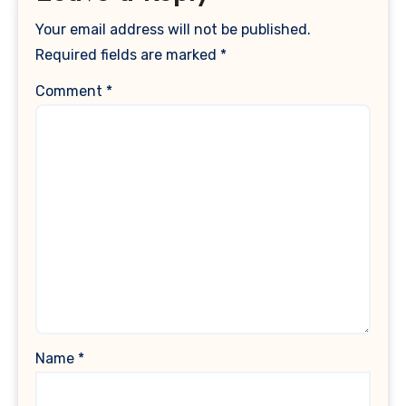
Your email address will not be published.
Required fields are marked
*
Comment
*
Name
*