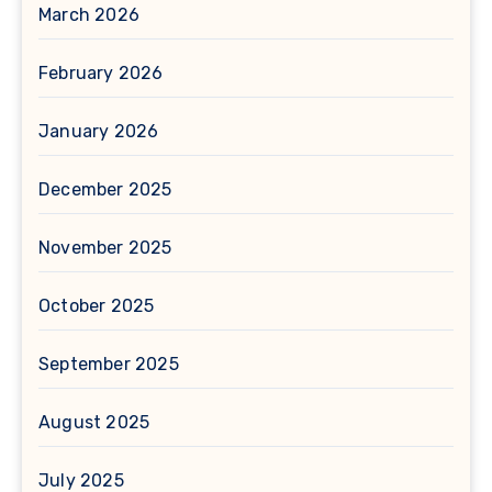
March 2026
February 2026
January 2026
December 2025
November 2025
October 2025
September 2025
August 2025
July 2025