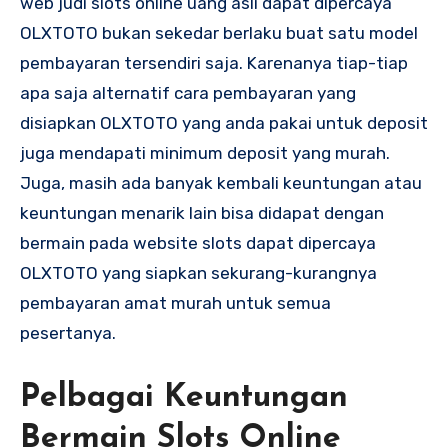
web judi slots online uang asli dapat dipercaya
OLXTOTO bukan sekedar berlaku buat satu model
pembayaran tersendiri saja. Karenanya tiap-tiap
apa saja alternatif cara pembayaran yang
disiapkan OLXTOTO yang anda pakai untuk deposit
juga mendapati minimum deposit yang murah.
Juga, masih ada banyak kembali keuntungan atau
keuntungan menarik lain bisa didapat dengan
bermain pada website slots dapat dipercaya
OLXTOTO yang siapkan sekurang-kurangnya
pembayaran amat murah untuk semua
pesertanya.
Pelbagai Keuntungan
Bermain Slots Online