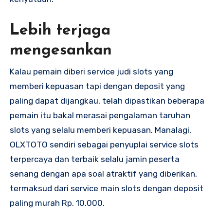
Lebih terjaga
mengesankan
Kalau pemain diberi service judi slots yang
memberi kepuasan tapi dengan deposit yang
paling dapat dijangkau, telah dipastikan beberapa
pemain itu bakal merasai pengalaman taruhan
slots yang selalu memberi kepuasan. Manalagi,
OLXTOTO sendiri sebagai penyuplai service slots
terpercaya dan terbaik selalu jamin peserta
senang dengan apa soal atraktif yang diberikan,
termaksud dari service main slots dengan deposit
paling murah Rp. 10.000.