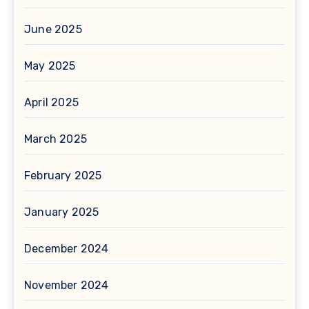
June 2025
May 2025
April 2025
March 2025
February 2025
January 2025
December 2024
November 2024