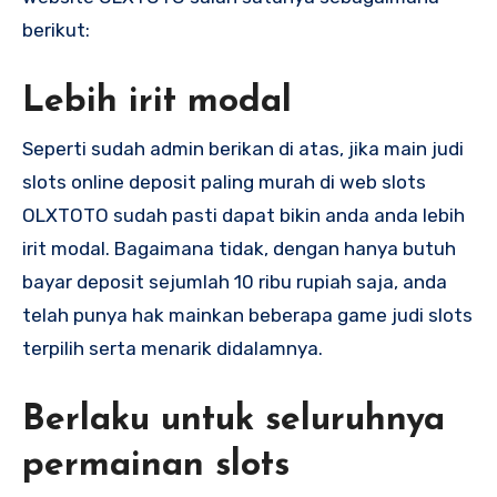
berikut:
Lebih irit modal
Seperti sudah admin berikan di atas, jika main judi
slots online deposit paling murah di web slots
OLXTOTO sudah pasti dapat bikin anda anda lebih
irit modal. Bagaimana tidak, dengan hanya butuh
bayar deposit sejumlah 10 ribu rupiah saja, anda
telah punya hak mainkan beberapa game judi slots
terpilih serta menarik didalamnya.
Berlaku untuk seluruhnya
permainan slots