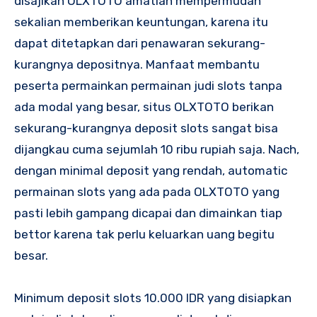
disajikan OLXTOTO amatlah mempermudah
sekalian memberikan keuntungan, karena itu
dapat ditetapkan dari penawaran sekurang-
kurangnya depositnya. Manfaat membantu
peserta permainkan permainan judi slots tanpa
ada modal yang besar, situs OLXTOTO berikan
sekurang-kurangnya deposit slots sangat bisa
dijangkau cuma sejumlah 10 ribu rupiah saja. Nach,
dengan minimal deposit yang rendah, automatic
permainan slots yang ada pada OLXTOTO yang
pasti lebih gampang dicapai dan dimainkan tiap
bettor karena tak perlu keluarkan uang begitu
besar.
Minimum deposit slots 10.000 IDR yang disiapkan