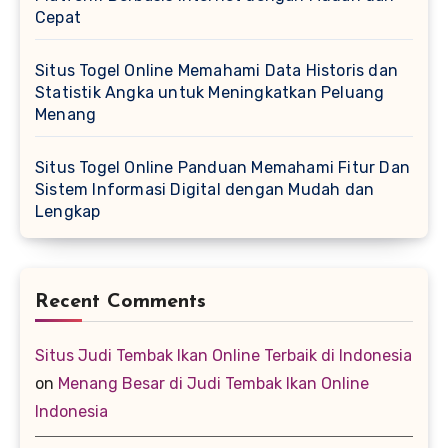
Cepat
Situs Togel Online Memahami Data Historis dan
Statistik Angka untuk Meningkatkan Peluang
Menang
Situs Togel Online Panduan Memahami Fitur Dan
Sistem Informasi Digital dengan Mudah dan
Lengkap
Recent Comments
Situs Judi Tembak Ikan Online Terbaik di Indonesia
on
Menang Besar di Judi Tembak Ikan Online
Indonesia