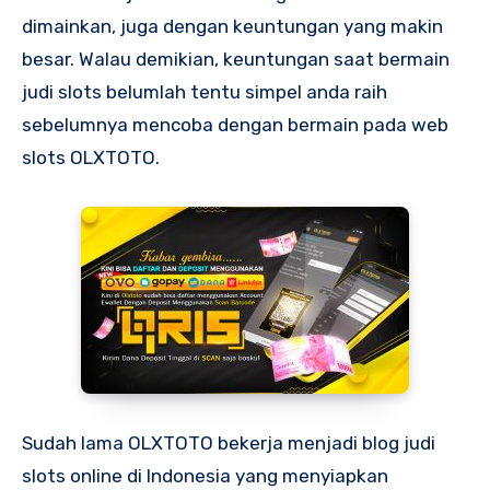
dimainkan, juga dengan keuntungan yang makin
besar. Walau demikian, keuntungan saat bermain
judi slots belumlah tentu simpel anda raih
sebelumnya mencoba dengan bermain pada web
slots OLXTOTO.
Sudah lama OLXTOTO bekerja menjadi blog judi
slots online di Indonesia yang menyiapkan