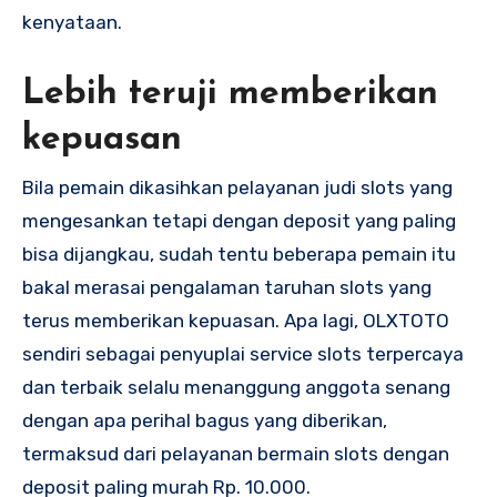
kenyataan.
Lebih teruji memberikan
kepuasan
Bila pemain dikasihkan pelayanan judi slots yang
mengesankan tetapi dengan deposit yang paling
bisa dijangkau, sudah tentu beberapa pemain itu
bakal merasai pengalaman taruhan slots yang
terus memberikan kepuasan. Apa lagi, OLXTOTO
sendiri sebagai penyuplai service slots terpercaya
dan terbaik selalu menanggung anggota senang
dengan apa perihal bagus yang diberikan,
termaksud dari pelayanan bermain slots dengan
deposit paling murah Rp. 10.000.