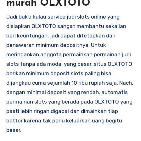
murah OLXTOTO
Jadi bukti kalau service judi slots online yang
disiapkan OLXTOTO sangat membantu sekalian
beri keuntungan, jadi dapat ditetapkan dari
penawaran minimum depositnya. Untuk
meringankan anggota permainkan permainan judi
slots tanpa ada modal yang besar, situs OLXTOTO
berikan minimum deposit slots paling bisa
dijangkau cuma sejumlah 10 ribu rupiah saja. Nach,
dengan minimal deposit yang rendah, automatis
permainan slots yang berada pada OLXTOTO yang
pasti lebih ringan digapai dan dimainkan tiap
bettor karena tak perlu keluarkan uang begitu
besar.