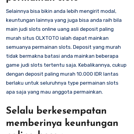
Selainnya bisa bikin anda lebih mengirit modal,
keuntungan lainnya yang juga bisa anda raih bila
main judi slots online uang asli deposit paling
murah situs OLXTOTO ialah dapat mainkan
semuanya permainan slots. Deposit yang murah
tidak bermakna batasi anda mainkan beberapa
game judi slots tertentu saja. Kebalikannya, cukup
dengan deposit paling murah 10.000 IDR lantas
berlaku untuk seluruhnya type permainan slots
apa saja yang mau anggota permainkan.
Selalu berkesempatan
memberinya keuntungan