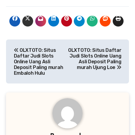
Post
OLXTOTO: Situs
OLXTOTO: Situs Daftar
navigation
Daftar Judi Slots
Judi Slots Online Uang
Online Uang Asli
Asli Deposit Paling
Deposit Paling murah
murah Ujung Loe
Embaloh Hulu