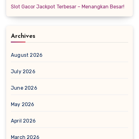
Slot Gacor Jackpot Terbesar – Menangkan Besar!
Archives
August 2026
July 2026
June 2026
May 2026
April 2026
March 2026