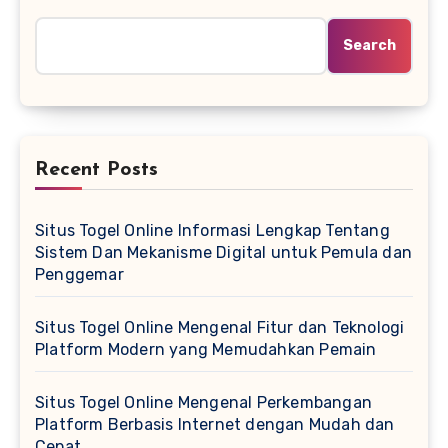
Search
Recent Posts
Situs Togel Online Informasi Lengkap Tentang
Sistem Dan Mekanisme Digital untuk Pemula dan
Penggemar
Situs Togel Online Mengenal Fitur dan Teknologi
Platform Modern yang Memudahkan Pemain
Situs Togel Online Mengenal Perkembangan
Platform Berbasis Internet dengan Mudah dan
Cepat