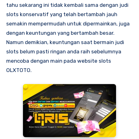
tahu sekarang ini tidak kembali sama dengan judi
slots konservatif yang telah bertambah jauh
semakin mempermudah untuk dipermainkan, juga
dengan keuntungan yang bertambah besar.
Namun demikian, keuntungan saat bermain judi
slots belum pasti ringan anda raih sebelumnya
mencoba dengan main pada website slots
OLXTOTO.