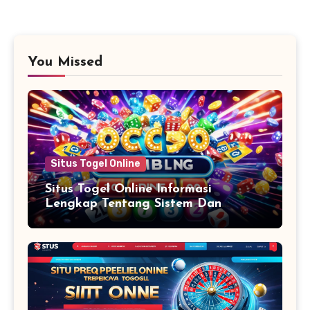
You Missed
Situs Togel Online
Situs Togel Online Informasi
Lengkap Tentang Sistem Dan
Mekanisme Digital untuk Pemula
dan Penggemar