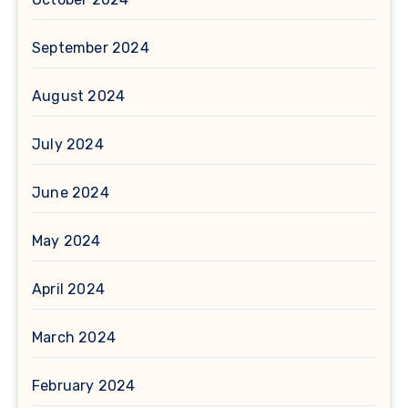
September 2024
August 2024
July 2024
June 2024
May 2024
April 2024
March 2024
February 2024