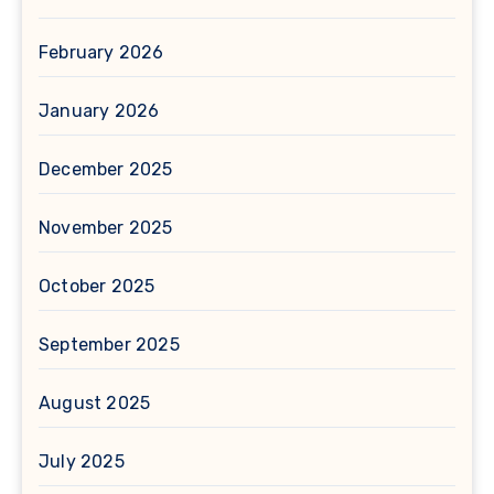
February 2026
January 2026
December 2025
November 2025
October 2025
September 2025
August 2025
July 2025