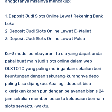
anggotanya misalnya mencakup:
1. Deposit Judi Slots Online Lewat Rekening Bank
Lokal
2. Deposit Judi Slots Online Lewat E-Wallet
3. Deposit Judi Slots Online Lewat Pulsa
Ke-3 model pembayaran itu dia yang dapat anda
pakai buat main judi slots online dalam web
OLXTOTO yang paling meringankan sekalian beri
keuntungan dengan sekurang-kurangnya depo
paling bisa dijangkau. Apa lagi, deposit bisa
dikerjakan kapan pun dengan pelayanan bisnis 24
jam sekalian memberi peserta keluasaan bermain
slots sewaktu-waktu.