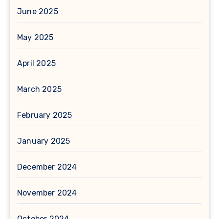
June 2025
May 2025
April 2025
March 2025
February 2025
January 2025
December 2024
November 2024
October 2024