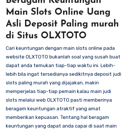
Beragam Keuntungan
Main Slots Online Uang
Asli Deposit Paling murah
di Situs OLXTOTO
Cari keuntungan dengan main slots online pada
website OLXTOTO bukanlah soal yang susah buat
dapat anda temukan tiap-tiap waktu ini. Lebih-
lebih bila ingat tersedianya sedikitnya deposit judi
slots paling murah yang dijajakan, makin
memperjelas tiap-tiap pemain kalau main judi
slots melalui web OLXTOTO pasti memberinya
beragam keuntungan atraktif yang amat
memberikan kepuasan. Tentang hal beragam
keuntungan yang dapat anda capai di saat main