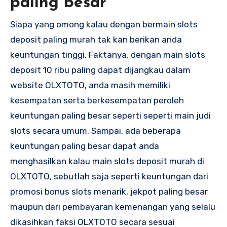
paling besar
Siapa yang omong kalau dengan bermain slots
deposit paling murah tak kan berikan anda
keuntungan tinggi. Faktanya, dengan main slots
deposit 10 ribu paling dapat dijangkau dalam
website OLXTOTO, anda masih memiliki
kesempatan serta berkesempatan peroleh
keuntungan paling besar seperti seperti main judi
slots secara umum. Sampai, ada beberapa
keuntungan paling besar dapat anda
menghasilkan kalau main slots deposit murah di
OLXTOTO, sebutlah saja seperti keuntungan dari
promosi bonus slots menarik, jekpot paling besar
maupun dari pembayaran kemenangan yang selalu
dikasihkan faksi OLXTOTO secara sesuai