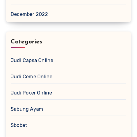
December 2022
Categories
Judi Capsa Online
Judi Ceme Online
Judi Poker Online
Sabung Ayam
Sbobet