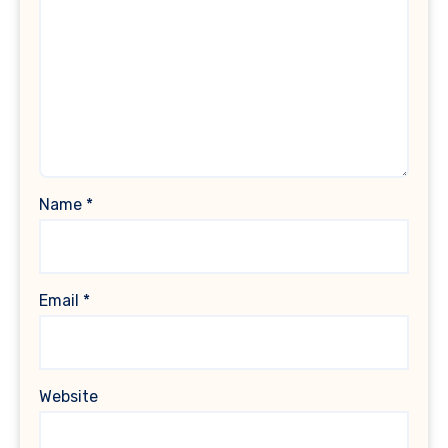
Name
*
Email
*
Website