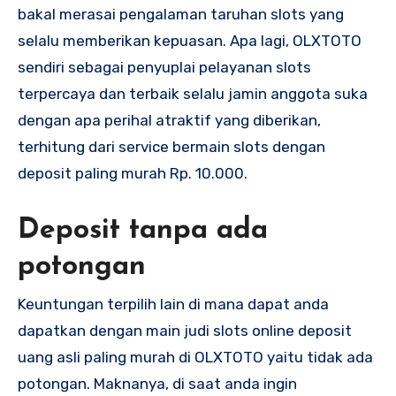
bakal merasai pengalaman taruhan slots yang
selalu memberikan kepuasan. Apa lagi, OLXTOTO
sendiri sebagai penyuplai pelayanan slots
terpercaya dan terbaik selalu jamin anggota suka
dengan apa perihal atraktif yang diberikan,
terhitung dari service bermain slots dengan
deposit paling murah Rp. 10.000.
Deposit tanpa ada
potongan
Keuntungan terpilih lain di mana dapat anda
dapatkan dengan main judi slots online deposit
uang asli paling murah di OLXTOTO yaitu tidak ada
potongan. Maknanya, di saat anda ingin