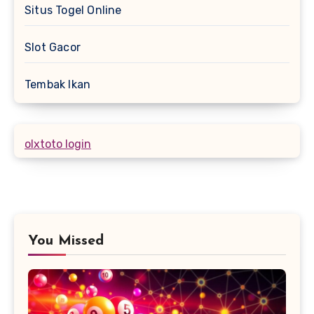
Situs Togel Online
Slot Gacor
Tembak Ikan
olxtoto login
You Missed