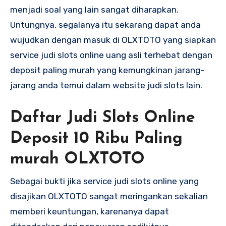
menjadi soal yang lain sangat diharapkan.
Untungnya, segalanya itu sekarang dapat anda
wujudkan dengan masuk di OLXTOTO yang siapkan
service judi slots online uang asli terhebat dengan
deposit paling murah yang kemungkinan jarang-
jarang anda temui dalam website judi slots lain.
Daftar Judi Slots Online
Deposit 10 Ribu Paling
murah OLXTOTO
Sebagai bukti jika service judi slots online yang
disajikan OLXTOTO sangat meringankan sekalian
memberi keuntungan, karenanya dapat