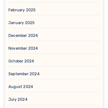
February 2025
January 2025
December 2024
November 2024
October 2024
September 2024
August 2024
July 2024