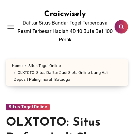
Skip
to
Craicwisely
content
Daftar Situs Bandar Togel Terpercaya
Resmi Terbesar Hadiah 4D 10 Juta Bet 100
Perak
Home
Situs Togel Online
OLXTOTO: Situs Daftar Judi Slots Online Uang Asli
Deposit Paling murah Batauga
Situs Togel Online
OLXTOTO: Situs