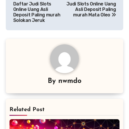
navigation
Daftar Judi Slots
Judi Slots Online Uang
Online Uang Asli
Asli Deposit Paling
Deposit Paling murah
murah Mata Oleo
Solokan Jeruk
By
nwmdo
Related Post