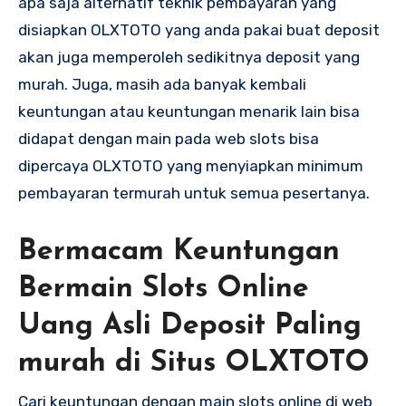
apa saja alternatif teknik pembayaran yang
disiapkan OLXTOTO yang anda pakai buat deposit
akan juga memperoleh sedikitnya deposit yang
murah. Juga, masih ada banyak kembali
keuntungan atau keuntungan menarik lain bisa
didapat dengan main pada web slots bisa
dipercaya OLXTOTO yang menyiapkan minimum
pembayaran termurah untuk semua pesertanya.
Bermacam Keuntungan
Bermain Slots Online
Uang Asli Deposit Paling
murah di Situs OLXTOTO
Cari keuntungan dengan main slots online di web