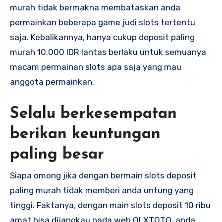
murah tidak bermakna membataskan anda
permainkan beberapa game judi slots tertentu
saja. Kebalikannya, hanya cukup deposit paling
murah 10.000 IDR lantas berlaku untuk semuanya
macam permainan slots apa saja yang mau
anggota permainkan.
Selalu berkesempatan
berikan keuntungan
paling besar
Siapa omong jika dengan bermain slots deposit
paling murah tidak memberi anda untung yang
tinggi. Faktanya, dengan main slots deposit 10 ribu
amat bisa dijangkau pada web OLXTOTO, anda