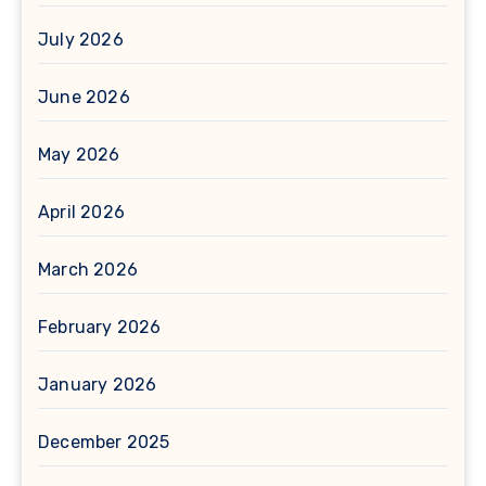
July 2026
June 2026
May 2026
April 2026
March 2026
February 2026
January 2026
December 2025