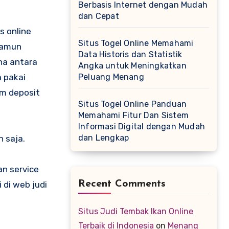
Berbasis Internet dengan Mudah
dan Cepat
s online
Situs Togel Online Memahami
 namun
Data Historis dan Statistik
na antara
Angka untuk Meningkatkan
 pakai
Peluang Menang
m deposit
Situs Togel Online Panduan
Memahami Fitur Dan Sistem
Informasi Digital dengan Mudah
dan Lengkap
 saja.
n service
Recent Comments
 di web judi
Situs Judi Tembak Ikan Online
Terbaik di Indonesia
on
Menang