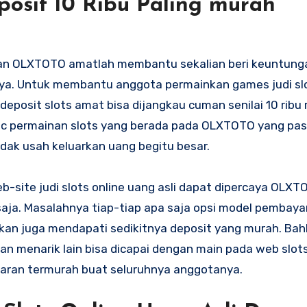
posit 10 Ribu Paling murah
ajikan OLXTOTO amatlah membantu sekalian beri keuntunga
ya. Untuk membantu anggota permainkan games judi slo
eposit slots amat bisa dijangkau cuman senilai 10 ribu r
ic permainan slots yang berada pada OLXTOTO yang past
tidak usah keluarkan uang begitu besar.
eb-site judi slots online uang asli dapat dipercaya OLX
aja. Masalahnya tiap-tiap apa saja opsi model pembaya
kan juga mendapati sedikitnya deposit yang murah. Bah
 menarik lain bisa dicapai dengan main pada web slots
aran termurah buat seluruhnya anggotanya.