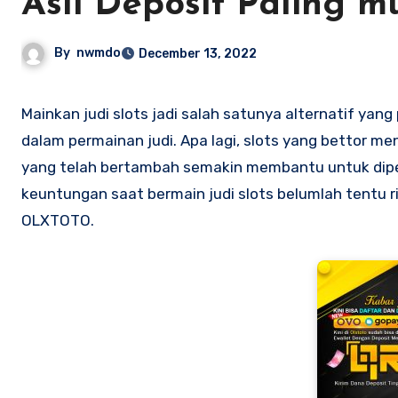
Asli Deposit Paling m
By
nwmdo
December 13, 2022
Mainkan judi slots jadi salah satunya alternatif yang paling prospektif bisa membikin anda peroleh sejumlah keuntungan
dalam permainan judi. Apa lagi, slots yang bettor me
yang telah bertambah semakin membantu untuk dip
keuntungan saat bermain judi slots belumlah tentu 
OLXTOTO.