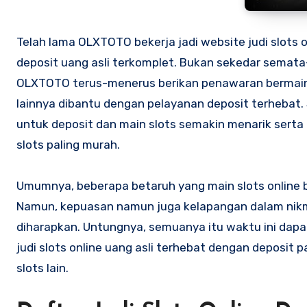
Telah lama OLXTOTO bekerja jadi website judi slots o
deposit uang asli terkomplet. Bukan sekedar semata
OLXTOTO terus-menerus berikan penawaran bermain 
lainnya dibantu dengan pelayanan deposit terhebat
untuk deposit dan main slots semakin menarik ser
slots paling murah.
Umumnya, beberapa betaruh yang main slots online
Namun, kepuasan namun juga kelapangan dalam nikmati
diharapkan. Untungnya, semuanya itu waktu ini dap
judi slots online uang asli terhebat dengan deposit
slots lain.