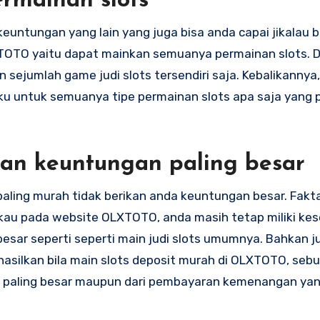
ermainan slots
euntungan yang lain yang juga bisa anda capai jikalau b
OLXTOTO yaitu dapat mainkan semuanya permainan slots. 
sejumlah game judi slots tersendiri saja. Kebalikannya
aku untuk semuanya tipe permainan slots apa saja yang 
kan keuntungan paling besar
paling murah tidak berikan anda keuntungan besar. Fakt
ngkau pada website OLXTOTO, anda masih tetap miliki k
sar seperti seperti main judi slots umumnya. Bahkan j
silkan bila main slots deposit murah di OLXTOTO, sebu
ot paling besar maupun dari pembayaran kemenangan yan