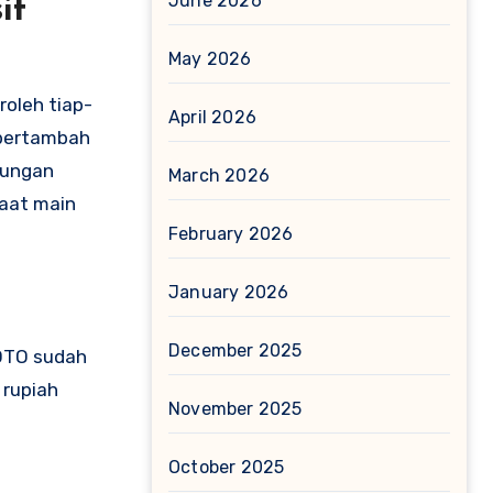
June 2026
it
May 2026
roleh tiap-
April 2026
, bertambah
tungan
March 2026
aat main
February 2026
January 2026
December 2025
TOTO sudah
 rupiah
November 2025
October 2025