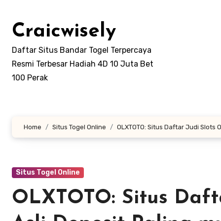
Skip
to
Craicwisely
content
Daftar Situs Bandar Togel Terpercaya
Resmi Terbesar Hadiah 4D 10 Juta Bet
100 Perak
Home
Situs Togel Online
OLXTOTO: Situs Daftar Judi Slots 
Situs Togel Online
OLXTOTO: Situs Dafta