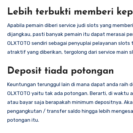
Lebih terbukti memberi ke
Apabila pemain diberi service judi slots yang membe
dijangkau, pasti banyak pemain itu dapat merasai p
OLXTOTO sendiri sebagai penyuplai pelayanan slots 
atraktif yang diberikan, tergolong dari service main 
Deposit tiada potongan
Keuntungan terunggul lain di mana dapat anda raih de
OLXTOTO yaitu tak ada potongan. Berarti, di waktu 
atau bayar saja berapakah minimum depositnya. Akan 
pengangkutan / transfer saldo hingga lebih menges
potongan itu.