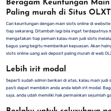
Beragam Keuntungan Main S
Paling murah di Situs OL
Cari keuntungan dengan main slots online di websit
tiap sekarang. Ditambah lagi bila ingat terdapatnya 
mengatakan tiap pemain kalau main judi slots mel
bagus yang begitu memberikan kepuasan. Akan haln
slots online uang asli deposit paling murah di web O
Lebih irit modal
Seperti sudah admin berikan di atas, kalau main jud
pasti dapat membikin anda anda lebih irit modal. Bag
saja, anda udah memiliki hak permainkan sejumlah gam