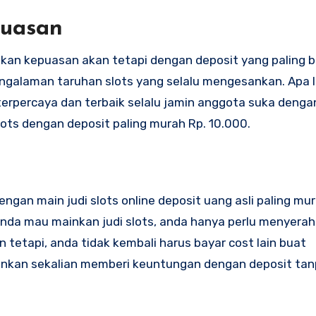
puasan
rikan kepuasan akan tetapi dengan deposit yang paling b
engalaman taruhan slots yang selalu mengesankan. Apa l
terpercaya dan terbaik selalu jamin anggota suka denga
slots dengan deposit paling murah Rp. 10.000.
ngan main judi slots online deposit uang asli paling mur
anda mau mainkan judi slots, anda hanya perlu menyera
tetapi, anda tidak kembali harus bayar cost lain buat
ankan sekalian memberi keuntungan dengan deposit ta