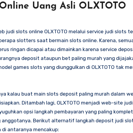
s Online Uang Asli OLXTOTO
judi slots online OLXTOTO melalui service judi slots te
eberapa slotters saat bermain slots online. Karena, sem
erus ringan dicapai atau dimainkan karena service depos
rangnya deposit ataupun bet paling murah yang dijajaka
 model games slots yang diunggulkan di OLXTOTO tak me
nya kalau buat main slots deposit paling murah dalam
isiapkan. Ditambah lagi, OLXTOTO menjadi web-site judi
enyuguhkan opsi langkah pembayaran yang paling komple
nggotanya. Berikut alternatif langkah deposit judi slot
 di antaranya mencakup: