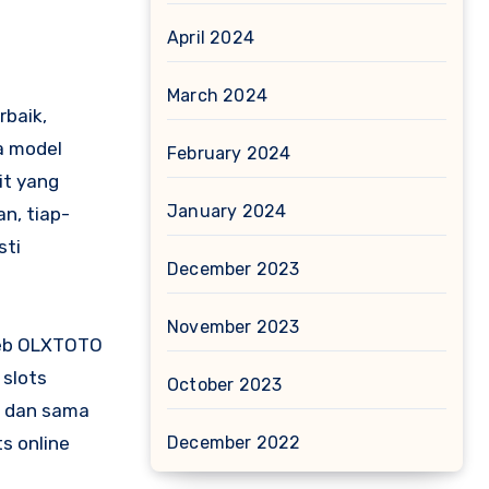
April 2024
March 2024
rbaik,
ua model
February 2024
it yang
January 2024
n, tiap-
sti
December 2023
November 2023
 web OLXTOTO
 slots
October 2023
t dan sama
s online
December 2022