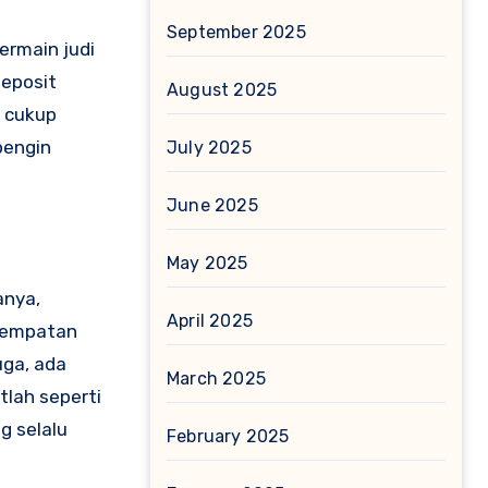
September 2025
ermain judi
Deposit
August 2025
, cukup
pengin
July 2025
June 2025
May 2025
anya,
April 2025
esempatan
uga, ada
March 2025
tlah seperti
g selalu
February 2025