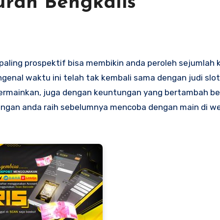
urah Bengkalis
ngenal waktu ini telah tak kembali sama dengan judi slo
ermainkan, juga dengan keuntungan yang bertambah be
ringan anda raih sebelumnya mencoba dengan main di we