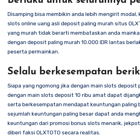
Berlaku untuk seluruhnya p
Disamping bisa membikin anda lebih mengirit modal, k
slots online uang asli deposit paling murah situs 
yang murah tidak berarti membataskan anda mainkan 
dengan deposit paling murah 10.000 IDR lantas berl
peserta permainkan.
Selalu berkesempatan beri
Siapa yang ngomong jika dengan main slots deposit 
dengan main slots deposit 10 ribu amat dapat dija
serta berkesempatan mendapat keuntungan paling be
sejumlah keuntungan paling besar dapat anda mengha
keuntungan dari promosi bonus slots menarik, jekp
diberi faksi OLXTOTO secara realitas.