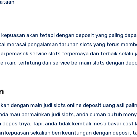
yataan.
n
an kepuasan akan tetapi dengan deposit yang paling dapa
akal merasai pengalaman taruhan slots yang terus memb
ai pemasok service slots terpercaya dan terbaik selalu 
erikan, terhitung dari service bermain slots dengan depo
n
an dengan main judi slots online deposit uang asli pali
 anda mau permainkan judi slots, anda cuman butuh men
epositnya. Tapi, anda tidak kembali mesti bayar cost l
an kepuasan sekalian beri keuntungan dengan deposit t