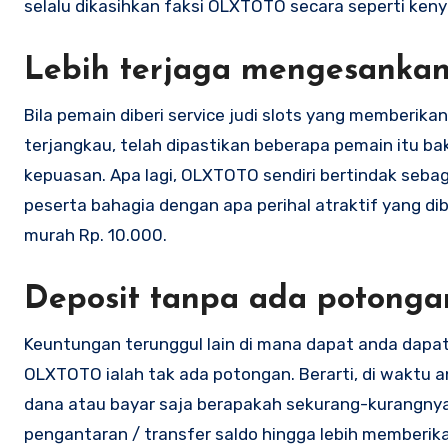
selalu dikasihkan faksi OLXTOTO secara seperti ken
Lebih terjaga mengesanka
Bila pemain diberi service judi slots yang memberik
terjangkau, telah dipastikan beberapa pemain itu b
kepuasan. Apa lagi, OLXTOTO sendiri bertindak sebag
peserta bahagia dengan apa perihal atraktif yang dib
murah Rp. 10.000.
Deposit tanpa ada potonga
Keuntungan terunggul lain di mana dapat anda dapatk
OLXTOTO ialah tak ada potongan. Berarti, di waktu
dana atau bayar saja berapakah sekurang-kurangnya d
pengantaran / transfer saldo hingga lebih memberik