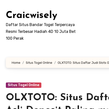
Skip
to
Craicwisely
content
Daftar Situs Bandar Togel Terpercaya
Resmi Terbesar Hadiah 4D 10 Juta Bet
100 Perak
Home
Situs Togel Online
OLXTOTO: Situs Daftar Judi Slots 
Situs Togel Online
OLXTOTO: Situs Dafta