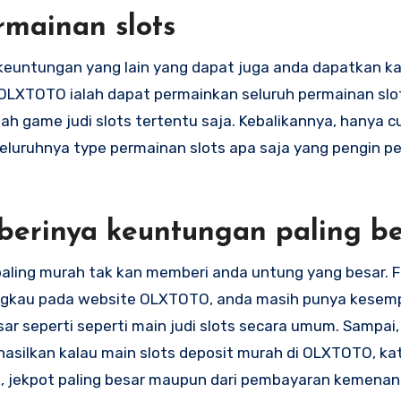
rmainan slots
 keuntungan yang lain yang dapat juga anda dapatkan k
us OLXTOTO ialah dapat permainkan seluruh permainan slo
ah game judi slots tertentu saja. Kebalikannya, hanya 
seluruhnya type permainan slots apa saja yang pengin p
erinya keuntungan paling be
aling murah tak kan memberi anda untung yang besar. 
jangkau pada website OLXTOTO, anda masih punya kese
 seperti seperti main judi slots secara umum. Sampai,
asilkan kalau main slots deposit murah di OLXTOTO, ka
ik, jekpot paling besar maupun dari pembayaran kemena