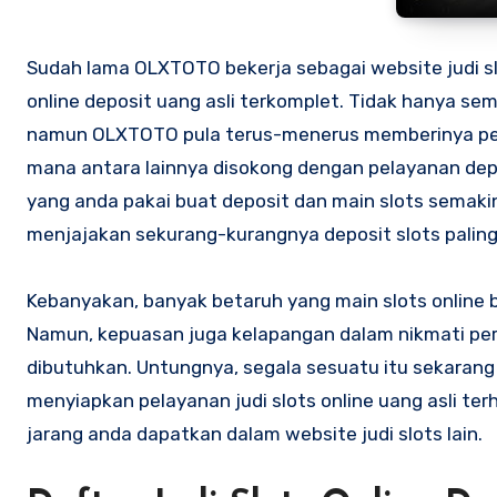
Sudah lama OLXTOTO bekerja sebagai website judi sl
online deposit uang asli terkomplet. Tidak hanya se
namun OLXTOTO pula terus-menerus memberinya pen
mana antara lainnya disokong dengan pelayanan depo
yang anda pakai buat deposit dan main slots sema
menjajakan sekurang-kurangnya deposit slots palin
Kebanyakan, banyak betaruh yang main slots onlin
Namun, kepuasan juga kelapangan dalam nikmati perm
dibutuhkan. Untungnya, segala sesuatu itu sekaran
menyiapkan pelayanan judi slots online uang asli t
jarang anda dapatkan dalam website judi slots lain.