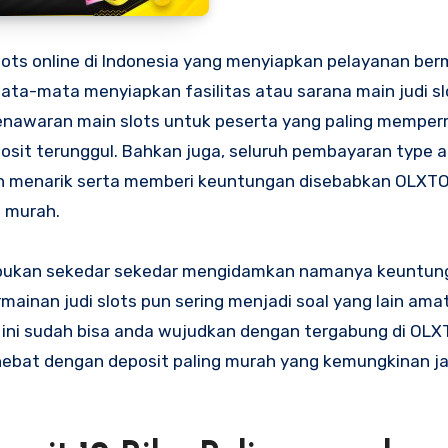
ots online di Indonesia yang menyiapkan pelayanan berm
mata-mata menyiapkan fasilitas atau sarana main judi sl
awaran main slots untuk peserta yang paling memper
sit terunggul. Bahkan juga, seluruh pembayaran type a
kin menarik serta memberi keuntungan disebabkan OLXT
g murah.
e bukan sekedar sekedar mengidamkan namanya keuntung
ainan judi slots pun sering menjadi soal yang lain ama
g ini sudah bisa anda wujudkan dengan tergabung di OL
erhebat dengan deposit paling murah yang kemungkinan j