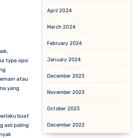
April 2024
March 2024
February 2024
aik,
January 2024
ua type opsi
ing
December 2023
pemain atau
ana yang
November 2023
October 2023
berlaku buat
 asli paling
December 2022
anyak