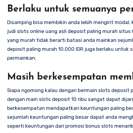
Berlaku untuk semuanya pe
Disamping bisa membikin anda lebih mengirit modal,
judi slots online uang asli deposit paling murah sit
yang murah tidak berarti batasi anda mainkan sejuml
deposit paling murah 10.000 IDR juga berlaku untuk 
permainkan.
Masih berkesempatan memb
Siapa ngomong kalau dengan bermain slots deposit p
dengan main slots deposit 10 ribu sangat dapat di
berkesempatan mendapatkan keuntungan paling besar
sejumlah keuntungan paling besar dapat anda mengh
seperti keuntungan dari promosi bonus slots menar