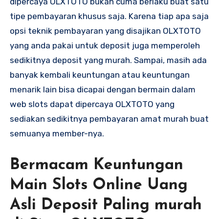
dipercaya OLXTOTO bukan cuma berlaku buat satu
tipe pembayaran khusus saja. Karena tiap apa saja
opsi teknik pembayaran yang disajikan OLXTOTO
yang anda pakai untuk deposit juga memperoleh
sedikitnya deposit yang murah. Sampai, masih ada
banyak kembali keuntungan atau keuntungan
menarik lain bisa dicapai dengan bermain dalam
web slots dapat dipercaya OLXTOTO yang
sediakan sedikitnya pembayaran amat murah buat
semuanya member-nya.
Bermacam Keuntungan
Main Slots Online Uang
Asli Deposit Paling murah