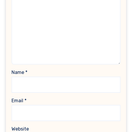
Name
*
Email
*
Website