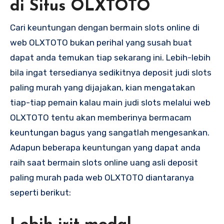
di Situs OLXTOTO
Cari keuntungan dengan bermain slots online di
web OLXTOTO bukan perihal yang susah buat
dapat anda temukan tiap sekarang ini. Lebih-lebih
bila ingat tersedianya sedikitnya deposit judi slots
paling murah yang dijajakan, kian mengatakan
tiap-tiap pemain kalau main judi slots melalui web
OLXTOTO tentu akan memberinya bermacam
keuntungan bagus yang sangatlah mengesankan.
Adapun beberapa keuntungan yang dapat anda
raih saat bermain slots online uang asli deposit
paling murah pada web OLXTOTO diantaranya
seperti berikut: