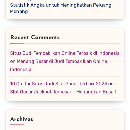
Statistik Angka untuk Meningkatkan Peluang
Menang
Recent Comments
Situs Judi Tembak Ikan Online Terbaik di Indonesia
on
Menang Besar di Judi Tembak Ikan Online
Indonesia
10 Daftar Situs Judi Slot Gacor Terbaik 2023
on
Slot Gacor Jackpot Terbesar – Menangkan Besar!
Archives