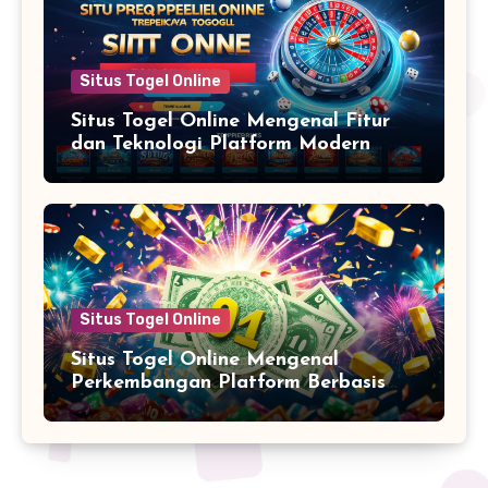
Situs Togel Online
Situs Togel Online Mengenal Fitur
dan Teknologi Platform Modern
yang Memudahkan Pemain
Situs Togel Online
Situs Togel Online Mengenal
Perkembangan Platform Berbasis
Internet dengan Mudah dan Cepat