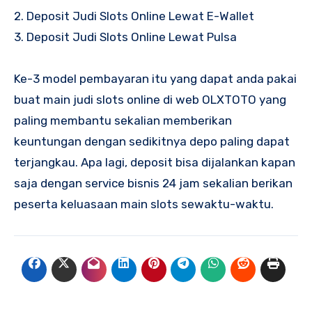
2. Deposit Judi Slots Online Lewat E-Wallet
3. Deposit Judi Slots Online Lewat Pulsa
Ke-3 model pembayaran itu yang dapat anda pakai
buat main judi slots online di web OLXTOTO yang
paling membantu sekalian memberikan
keuntungan dengan sedikitnya depo paling dapat
terjangkau. Apa lagi, deposit bisa dijalankan kapan
saja dengan service bisnis 24 jam sekalian berikan
peserta keluasaan main slots sewaktu-waktu.