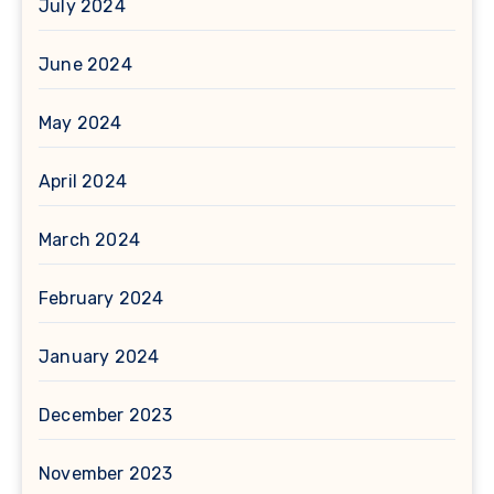
July 2024
June 2024
May 2024
April 2024
March 2024
February 2024
January 2024
December 2023
November 2023