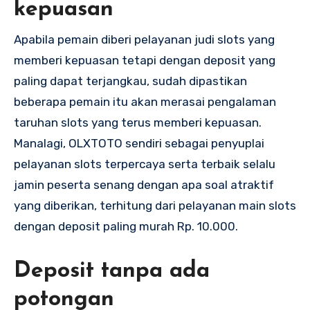
kepuasan
Apabila pemain diberi pelayanan judi slots yang
memberi kepuasan tetapi dengan deposit yang
paling dapat terjangkau, sudah dipastikan
beberapa pemain itu akan merasai pengalaman
taruhan slots yang terus memberi kepuasan.
Manalagi, OLXTOTO sendiri sebagai penyuplai
pelayanan slots terpercaya serta terbaik selalu
jamin peserta senang dengan apa soal atraktif
yang diberikan, terhitung dari pelayanan main slots
dengan deposit paling murah Rp. 10.000.
Deposit tanpa ada
potongan