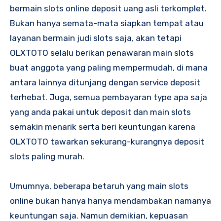
bermain slots online deposit uang asli terkomplet.
Bukan hanya semata-mata siapkan tempat atau
layanan bermain judi slots saja, akan tetapi
OLXTOTO selalu berikan penawaran main slots
buat anggota yang paling mempermudah, di mana
antara lainnya ditunjang dengan service deposit
terhebat. Juga, semua pembayaran type apa saja
yang anda pakai untuk deposit dan main slots
semakin menarik serta beri keuntungan karena
OLXTOTO tawarkan sekurang-kurangnya deposit
slots paling murah.
Umumnya, beberapa betaruh yang main slots
online bukan hanya hanya mendambakan namanya
keuntungan saja. Namun demikian, kepuasan