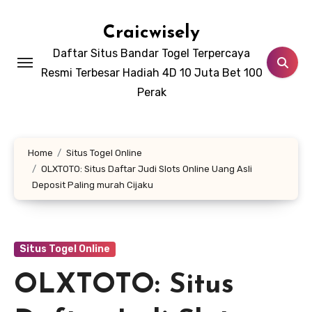
Skip
to
Craicwisely
content
Daftar Situs Bandar Togel Terpercaya
Resmi Terbesar Hadiah 4D 10 Juta Bet 100
Perak
Home
Situs Togel Online
OLXTOTO: Situs Daftar Judi Slots Online Uang Asli
Deposit Paling murah Cijaku
Situs Togel Online
OLXTOTO: Situs