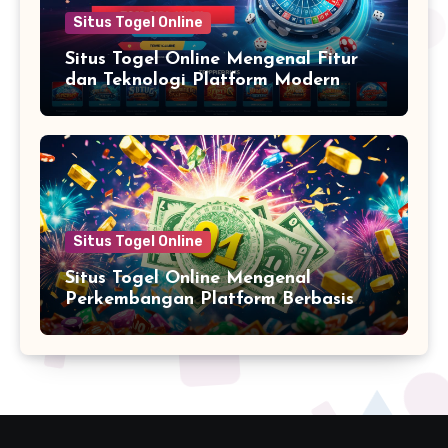
Situs Togel Online
Situs Togel Online Mengenal Fitur
dan Teknologi Platform Modern
yang Memudahkan Pemain
Situs Togel Online
Situs Togel Online Mengenal
Perkembangan Platform Berbasis
Internet dengan Mudah dan Cepat