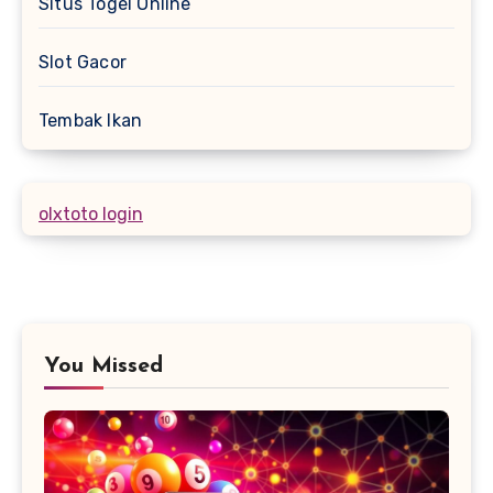
Situs Togel Online
Slot Gacor
Tembak Ikan
olxtoto login
You Missed