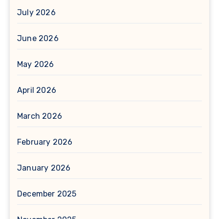
July 2026
June 2026
May 2026
April 2026
March 2026
February 2026
January 2026
December 2025