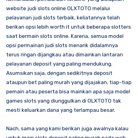
website judi slots online OLXTOTO melalui
pelayanan judi slots terbaik, keliatannya telah
berikan opsi lebih worth it untuk beberapa slotters
saat bermain slots online. Karena, semua model
opsi permainan judi slots menarik didalamnya
terus ringan dijangkau atau dimainkan lantaran
pelayanan deposit yang paling mendukung.
Asumsikan saja, dengan sedikitnya deposit
ataupun bet paling murah yang dijajakan, tiap-tiap
pemain atau peserta bisa mainkan apa saja model
games slots yang diunggulkan di OLXTOTO tak
mesti keluarkan dana yang terlampau besar.
Nach, sama yang kami berikan juga awalnya kalau
untuk main slots deposit paling murah pada web