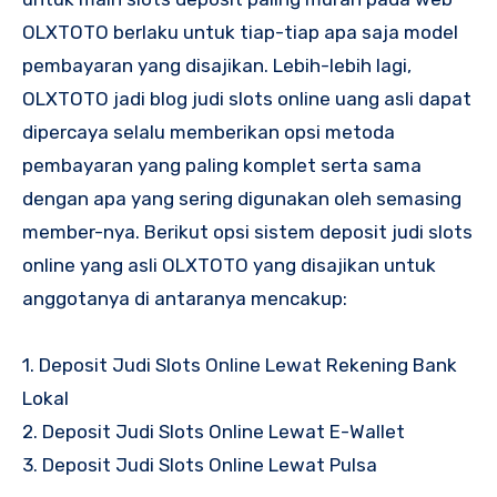
OLXTOTO berlaku untuk tiap-tiap apa saja model
pembayaran yang disajikan. Lebih-lebih lagi,
OLXTOTO jadi blog judi slots online uang asli dapat
dipercaya selalu memberikan opsi metoda
pembayaran yang paling komplet serta sama
dengan apa yang sering digunakan oleh semasing
member-nya. Berikut opsi sistem deposit judi slots
online yang asli OLXTOTO yang disajikan untuk
anggotanya di antaranya mencakup:
1. Deposit Judi Slots Online Lewat Rekening Bank
Lokal
2. Deposit Judi Slots Online Lewat E-Wallet
3. Deposit Judi Slots Online Lewat Pulsa