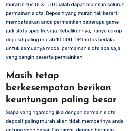
murah situs OLXTOTO ialah dapat mainkan seluruh
permainan slots. Deposit yang murah tak berarti
membataskan anda permainkan beberapa game
judi slots spesifik saja. Kebalikannya, hanya cukup
deposit paling murah 10.000 IDR lantas berlaku
untuk semuanya model permainan slots apa saja
yang pengin peserta permainkan.
Masih tetap
berkesempatan berikan
keuntungan paling besar
Siapa yang ngomong jika dengan bermain slots
deposit paling murah akan tidak memberinya anda
untung yang besar. Faktanya, dengan bermain