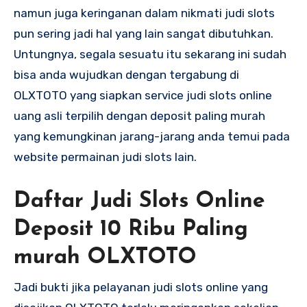
namun juga keringanan dalam nikmati judi slots
pun sering jadi hal yang lain sangat dibutuhkan.
Untungnya, segala sesuatu itu sekarang ini sudah
bisa anda wujudkan dengan tergabung di
OLXTOTO yang siapkan service judi slots online
uang asli terpilih dengan deposit paling murah
yang kemungkinan jarang-jarang anda temui pada
website permainan judi slots lain.
Daftar Judi Slots Online
Deposit 10 Ribu Paling
murah OLXTOTO
Jadi bukti jika pelayanan judi slots online yang