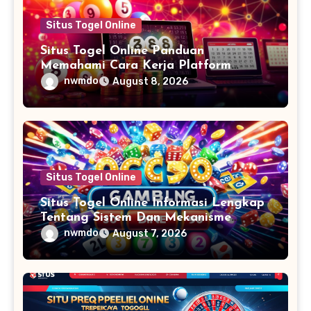
Situs Togel Online
Situs Togel Online Panduan
Memahami Cara Kerja Platform
Digital untuk Pemula Friendly
nwmdo
August 8, 2026
Situs Togel Online
Situs Togel Online Informasi Lengkap
Tentang Sistem Dan Mekanisme
Digital untuk Pemula dan Penggemar
nwmdo
August 7, 2026