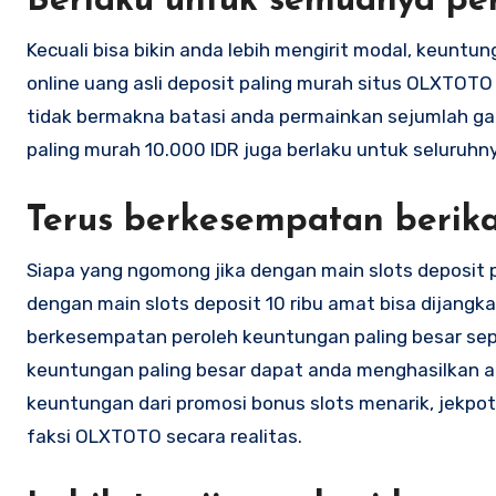
Berlaku untuk semuanya pe
Kecuali bisa bikin anda lebih mengirit modal, keuntun
online uang asli deposit paling murah situs OLXTOT
tidak bermakna batasi anda permainkan sejumlah game
paling murah 10.000 IDR juga berlaku untuk seluruhn
Terus berkesempatan berik
Siapa yang ngomong jika dengan main slots deposit 
dengan main slots deposit 10 ribu amat bisa dijang
berkesempatan peroleh keuntungan paling besar sepe
keuntungan paling besar dapat anda menghasilkan ap
keuntungan dari promosi bonus slots menarik, jekpot
faksi OLXTOTO secara realitas.