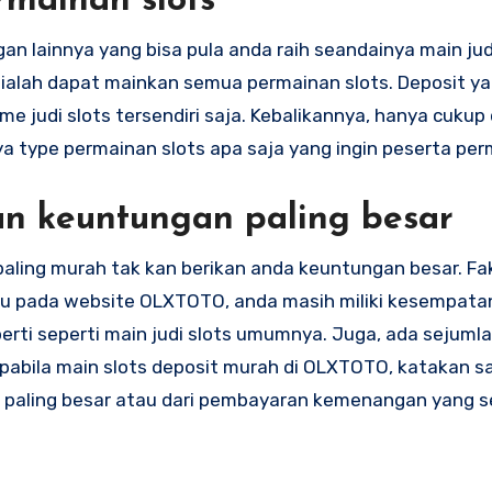
rmainan slots
gan lainnya yang bisa pula anda raih seandainya main jud
O ialah dapat mainkan semua permainan slots. Deposit y
 judi slots tersendiri saja. Kebalikannya, hanya cukup
ya type permainan slots apa saja yang ingin peserta per
an keuntungan paling besar
paling murah tak kan berikan anda keuntungan besar. Fa
kau pada website OLXTOTO, anda masih miliki kesempata
rti seperti main judi slots umumnya. Juga, ada sejuml
abila main slots deposit murah di OLXTOTO, katakan sa
 paling besar atau dari pembayaran kemenangan yang sel