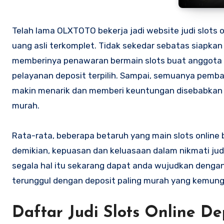
Telah lama OLXTOTO bekerja jadi website judi slots o
uang asli terkomplet. Tidak sekedar sebatas siapkan 
memberinya penawaran bermain slots buat anggota 
pelayanan deposit terpilih. Sampai, semuanya pemba
makin menarik dan memberi keuntungan disebabkan 
murah.
Rata-rata, beberapa betaruh yang main slots onlin
demikian, kepuasan dan keluasaan dalam nikmati judi 
segala hal itu sekarang dapat anda wujudkan dengan 
terunggul dengan deposit paling murah yang kemungk
Daftar Judi Slots Online De