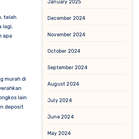
January 2025
, telah
December 2024
lagi,
November 2024
n apa
October 2024
September 2024
ng murah di
August 2024
nyerahkan
ongkos lain
July 2024
n deposit
June 2024
May 2024