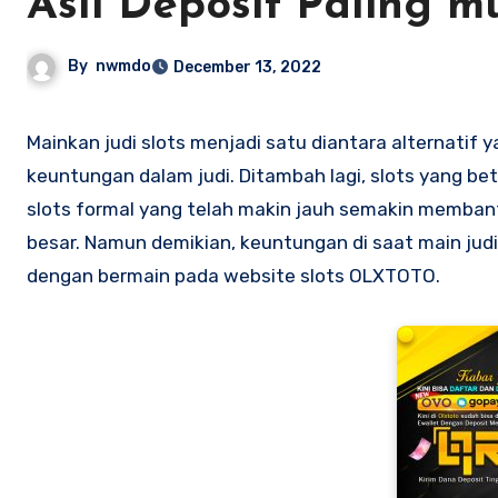
Asli Deposit Paling m
By
nwmdo
December 13, 2022
Mainkan judi slots menjadi satu diantara alternatif yang paling menjanjikan bisa membuat anda peroleh sejumlah
keuntungan dalam judi. Ditambah lagi, slots yang be
slots formal yang telah makin jauh semakin memban
besar. Namun demikian, keuntungan di saat main ju
dengan bermain pada website slots OLXTOTO.