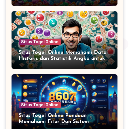
Internet dengan Mudah dan Cepat
Situs Togel Online
Situs Togel Online Memahami Data
Historis dan Statistik Angka untuk
Meningkatkan Peluang Menang
Situs Togel Online
Situs Togel Online Panduan
Memahami Fitur Dan Sistem
Informasi Digital dengan Mudah