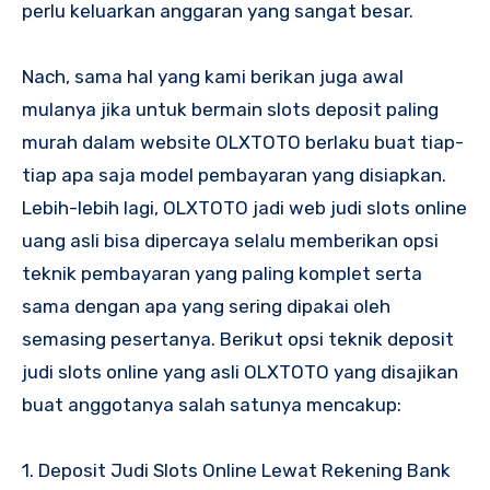
perlu keluarkan anggaran yang sangat besar.
Nach, sama hal yang kami berikan juga awal
mulanya jika untuk bermain slots deposit paling
murah dalam website OLXTOTO berlaku buat tiap-
tiap apa saja model pembayaran yang disiapkan.
Lebih-lebih lagi, OLXTOTO jadi web judi slots online
uang asli bisa dipercaya selalu memberikan opsi
teknik pembayaran yang paling komplet serta
sama dengan apa yang sering dipakai oleh
semasing pesertanya. Berikut opsi teknik deposit
judi slots online yang asli OLXTOTO yang disajikan
buat anggotanya salah satunya mencakup:
1. Deposit Judi Slots Online Lewat Rekening Bank