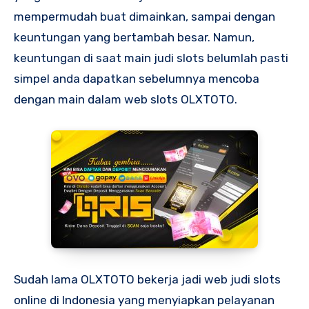
mempermudah buat dimainkan, sampai dengan
keuntungan yang bertambah besar. Namun,
keuntungan di saat main judi slots belumlah pasti
simpel anda dapatkan sebelumnya mencoba
dengan main dalam web slots OLXTOTO.
Sudah lama OLXTOTO bekerja jadi web judi slots
online di Indonesia yang menyiapkan pelayanan