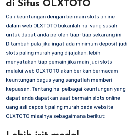
di Situs OLXTOTO
Cari keuntungan dengan bermain slots online
dalam web OLXTOTO bukanlah hal yang susah
untuk dapat anda peroleh tiap-tiap sekarang ini.
Ditambah pula jika ingat ada minimum deposit judi
slots paling murah yang dijajakan, lebih
menyatakan tiap pemain jika main judi slots
melalui web OLXTOTO akan berikan bermacam
keuntungan bagus yang sangatlah memberi
kepuasan. Tentang hal pelbagai keuntungan yang
dapat anda dapatkan saat bermain slots online
uang asli deposit paling murah pada website
OLXTOTO misalnya sebagaimana berikut: