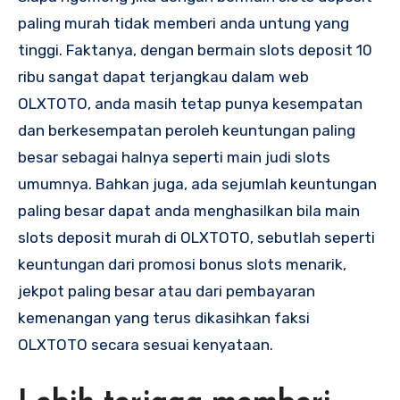
paling murah tidak memberi anda untung yang
tinggi. Faktanya, dengan bermain slots deposit 10
ribu sangat dapat terjangkau dalam web
OLXTOTO, anda masih tetap punya kesempatan
dan berkesempatan peroleh keuntungan paling
besar sebagai halnya seperti main judi slots
umumnya. Bahkan juga, ada sejumlah keuntungan
paling besar dapat anda menghasilkan bila main
slots deposit murah di OLXTOTO, sebutlah seperti
keuntungan dari promosi bonus slots menarik,
jekpot paling besar atau dari pembayaran
kemenangan yang terus dikasihkan faksi
OLXTOTO secara sesuai kenyataan.