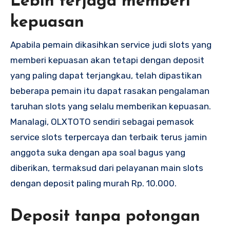
Lebih terjaga memberi
kepuasan
Apabila pemain dikasihkan service judi slots yang
memberi kepuasan akan tetapi dengan deposit
yang paling dapat terjangkau, telah dipastikan
beberapa pemain itu dapat rasakan pengalaman
taruhan slots yang selalu memberikan kepuasan.
Manalagi, OLXTOTO sendiri sebagai pemasok
service slots terpercaya dan terbaik terus jamin
anggota suka dengan apa soal bagus yang
diberikan, termaksud dari pelayanan main slots
dengan deposit paling murah Rp. 10.000.
Deposit tanpa potongan