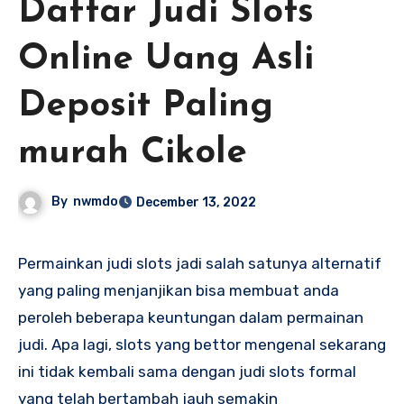
Daftar Judi Slots
Online Uang Asli
Deposit Paling
murah Cikole
By
nwmdo
December 13, 2022
Permainkan judi slots jadi salah satunya alternatif
yang paling menjanjikan bisa membuat anda
peroleh beberapa keuntungan dalam permainan
judi. Apa lagi, slots yang bettor mengenal sekarang
ini tidak kembali sama dengan judi slots formal
yang telah bertambah jauh semakin