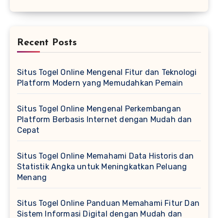
Recent Posts
Situs Togel Online Mengenal Fitur dan Teknologi
Platform Modern yang Memudahkan Pemain
Situs Togel Online Mengenal Perkembangan
Platform Berbasis Internet dengan Mudah dan
Cepat
Situs Togel Online Memahami Data Historis dan
Statistik Angka untuk Meningkatkan Peluang
Menang
Situs Togel Online Panduan Memahami Fitur Dan
Sistem Informasi Digital dengan Mudah dan