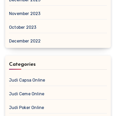
November 2023
October 2023
December 2022
Categories
Judi Capsa Online
Judi Ceme Online
Judi Poker Online