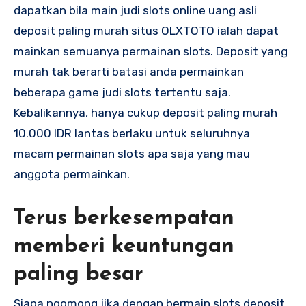
dapatkan bila main judi slots online uang asli
deposit paling murah situs OLXTOTO ialah dapat
mainkan semuanya permainan slots. Deposit yang
murah tak berarti batasi anda permainkan
beberapa game judi slots tertentu saja.
Kebalikannya, hanya cukup deposit paling murah
10.000 IDR lantas berlaku untuk seluruhnya
macam permainan slots apa saja yang mau
anggota permainkan.
Terus berkesempatan
memberi keuntungan
paling besar
Siapa ngomong jika dengan bermain slots deposit