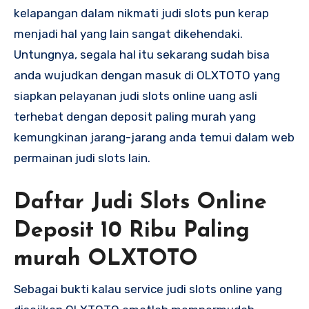
kelapangan dalam nikmati judi slots pun kerap
menjadi hal yang lain sangat dikehendaki.
Untungnya, segala hal itu sekarang sudah bisa
anda wujudkan dengan masuk di OLXTOTO yang
siapkan pelayanan judi slots online uang asli
terhebat dengan deposit paling murah yang
kemungkinan jarang-jarang anda temui dalam web
permainan judi slots lain.
Daftar Judi Slots Online
Deposit 10 Ribu Paling
murah OLXTOTO
Sebagai bukti kalau service judi slots online yang