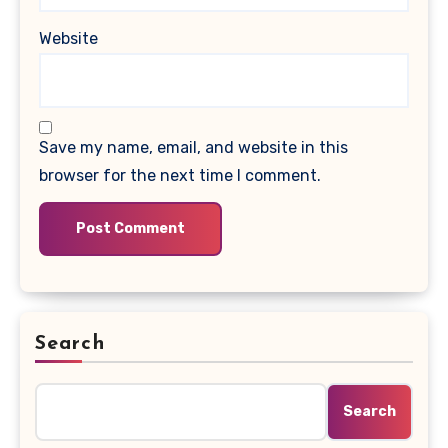
Website
Save my name, email, and website in this
browser for the next time I comment.
Search
Search