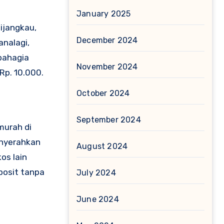
January 2025
ijangkau,
December 2024
nalagi,
bahagia
November 2024
Rp. 10.000.
October 2024
September 2024
murah di
enyerahkan
August 2024
os lain
posit tanpa
July 2024
June 2024