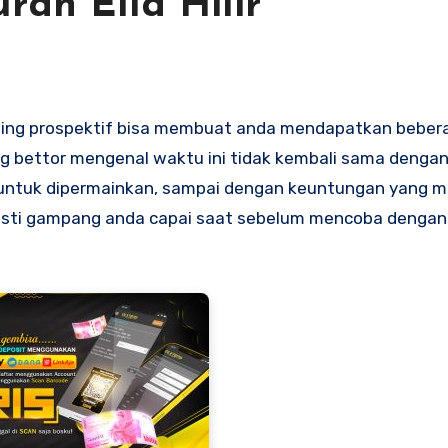
rah Ella Hilir
ng bettor mengenal waktu ini tidak kembali sama dengan 
 untuk dipermainkan, sampai dengan keuntungan yang ma
pasti gampang anda capai saat sebelum mencoba dengan