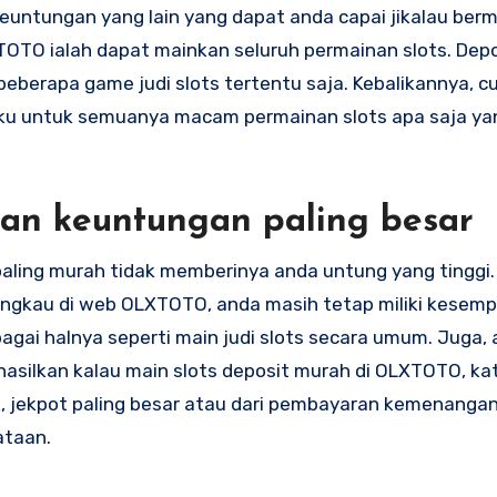
euntungan yang lain yang dapat anda capai jikalau berm
LXTOTO ialah dapat mainkan seluruh permainan slots. Dep
erapa game judi slots tertentu saja. Kebalikannya, c
laku untuk semuanya macam permainan slots apa saja ya
kan keuntungan paling besar
aling murah tidak memberinya anda untung yang tinggi.
jangkau di web OLXTOTO, anda masih tetap miliki kesem
gai halnya seperti main judi slots secara umum. Juga, 
asilkan kalau main slots deposit murah di OLXTOTO, ka
k, jekpot paling besar atau dari pembayaran kemenanga
ataan.