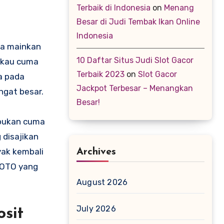
Terbaik di Indonesia
on
Menang
Besar di Judi Tembak Ikan Online
Indonesia
ta mainkan
10 Daftar Situs Judi Slot Gacor
ngkau cuma
Terbaik 2023
on
Slot Gacor
da pada
Jackpot Terbesar – Menangkan
ngat besar.
Besar!
 bukan cuma
 disajikan
ak kembali
Archives
TOTO yang
August 2026
July 2026
sit