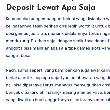
Deposit Lewat Apa Saja
Kemunculan pengembangan terkini yang disiapkan webs
kelihatannya telah berikan opsi lebih worth it untuk
opsi games judi slots menarik didalamnya terus ringa
mendukung. Pikirkan saja, dengan sedikitnya deposit
anggota bisa mainkan apa saja tipe games slots yan
sangat besar.
Nach, sama seperti yang kami berikan juga awal kali
berlaku untuk tiap apa saja type pembayaran yang di
asli bisa dipercaya terus-menerus menyuguhkan ops
banyak dipakai oleh masing-masing member-nya. Berik
yang disajikan buat anggotanya di antaranya menca