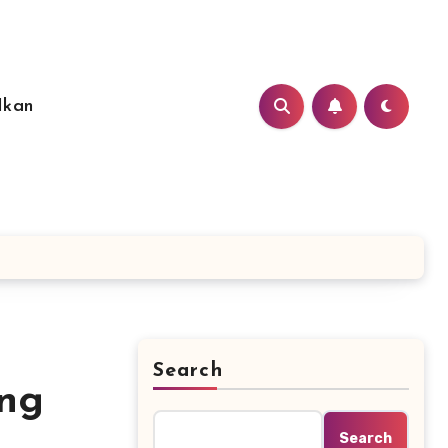
Ikan
Search
ang
Search