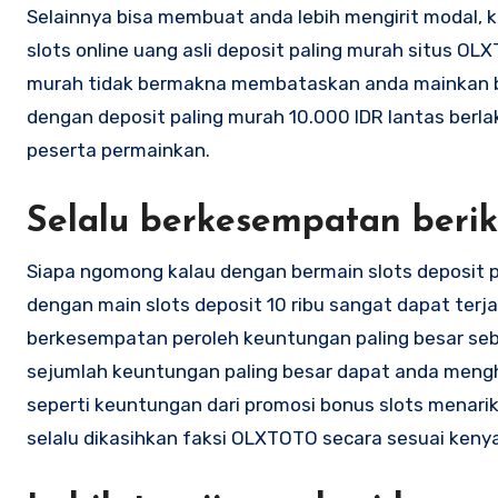
Selainnya bisa membuat anda lebih mengirit modal, k
slots online uang asli deposit paling murah situs O
murah tidak bermakna membataskan anda mainkan beb
dengan deposit paling murah 10.000 IDR lantas ber
peserta permainkan.
Selalu berkesempatan beri
Siapa ngomong kalau dengan bermain slots deposit p
dengan main slots deposit 10 ribu sangat dapat ter
berkesempatan peroleh keuntungan paling besar seba
sejumlah keuntungan paling besar dapat anda mengh
seperti keuntungan dari promosi bonus slots menari
selalu dikasihkan faksi OLXTOTO secara sesuai keny