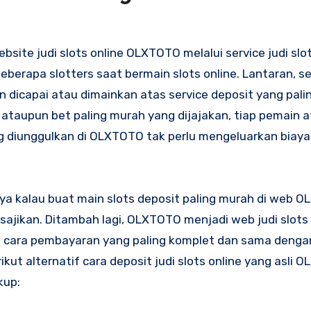
ite judi slots online OLXTOTO melalui service judi slot
 beberapa slotters saat bermain slots online. Lantaran,
n dicapai atau dimainkan atas service deposit yang pali
 ataupun bet paling murah yang dijajakan, tiap pemain 
g diunggulkan di OLXTOTO tak perlu mengeluarkan biaya
nya kalau buat main slots deposit paling murah di web 
sajikan. Ditambah lagi, OLXTOTO menjadi web judi slots
i cara pembayaran yang paling komplet dan sama denga
ut alternatif cara deposit judi slots online yang asli 
kup: