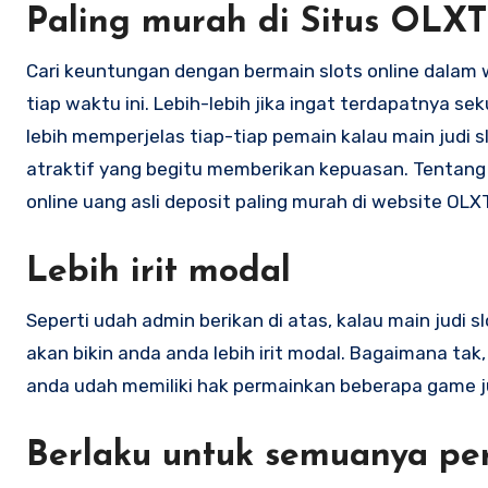
Paling murah di Situs OL
Cari keuntungan dengan bermain slots online dalam
tiap waktu ini. Lebih-lebih jika ingat terdapatnya se
lebih memperjelas tiap-tiap pemain kalau main judi
atraktif yang begitu memberikan kepuasan. Tentang 
online uang asli deposit paling murah di website OLX
Lebih irit modal
Seperti udah admin berikan di atas, kalau main judi 
akan bikin anda anda lebih irit modal. Bagaimana tak
anda udah memiliki hak permainkan beberapa game ju
Berlaku untuk semuanya pe