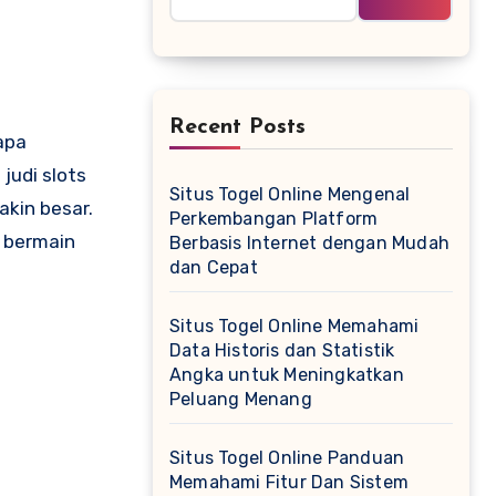
Recent Posts
judi slots
Situs Togel Online Mengenal
kin besar.
Perkembangan Platform
 bermain
Berbasis Internet dengan Mudah
dan Cepat
Situs Togel Online Memahami
Data Historis dan Statistik
Angka untuk Meningkatkan
Peluang Menang
Situs Togel Online Panduan
Memahami Fitur Dan Sistem