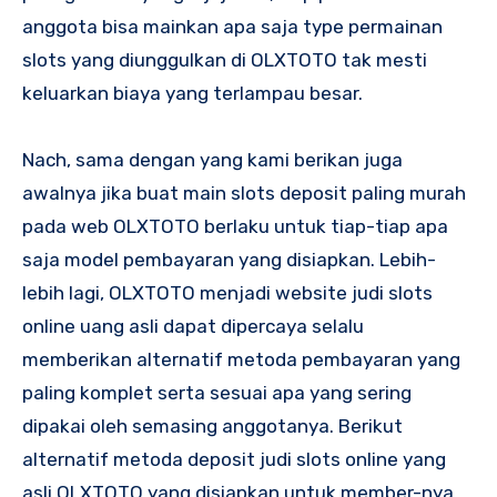
anggota bisa mainkan apa saja type permainan
slots yang diunggulkan di OLXTOTO tak mesti
keluarkan biaya yang terlampau besar.
Nach, sama dengan yang kami berikan juga
awalnya jika buat main slots deposit paling murah
pada web OLXTOTO berlaku untuk tiap-tiap apa
saja model pembayaran yang disiapkan. Lebih-
lebih lagi, OLXTOTO menjadi website judi slots
online uang asli dapat dipercaya selalu
memberikan alternatif metoda pembayaran yang
paling komplet serta sesuai apa yang sering
dipakai oleh semasing anggotanya. Berikut
alternatif metoda deposit judi slots online yang
asli OLXTOTO yang disiapkan untuk member-nya