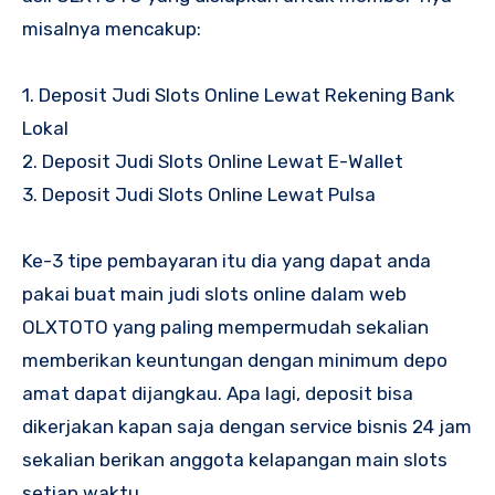
misalnya mencakup:
1. Deposit Judi Slots Online Lewat Rekening Bank
Lokal
2. Deposit Judi Slots Online Lewat E-Wallet
3. Deposit Judi Slots Online Lewat Pulsa
Ke-3 tipe pembayaran itu dia yang dapat anda
pakai buat main judi slots online dalam web
OLXTOTO yang paling mempermudah sekalian
memberikan keuntungan dengan minimum depo
amat dapat dijangkau. Apa lagi, deposit bisa
dikerjakan kapan saja dengan service bisnis 24 jam
sekalian berikan anggota kelapangan main slots
setiap waktu.