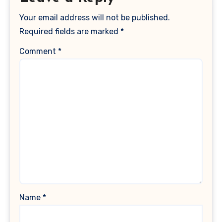
Your email address will not be published.
Required fields are marked
*
Comment
*
Name
*