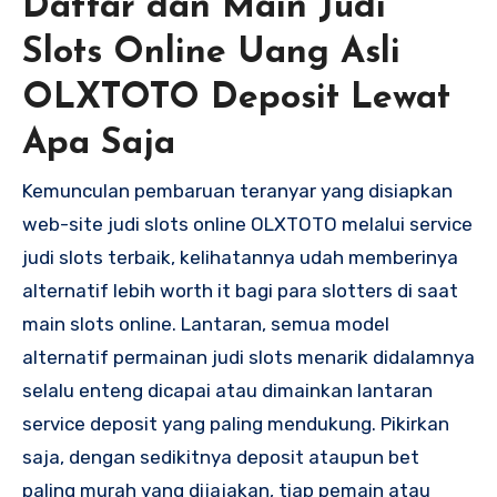
Daftar dan Main Judi
Slots Online Uang Asli
OLXTOTO Deposit Lewat
Apa Saja
Kemunculan pembaruan teranyar yang disiapkan
web-site judi slots online OLXTOTO melalui service
judi slots terbaik, kelihatannya udah memberinya
alternatif lebih worth it bagi para slotters di saat
main slots online. Lantaran, semua model
alternatif permainan judi slots menarik didalamnya
selalu enteng dicapai atau dimainkan lantaran
service deposit yang paling mendukung. Pikirkan
saja, dengan sedikitnya deposit ataupun bet
paling murah yang dijajakan, tiap pemain atau