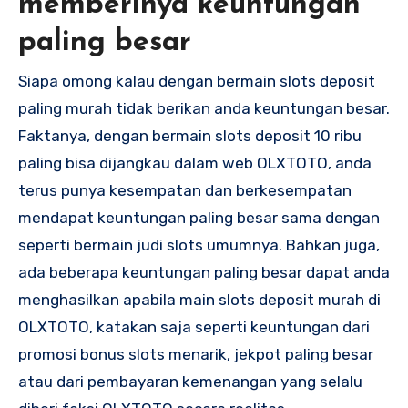
memberinya keuntungan
paling besar
Siapa omong kalau dengan bermain slots deposit
paling murah tidak berikan anda keuntungan besar.
Faktanya, dengan bermain slots deposit 10 ribu
paling bisa dijangkau dalam web OLXTOTO, anda
terus punya kesempatan dan berkesempatan
mendapat keuntungan paling besar sama dengan
seperti bermain judi slots umumnya. Bahkan juga,
ada beberapa keuntungan paling besar dapat anda
menghasilkan apabila main slots deposit murah di
OLXTOTO, katakan saja seperti keuntungan dari
promosi bonus slots menarik, jekpot paling besar
atau dari pembayaran kemenangan yang selalu