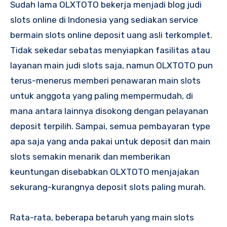
Sudah lama OLXTOTO bekerja menjadi blog judi
slots online di Indonesia yang sediakan service
bermain slots online deposit uang asli terkomplet.
Tidak sekedar sebatas menyiapkan fasilitas atau
layanan main judi slots saja, namun OLXTOTO pun
terus-menerus memberi penawaran main slots
untuk anggota yang paling mempermudah, di
mana antara lainnya disokong dengan pelayanan
deposit terpilih. Sampai, semua pembayaran type
apa saja yang anda pakai untuk deposit dan main
slots semakin menarik dan memberikan
keuntungan disebabkan OLXTOTO menjajakan
sekurang-kurangnya deposit slots paling murah.
Rata-rata, beberapa betaruh yang main slots