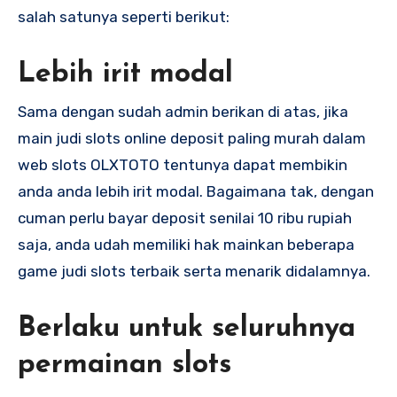
salah satunya seperti berikut:
Lebih irit modal
Sama dengan sudah admin berikan di atas, jika
main judi slots online deposit paling murah dalam
web slots OLXTOTO tentunya dapat membikin
anda anda lebih irit modal. Bagaimana tak, dengan
cuman perlu bayar deposit senilai 10 ribu rupiah
saja, anda udah memiliki hak mainkan beberapa
game judi slots terbaik serta menarik didalamnya.
Berlaku untuk seluruhnya
permainan slots