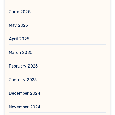
June 2025
May 2025
April 2025
March 2025
February 2025
January 2025
December 2024
November 2024