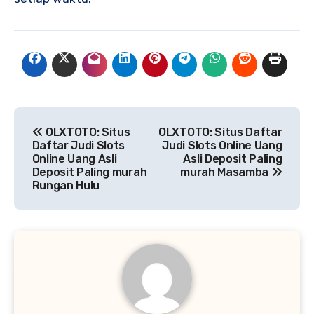
Post
OLXTOTO: Situs
OLXTOTO: Situs Daftar
navigation
Daftar Judi Slots
Judi Slots Online Uang
Online Uang Asli
Asli Deposit Paling
Deposit Paling murah
murah Masamba
Rungan Hulu