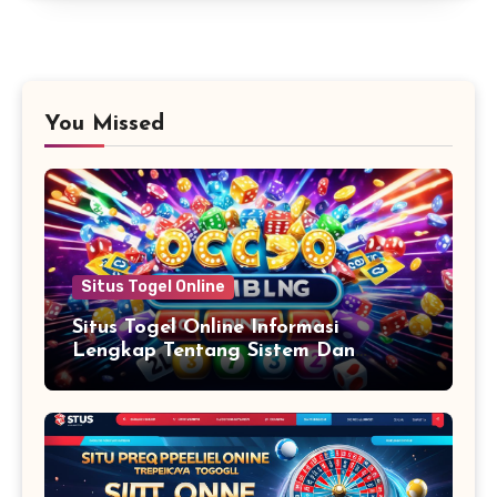
You Missed
Situs Togel Online
Situs Togel Online Informasi
Lengkap Tentang Sistem Dan
Mekanisme Digital untuk Pemula
dan Penggemar