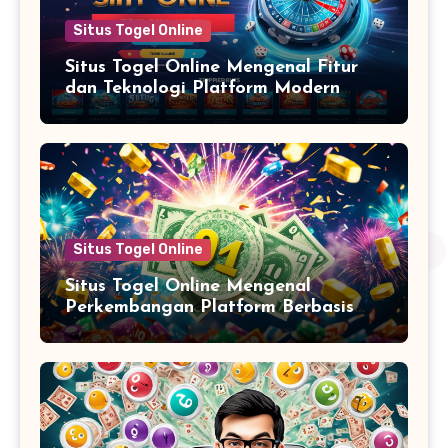
Situs Togel Online
Situs Togel Online Mengenal Fitur
dan Teknologi Platform Modern
yang Memudahkan Pemain
Situs Togel Online
Situs Togel Online Mengenal
Perkembangan Platform Berbasis
Internet dengan Mudah dan Cepat