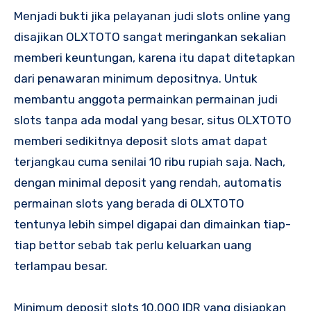
Menjadi bukti jika pelayanan judi slots online yang
disajikan OLXTOTO sangat meringankan sekalian
memberi keuntungan, karena itu dapat ditetapkan
dari penawaran minimum depositnya. Untuk
membantu anggota permainkan permainan judi
slots tanpa ada modal yang besar, situs OLXTOTO
memberi sedikitnya deposit slots amat dapat
terjangkau cuma senilai 10 ribu rupiah saja. Nach,
dengan minimal deposit yang rendah, automatis
permainan slots yang berada di OLXTOTO
tentunya lebih simpel digapai dan dimainkan tiap-
tiap bettor sebab tak perlu keluarkan uang
terlampau besar.
Minimum deposit slots 10.000 IDR yang disiapkan