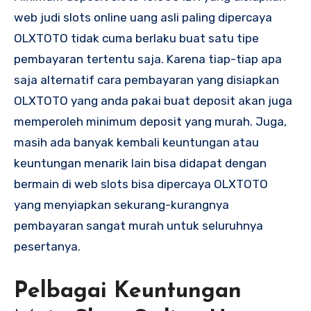
web judi slots online uang asli paling dipercaya
OLXTOTO tidak cuma berlaku buat satu tipe
pembayaran tertentu saja. Karena tiap-tiap apa
saja alternatif cara pembayaran yang disiapkan
OLXTOTO yang anda pakai buat deposit akan juga
memperoleh minimum deposit yang murah. Juga,
masih ada banyak kembali keuntungan atau
keuntungan menarik lain bisa didapat dengan
bermain di web slots bisa dipercaya OLXTOTO
yang menyiapkan sekurang-kurangnya
pembayaran sangat murah untuk seluruhnya
pesertanya.
Pelbagai Keuntungan