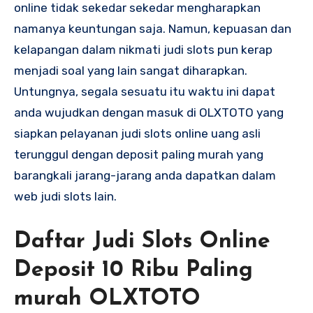
online tidak sekedar sekedar mengharapkan
namanya keuntungan saja. Namun, kepuasan dan
kelapangan dalam nikmati judi slots pun kerap
menjadi soal yang lain sangat diharapkan.
Untungnya, segala sesuatu itu waktu ini dapat
anda wujudkan dengan masuk di OLXTOTO yang
siapkan pelayanan judi slots online uang asli
terunggul dengan deposit paling murah yang
barangkali jarang-jarang anda dapatkan dalam
web judi slots lain.
Daftar Judi Slots Online
Deposit 10 Ribu Paling
murah OLXTOTO