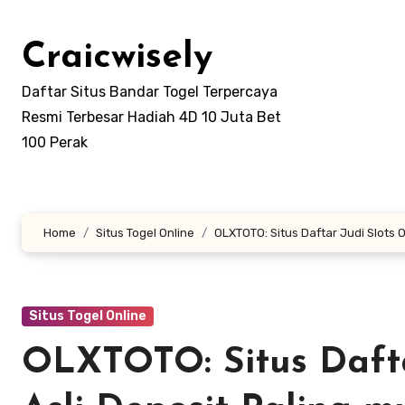
Skip
to
Craicwisely
content
Daftar Situs Bandar Togel Terpercaya
Resmi Terbesar Hadiah 4D 10 Juta Bet
100 Perak
Home
Situs Togel Online
OLXTOTO: Situs Daftar Judi Slots 
Situs Togel Online
OLXTOTO: Situs Dafta