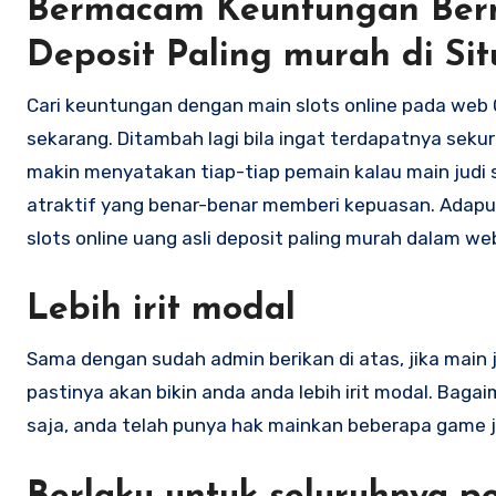
Bermacam Keuntungan Berma
Deposit Paling murah di S
Cari keuntungan dengan main slots online pada web
sekarang. Ditambah lagi bila ingat terdapatnya sekur
makin menyatakan tiap-tiap pemain kalau main judi
atraktif yang benar-benar memberi kepuasan. Adap
slots online uang asli deposit paling murah dalam we
Lebih irit modal
Sama dengan sudah admin berikan di atas, jika main 
pastinya akan bikin anda anda lebih irit modal. Bagai
saja, anda telah punya hak mainkan beberapa game j