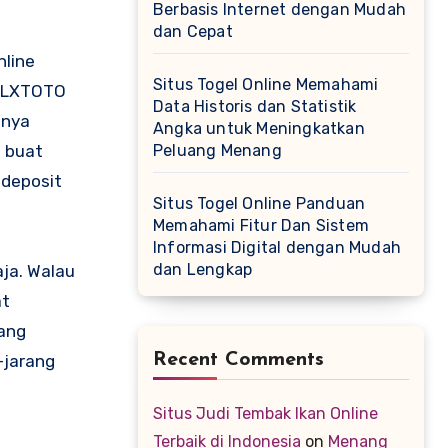
Berbasis Internet dengan Mudah
dan Cepat
nline
Situs Togel Online Memahami
 OLXTOTO
Data Historis dan Statistik
anya
Angka untuk Meningkatkan
 buat
Peluang Menang
 deposit
Situs Togel Online Panduan
Memahami Fitur Dan Sistem
Informasi Digital dengan Mudah
dan Lengkap
ja. Walau
at
ang
Recent Comments
-jarang
Situs Judi Tembak Ikan Online
Terbaik di Indonesia
on
Menang