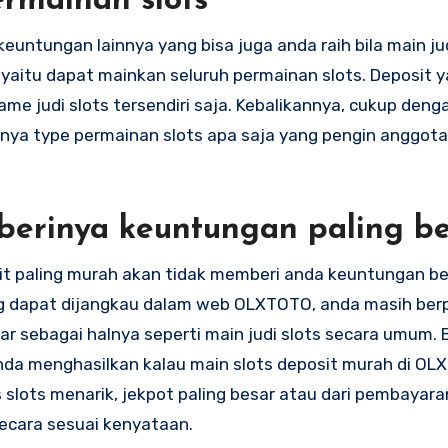
ermainan slots
untungan lainnya yang bisa juga anda raih bila main jud
 yaitu dapat mainkan seluruh permainan slots. Deposit 
e judi slots tersendiri saja. Kebalikannya, cukup deng
hnya type permainan slots apa saja yang pengin anggota
erinya keuntungan paling be
it paling murah akan tidak memberi anda keuntungan be
ing dapat dijangkau dalam web OLXTOTO, anda masih ber
r sebagai halnya seperti main judi slots secara umum.
nda menghasilkan kalau main slots deposit murah di OL
 slots menarik, jekpot paling besar atau dari pembayara
ecara sesuai kenyataan.