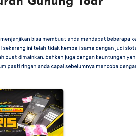
murah Gunung Toar
l sekarang ini telah tidak kembali sama dengan judi slot
ah buat dimainkan, bahkan juga dengan keuntungan yan
elum pasti ringan anda capai sebelumnya mencoba denga