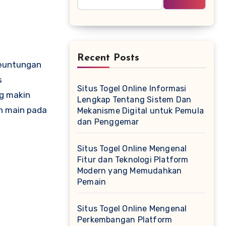
Recent Posts
s
Situs Togel Online Informasi
g makin
Lengkap Tentang Sistem Dan
n main pada
Mekanisme Digital untuk Pemula
dan Penggemar
Situs Togel Online Mengenal
Fitur dan Teknologi Platform
Modern yang Memudahkan
Pemain
Situs Togel Online Mengenal
Perkembangan Platform