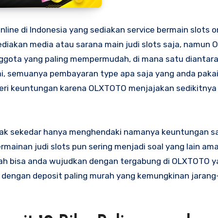
nline di Indonesia yang sediakan service bermain slots o
sediakan media atau sarana main judi slots saja, namun
anggota yang paling mempermudah, di mana satu diantar
i, semuanya pembayaran type apa saja yang anda pakai
eri keuntungan karena OLXTOTO menjajakan sedikitnya
idak sekedar hanya menghendaki namanya keuntungan sa
mainan judi slots pun sering menjadi soal yang lain am
dah bisa anda wujudkan dengan tergabung di OLXTOTO y
lih dengan deposit paling murah yang kemungkinan jarang