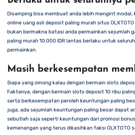
Berlaku untuk seluruhnya p
Disamping bisa membuat anda lebih mengirit modal, ke
online uang asli deposit paling murah situs OLXTOTO
bukan bermakna batasi anda permainkan sejumlah gam
paling murah 10.000 IDR lantas berlaku untuk seluru
permainkan.
Masih berkesempatan memb
Siapa yang omong kalau dengan bermain slots depos
Faktanya, dengan bermain slots deposit 10 ribu pal
serta berkesempatan peroleh keuntungan paling besa
juga, ada sejumlah keuntungan paling besar dapat a
sebutlah saja seperti keuntungan dari promosi bonus
kemenangan yang terus dikasihkan faksi OLXTOTO s