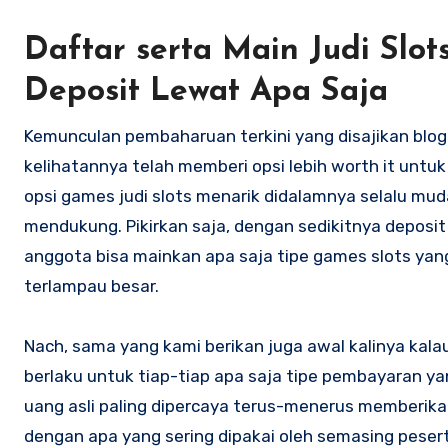
Daftar serta Main Judi Sl
Deposit Lewat Apa Saja
Kemunculan pembaharuan terkini yang disajikan blog j
kelihatannya telah memberi opsi lebih worth it untuk
opsi games judi slots menarik didalamnya selalu mu
mendukung. Pikirkan saja, dengan sedikitnya deposit
anggota bisa mainkan apa saja tipe games slots ya
terlampau besar.
Nach, sama yang kami berikan juga awal kalinya kal
berlaku untuk tiap-tiap apa saja tipe pembayaran yan
uang asli paling dipercaya terus-menerus memberika
dengan apa yang sering dipakai oleh semasing peserta