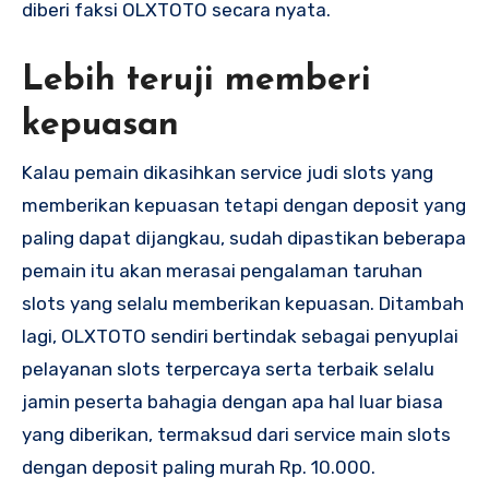
diberi faksi OLXTOTO secara nyata.
Lebih teruji memberi
kepuasan
Kalau pemain dikasihkan service judi slots yang
memberikan kepuasan tetapi dengan deposit yang
paling dapat dijangkau, sudah dipastikan beberapa
pemain itu akan merasai pengalaman taruhan
slots yang selalu memberikan kepuasan. Ditambah
lagi, OLXTOTO sendiri bertindak sebagai penyuplai
pelayanan slots terpercaya serta terbaik selalu
jamin peserta bahagia dengan apa hal luar biasa
yang diberikan, termaksud dari service main slots
dengan deposit paling murah Rp. 10.000.