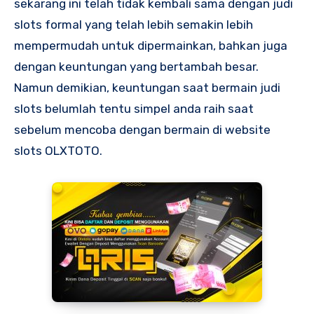
sekarang ini telah tidak kembali sama dengan judi
slots formal yang telah lebih semakin lebih
mempermudah untuk dipermainkan, bahkan juga
dengan keuntungan yang bertambah besar.
Namun demikian, keuntungan saat bermain judi
slots belumlah tentu simpel anda raih saat
sebelum mencoba dengan bermain di website
slots OLXTOTO.