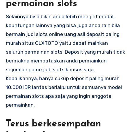
permainan slots
Selainnya bisa bikin anda lebih mengirit modal,
keuntungan lainnya yang bisa juga anda raih bila
bermain judi slots online uang asli deposit paling
murah situs OLXTOTO yaitu dapat mainkan
seluruh permainan slots. Deposit yang murah tidak
bermakna membataskan anda permainkan
sejumlah game judi slots khusus saja.
Kebalikannya, hanya cukup deposit paling murah
10.000 IDR lantas berlaku untuk semuanya model
permainan slots apa saja yang ingin anggota
permainkan.
Terus berkesempatan