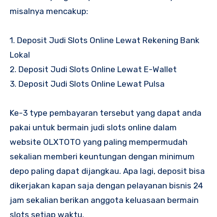
misalnya mencakup:
1. Deposit Judi Slots Online Lewat Rekening Bank
Lokal
2. Deposit Judi Slots Online Lewat E-Wallet
3. Deposit Judi Slots Online Lewat Pulsa
Ke-3 type pembayaran tersebut yang dapat anda
pakai untuk bermain judi slots online dalam
website OLXTOTO yang paling mempermudah
sekalian memberi keuntungan dengan minimum
depo paling dapat dijangkau. Apa lagi, deposit bisa
dikerjakan kapan saja dengan pelayanan bisnis 24
jam sekalian berikan anggota keluasaan bermain
slots setiap waktu.