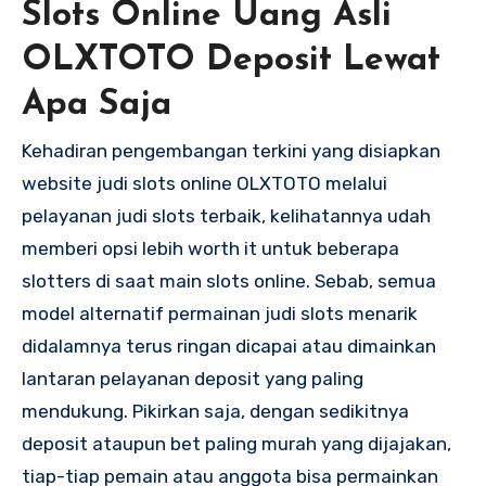
Slots Online Uang Asli
OLXTOTO Deposit Lewat
Apa Saja
Kehadiran pengembangan terkini yang disiapkan
website judi slots online OLXTOTO melalui
pelayanan judi slots terbaik, kelihatannya udah
memberi opsi lebih worth it untuk beberapa
slotters di saat main slots online. Sebab, semua
model alternatif permainan judi slots menarik
didalamnya terus ringan dicapai atau dimainkan
lantaran pelayanan deposit yang paling
mendukung. Pikirkan saja, dengan sedikitnya
deposit ataupun bet paling murah yang dijajakan,
tiap-tiap pemain atau anggota bisa permainkan