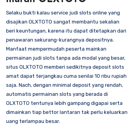
Selaku bukti kalau service judi slots online yang
disajikan OLXTOTO sangat membantu sekalian
beri keuntungan, karena itu dapat ditetapkan dari
penawaran sekurang-kurangnya depositnya.
Manfaat mempermudah peserta mainkan
permainan judi slots tanpa ada modal yang besar,
situs OLXTOTO memberi sedikitnya deposit slots
amat dapat terjangkau cuma senilai 10 ribu rupiah
saja. Nach, dengan minimal deposit yang rendah,
automatis permainan slots yang berada di
OLXTOTO tentunya lebih gampang digapai serta
dimainkan tiap bettor lantaran tak perlu keluarkan
uang terlampau besar.