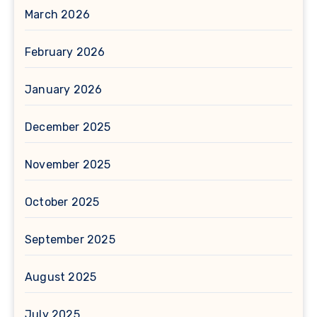
March 2026
February 2026
January 2026
December 2025
November 2025
October 2025
September 2025
August 2025
July 2025