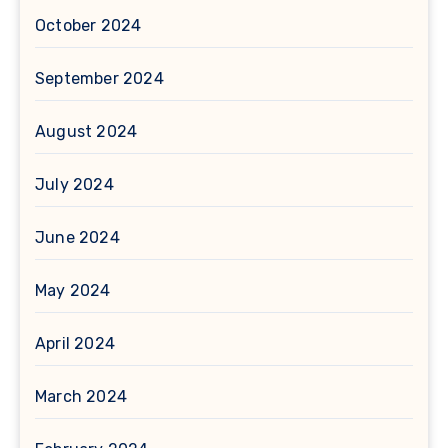
October 2024
September 2024
August 2024
July 2024
June 2024
May 2024
April 2024
March 2024