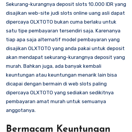
Sekurang-kurangnya deposit slots 10.000 IDR yang
disajikan web-site judi slots online uang asli dapat
dipercaya OLXTOTO bukan cuma berlaku untuk
satu tipe pembayaran tersendiri saja. Karenanya
tiap apa saja alternatif model pembayaran yang
disajikan OLXTOTO yang anda pakai untuk deposit
akan mendapat sekurang-kurangnya deposit yang
murah. Bahkan juga, ada banyak kembali
keuntungan atau keuntungan menarik lain bisa
dicapai dengan bermain di web slots paling
dipercaya OLXTOTO yang sediakan sedikitnya
pembayaran amat murah untuk semuanya
anggotanya.
Bermacam Keuntungan