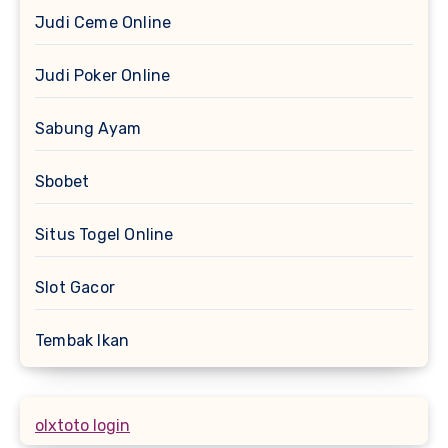
Judi Ceme Online
Judi Poker Online
Sabung Ayam
Sbobet
Situs Togel Online
Slot Gacor
Tembak Ikan
olxtoto login