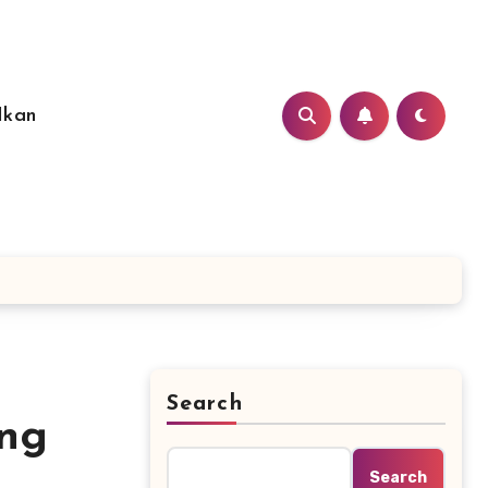
Ikan
Search
ang
Search