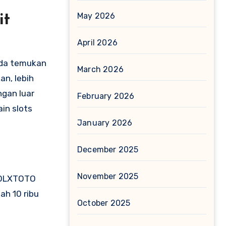
May 2026
it
April 2026
nda temukan
March 2026
an, lebih
gan luar
February 2026
in slots
January 2026
December 2025
November 2025
s OLXTOTO
ah 10 ribu
October 2025