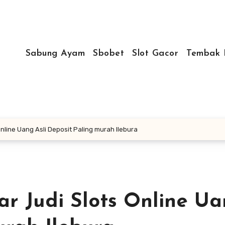
Sabung Ayam
Sbobet
Slot Gacor
Tembak 
Online Uang Asli Deposit Paling murah Ilebura
r Judi Slots Online U