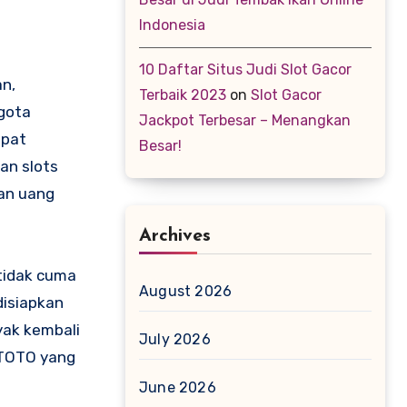
Indonesia
10 Daftar Situs Judi Slot Gacor
an,
Terbaik 2023
on
Slot Gacor
gota
Jackpot Terbesar – Menangkan
apat
Besar!
an slots
kan uang
Archives
 tidak cuma
August 2026
disiapkan
yak kembali
July 2026
XTOTO yang
June 2026