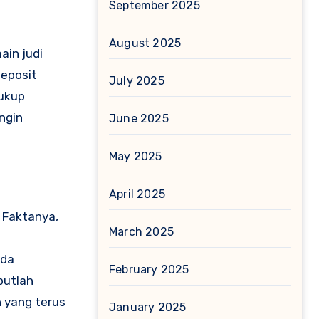
September 2025
August 2025
ain judi
Deposit
July 2025
cukup
ngin
June 2025
May 2025
April 2025
 Faktanya,
March 2025
ada
February 2025
butlah
 yang terus
January 2025