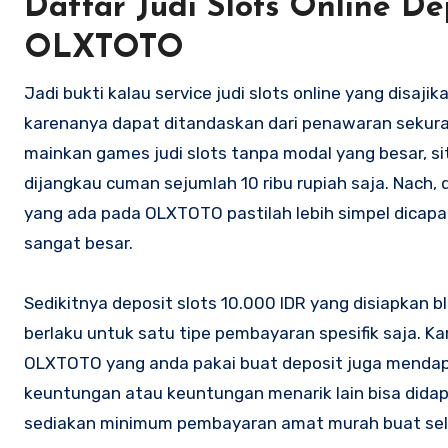
Daftar Judi Slots Online De
OLXTOTO
Jadi bukti kalau service judi slots online yang dis
karenanya dapat ditandaskan dari penawaran seku
mainkan games judi slots tanpa modal yang besar, s
dijangkau cuman sejumlah 10 ribu rupiah saja. Nach,
yang ada pada OLXTOTO pastilah lebih simpel dicapa
sangat besar.
Sedikitnya deposit slots 10.000 IDR yang disiapkan b
berlaku untuk satu tipe pembayaran spesifik saja. K
OLXTOTO yang anda pakai buat deposit juga mendap
keuntungan atau keuntungan menarik lain bisa dida
sediakan minimum pembayaran amat murah buat sel