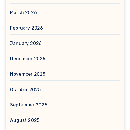
March 2026
February 2026
January 2026
December 2025
November 2025
October 2025
September 2025
August 2025