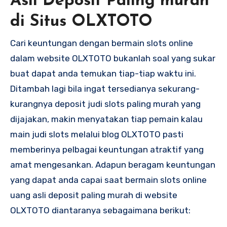
Asli Deposit Paling murah
di Situs OLXTOTO
Cari keuntungan dengan bermain slots online
dalam website OLXTOTO bukanlah soal yang sukar
buat dapat anda temukan tiap-tiap waktu ini.
Ditambah lagi bila ingat tersedianya sekurang-
kurangnya deposit judi slots paling murah yang
dijajakan, makin menyatakan tiap pemain kalau
main judi slots melalui blog OLXTOTO pasti
memberinya pelbagai keuntungan atraktif yang
amat mengesankan. Adapun beragam keuntungan
yang dapat anda capai saat bermain slots online
uang asli deposit paling murah di website
OLXTOTO diantaranya sebagaimana berikut: