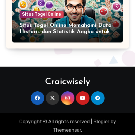
Situs Togel Online
Situs Togel Online Memahami Data
Historis dan Statistik Angka untuk
Meningkatkan Peluang Menang
Craicwisely
Copyright © All rights reserved
|
Blogier
by
Themeansar
.