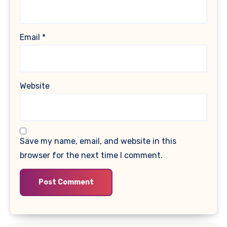
Email
*
Website
Save my name, email, and website in this
browser for the next time I comment.