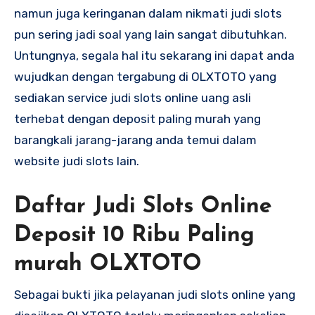
namun juga keringanan dalam nikmati judi slots
pun sering jadi soal yang lain sangat dibutuhkan.
Untungnya, segala hal itu sekarang ini dapat anda
wujudkan dengan tergabung di OLXTOTO yang
sediakan service judi slots online uang asli
terhebat dengan deposit paling murah yang
barangkali jarang-jarang anda temui dalam
website judi slots lain.
Daftar Judi Slots Online
Deposit 10 Ribu Paling
murah OLXTOTO
Sebagai bukti jika pelayanan judi slots online yang