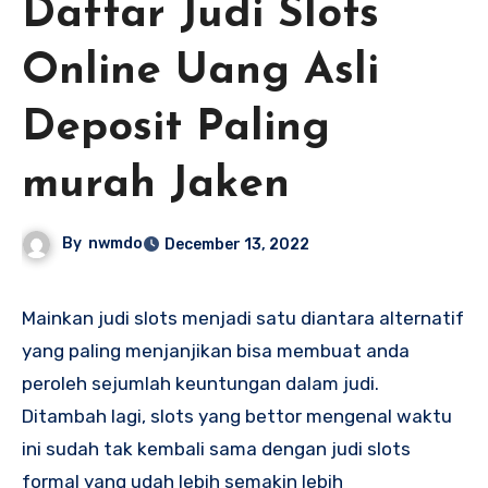
Daftar Judi Slots
Online Uang Asli
Deposit Paling
murah Jaken
By
nwmdo
December 13, 2022
Mainkan judi slots menjadi satu diantara alternatif
yang paling menjanjikan bisa membuat anda
peroleh sejumlah keuntungan dalam judi.
Ditambah lagi, slots yang bettor mengenal waktu
ini sudah tak kembali sama dengan judi slots
formal yang udah lebih semakin lebih