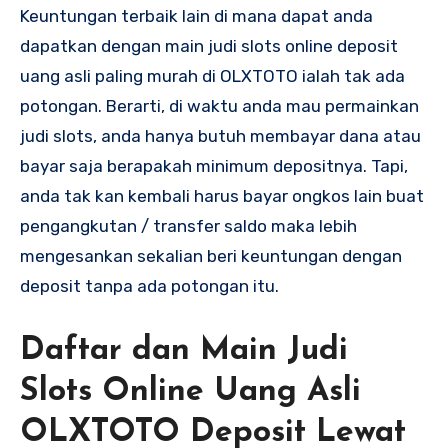
Keuntungan terbaik lain di mana dapat anda
dapatkan dengan main judi slots online deposit
uang asli paling murah di OLXTOTO ialah tak ada
potongan. Berarti, di waktu anda mau permainkan
judi slots, anda hanya butuh membayar dana atau
bayar saja berapakah minimum depositnya. Tapi,
anda tak kan kembali harus bayar ongkos lain buat
pengangkutan / transfer saldo maka lebih
mengesankan sekalian beri keuntungan dengan
deposit tanpa ada potongan itu.
Daftar dan Main Judi
Slots Online Uang Asli
OLXTOTO Deposit Lewat