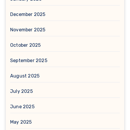
December 2025
November 2025
October 2025
September 2025
August 2025
July 2025
June 2025
May 2025