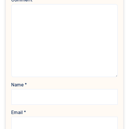
Name
*
Email
*