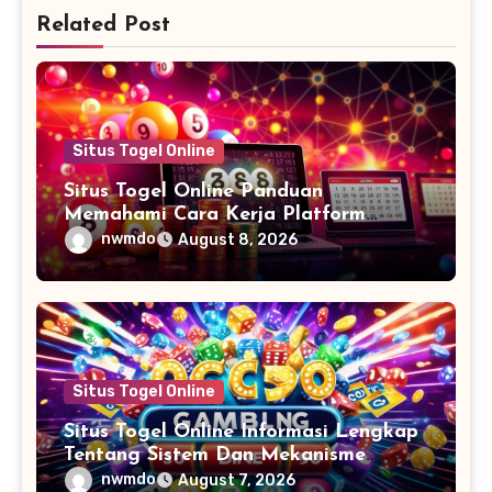
Related Post
Situs Togel Online
Situs Togel Online Panduan
Memahami Cara Kerja Platform
Digital untuk Pemula Friendly
nwmdo
August 8, 2026
Situs Togel Online
Situs Togel Online Informasi Lengkap
Tentang Sistem Dan Mekanisme
Digital untuk Pemula dan Penggemar
nwmdo
August 7, 2026