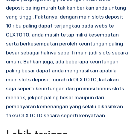
deposit paling murah tak kan berikan anda untung
yang tinggi. Faktanya, dengan main slots deposit
10 ribu paling dapat terjangkau pada website
OLXTOTO, anda masih tetap miliki kesempatan
serta berkesempatan peroleh keuntungan paling
besar sebagai halnya seperti main judi slots secara
umum. Bahkan juga, ada beberapa keuntungan
paling besar dapat anda menghasilkan apabila
main slots deposit murah di OLXTOTO, katakan
saja seperti keuntungan dari promosi bonus slots
menarik, jekpot paling besar maupun dari
pembayaran kemenangan yang selalu dikasihkan
faksi OLXTOTO secara seperti kenyataan.