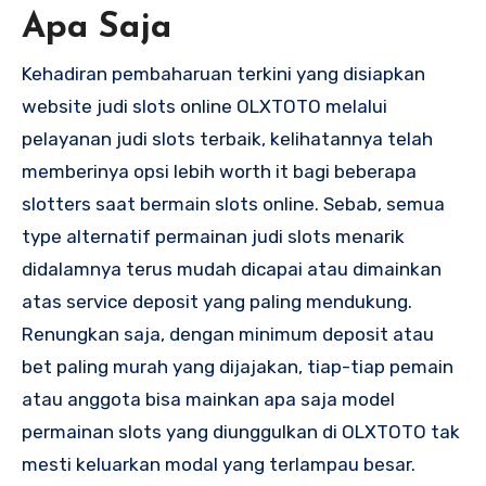
Apa Saja
Kehadiran pembaharuan terkini yang disiapkan
website judi slots online OLXTOTO melalui
pelayanan judi slots terbaik, kelihatannya telah
memberinya opsi lebih worth it bagi beberapa
slotters saat bermain slots online. Sebab, semua
type alternatif permainan judi slots menarik
didalamnya terus mudah dicapai atau dimainkan
atas service deposit yang paling mendukung.
Renungkan saja, dengan minimum deposit atau
bet paling murah yang dijajakan, tiap-tiap pemain
atau anggota bisa mainkan apa saja model
permainan slots yang diunggulkan di OLXTOTO tak
mesti keluarkan modal yang terlampau besar.