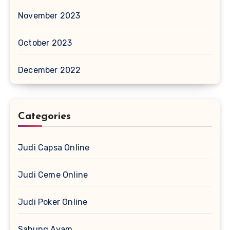
November 2023
October 2023
December 2022
Categories
Judi Capsa Online
Judi Ceme Online
Judi Poker Online
Sabung Ayam