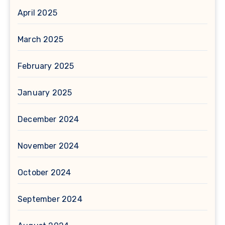
April 2025
March 2025
February 2025
January 2025
December 2024
November 2024
October 2024
September 2024