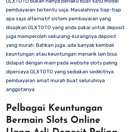
OLXTOTO bukan hanya berlaku buat satu model
pembayaran tertentu saja. Masalahnya tiap-tiap
apa saja alternatif sistem pembayaran yang
disajikan OLXTOTO yang anda pakai untuk deposit
juga memperoleh sekurang-kurangnya deposit
yang murah. Bahkan juga, ada banyak kembali
keuntungan atau keuntungan menarik lain bisa
didapat dengan main pada website slots paling
dipercaya OLXTOTO yang sediakan sedikitnya
pembayaran amat murah buat seluruhnya
anggotanya.
Pelbagai Keuntungan
Bermain Slots Online