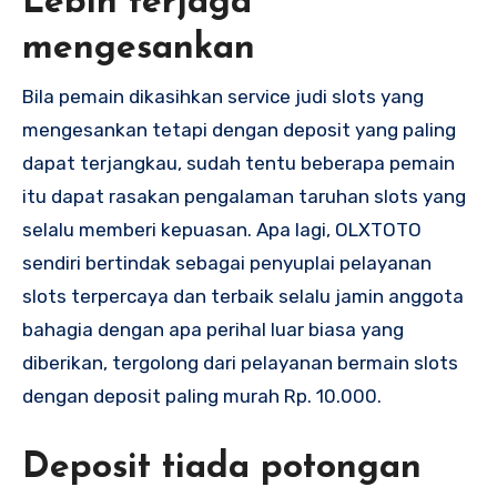
Lebih terjaga
mengesankan
Bila pemain dikasihkan service judi slots yang
mengesankan tetapi dengan deposit yang paling
dapat terjangkau, sudah tentu beberapa pemain
itu dapat rasakan pengalaman taruhan slots yang
selalu memberi kepuasan. Apa lagi, OLXTOTO
sendiri bertindak sebagai penyuplai pelayanan
slots terpercaya dan terbaik selalu jamin anggota
bahagia dengan apa perihal luar biasa yang
diberikan, tergolong dari pelayanan bermain slots
dengan deposit paling murah Rp. 10.000.
Deposit tiada potongan