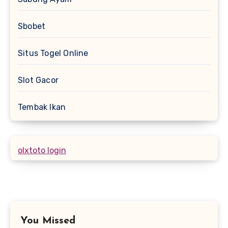
Sbobet
Situs Togel Online
Slot Gacor
Tembak Ikan
olxtoto login
You Missed