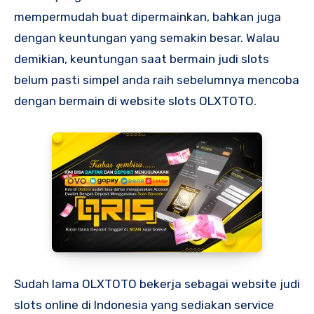
mempermudah buat dipermainkan, bahkan juga
dengan keuntungan yang semakin besar. Walau
demikian, keuntungan saat bermain judi slots
belum pasti simpel anda raih sebelumnya mencoba
dengan bermain di website slots OLXTOTO.
Sudah lama OLXTOTO bekerja sebagai website judi
slots online di Indonesia yang sediakan service