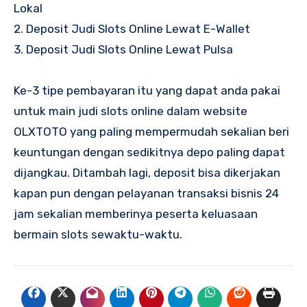
Lokal
2. Deposit Judi Slots Online Lewat E-Wallet
3. Deposit Judi Slots Online Lewat Pulsa
Ke-3 tipe pembayaran itu yang dapat anda pakai
untuk main judi slots online dalam website
OLXTOTO yang paling mempermudah sekalian beri
keuntungan dengan sedikitnya depo paling dapat
dijangkau. Ditambah lagi, deposit bisa dikerjakan
kapan pun dengan pelayanan transaksi bisnis 24
jam sekalian memberinya peserta keluasaan
bermain slots sewaktu-waktu.