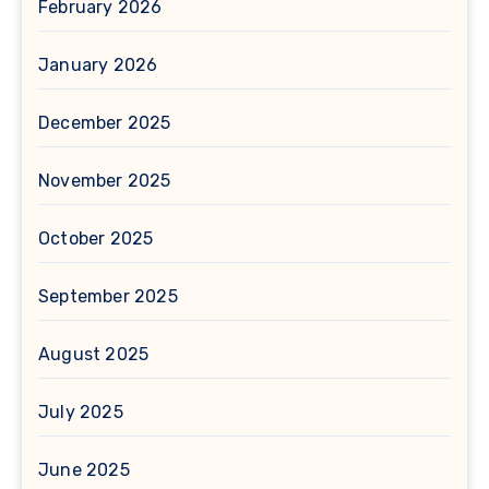
February 2026
January 2026
December 2025
November 2025
October 2025
September 2025
August 2025
July 2025
June 2025