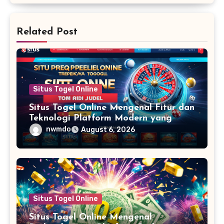
Related Post
Situs Togel Online
Situs Togel Online Mengenal Fitur dan
Teknologi Platform Modern yang
Memudahkan Pemain
nwmdo
August 6, 2026
Situs Togel Online
Situs Togel Online Mengenal