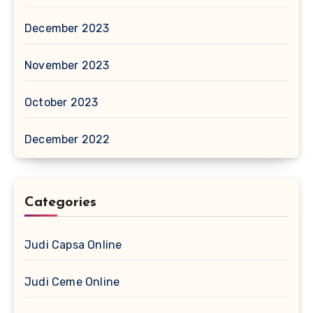
December 2023
November 2023
October 2023
December 2022
Categories
Judi Capsa Online
Judi Ceme Online