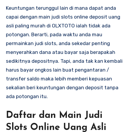
Keuntungan terunggul lain di mana dapat anda
capai dengan main judi slots online deposit uang
asli paling murah di OLXTOTO ialah tidak ada
potongan. Berarti, pada waktu anda mau
permainkan judi slots, anda sekedar penting
menyerahkan dana atau bayar saja berapakah
sedikitnya depositnya. Tapi, anda tak kan kembali
harus bayar ongkos lain buat pengantaran /
transfer saldo maka lebih memberi kepuasan
sekalian beri keuntungan dengan deposit tanpa
ada potongan itu.
Daftar dan Main Judi
Slots Online Uang Asli