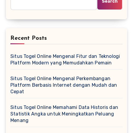
Search
Recent Posts
Situs Togel Online Mengenal Fitur dan Teknologi
Platform Modern yang Memudahkan Pemain
Situs Togel Online Mengenal Perkembangan
Platform Berbasis Internet dengan Mudah dan
Cepat
Situs Togel Online Memahami Data Historis dan
Statistik Angka untuk Meningkatkan Peluang
Menang