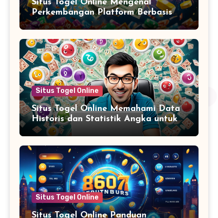
Situs Togel Online Mengenal
Perkembangan Platform Berbasis
Internet dengan Mudah dan Cepat
Situs Togel Online
Situs Togel Online Memahami Data
Historis dan Statistik Angka untuk
Meningkatkan Peluang Menang
Situs Togel Online
Situs Togel Online Panduan