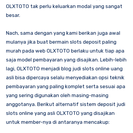
OLXTOTO tak perlu keluarkan modal yang sangat
besar.
Nach, sama dengan yang kami berikan juga awal
mulanya jika buat bermain slots deposit paling
murah pada web OLXTOTO berlaku untuk tiap apa
saja model pembayaran yang disajikan. Lebih-lebih
lagi, OLXTOTO menjadi blog judi slots online uang
asli bisa dipercaya selalu menyediakan opsi teknik
pembayaran yang paling komplet serta sesuai apa
yang sering digunakan oleh masing-masing
anggotanya. Berikut alternatif sistem deposit judi
slots online yang asli OLXTOTO yang disajikan
untuk member-nya di antaranya mencakup: