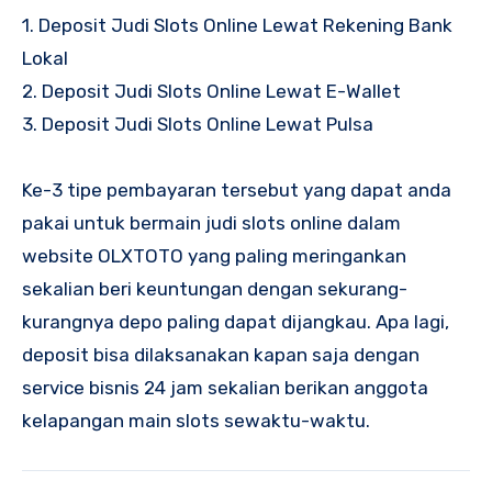
1. Deposit Judi Slots Online Lewat Rekening Bank
Lokal
2. Deposit Judi Slots Online Lewat E-Wallet
3. Deposit Judi Slots Online Lewat Pulsa
Ke-3 tipe pembayaran tersebut yang dapat anda
pakai untuk bermain judi slots online dalam
website OLXTOTO yang paling meringankan
sekalian beri keuntungan dengan sekurang-
kurangnya depo paling dapat dijangkau. Apa lagi,
deposit bisa dilaksanakan kapan saja dengan
service bisnis 24 jam sekalian berikan anggota
kelapangan main slots sewaktu-waktu.