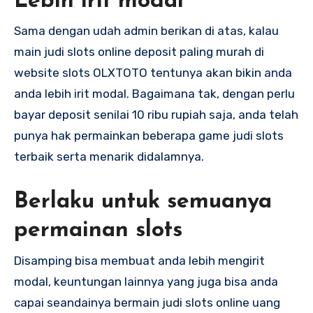
Lebih irit modal
Sama dengan udah admin berikan di atas, kalau
main judi slots online deposit paling murah di
website slots OLXTOTO tentunya akan bikin anda
anda lebih irit modal. Bagaimana tak, dengan perlu
bayar deposit senilai 10 ribu rupiah saja, anda telah
punya hak permainkan beberapa game judi slots
terbaik serta menarik didalamnya.
Berlaku untuk semuanya
permainan slots
Disamping bisa membuat anda lebih mengirit
modal, keuntungan lainnya yang juga bisa anda
capai seandainya bermain judi slots online uang