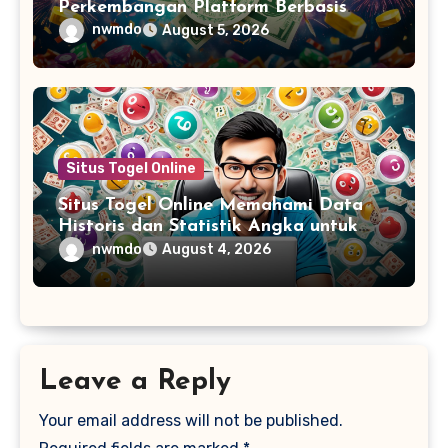
Perkembangan Platform Berbasis
Internet dengan Mudah dan Cepat
nwmdo
August 5, 2026
Situs Togel Online
Situs Togel Online Memahami Data
Historis dan Statistik Angka untuk
Meningkatkan Peluang Menang
nwmdo
August 4, 2026
Leave a Reply
Your email address will not be published.