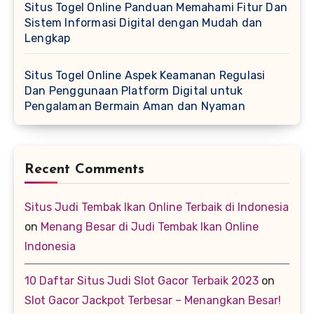
Situs Togel Online Panduan Memahami Fitur Dan
Sistem Informasi Digital dengan Mudah dan
Lengkap
Situs Togel Online Aspek Keamanan Regulasi
Dan Penggunaan Platform Digital untuk
Pengalaman Bermain Aman dan Nyaman
Recent Comments
Situs Judi Tembak Ikan Online Terbaik di Indonesia
on
Menang Besar di Judi Tembak Ikan Online
Indonesia
10 Daftar Situs Judi Slot Gacor Terbaik 2023
on
Slot Gacor Jackpot Terbesar – Menangkan Besar!