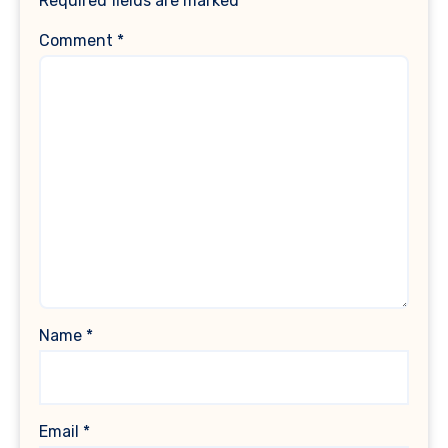
Required fields are marked
*
Comment
*
Name
*
Email
*