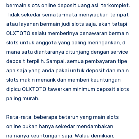
bermain slots online deposit uang asli terkomplet.
Tidak sekedar semata-mata menyiapkan tempat
atau layanan bermain judi slots saja, akan tetapi
OLXTOTO selalu memberinya penawaran bermain
slots untuk anggota yang paling meringankan, di
mana satu diantaranya ditunjang dengan service
deposit terpilih. Sampai, semua pembayaran tipe
apa saja yang anda pakai untuk deposit dan main
slots makin menarik dan memberi keuntungan
dipicu OLXTOTO tawarkan minimum deposit slots
paling murah.
Rata-rata, beberapa betaruh yang main slots
online bukan hanya sekedar mendambakan
namanya keuntungan saja. Walau demikian,