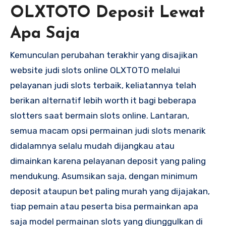
OLXTOTO Deposit Lewat
Apa Saja
Kemunculan perubahan terakhir yang disajikan
website judi slots online OLXTOTO melalui
pelayanan judi slots terbaik, keliatannya telah
berikan alternatif lebih worth it bagi beberapa
slotters saat bermain slots online. Lantaran,
semua macam opsi permainan judi slots menarik
didalamnya selalu mudah dijangkau atau
dimainkan karena pelayanan deposit yang paling
mendukung. Asumsikan saja, dengan minimum
deposit ataupun bet paling murah yang dijajakan,
tiap pemain atau peserta bisa permainkan apa
saja model permainan slots yang diunggulkan di