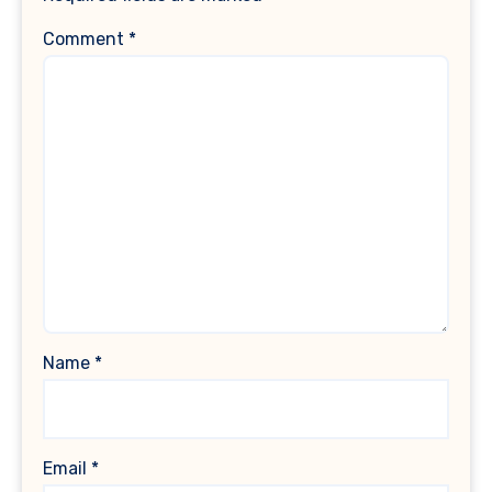
Comment
*
Name
*
Email
*