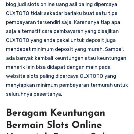
blog judi slots online uang asli paling dipercaya
OLXTOTO tidak sekedar berlaku buat satu tipe
pembayaran tersendiri saja. Karenanya tiap apa
saja alternatif cara pembayaran yang disajikan
OLXTOTO yang anda pakai untuk deposit juga
mendapat minimum deposit yang murah. Sampai,
ada banyak kembali keuntungan atau keuntungan
menarik lain bisa didapat dengan main pada
website slots paling dipercaya OLXTOTO yang
menyiapkan minimum pembayaran termurah untuk
seluruhnya pesertanya.
Beragam Keuntungan
Bermain Slots Online