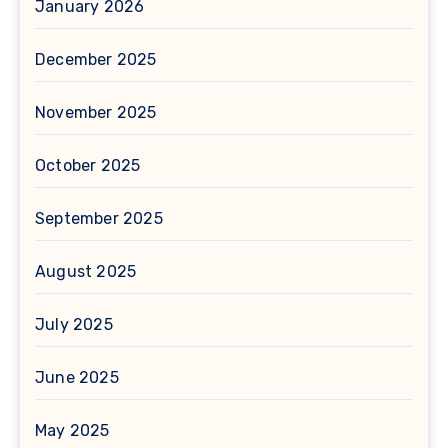
January 2026
December 2025
November 2025
October 2025
September 2025
August 2025
July 2025
June 2025
May 2025