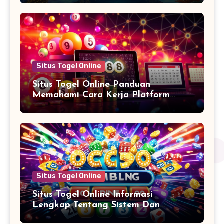
Situs Togel Online
Situs Togel Online Panduan
Memahami Cara Kerja Platform
Digital untuk Pemula Friendly
Situs Togel Online
Situs Togel Online Informasi
Lengkap Tentang Sistem Dan
Mekanisme Digital untuk Pemula