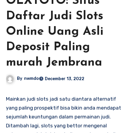
OLXTOTO: Situs
Daftar Judi Slots
Online Uang Asli
Deposit Paling
murah Jembrana
By
nwmdo
December 13, 2022
Mainkan judi slots jadi satu diantara alternatif
yang paling prospektif bisa bikin anda mendapat
sejumlah keuntungan dalam permainan judi.
Ditambah lagi, slots yang bettor mengenal