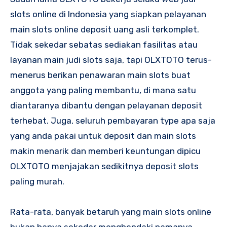
slots online di Indonesia yang siapkan pelayanan
main slots online deposit uang asli terkomplet.
Tidak sekedar sebatas sediakan fasilitas atau
layanan main judi slots saja, tapi OLXTOTO terus-
menerus berikan penawaran main slots buat
anggota yang paling membantu, di mana satu
diantaranya dibantu dengan pelayanan deposit
terhebat. Juga, seluruh pembayaran type apa saja
yang anda pakai untuk deposit dan main slots
makin menarik dan memberi keuntungan dipicu
OLXTOTO menjajakan sedikitnya deposit slots
paling murah.
Rata-rata, banyak betaruh yang main slots online