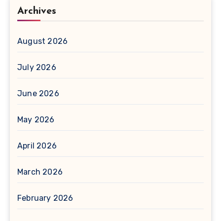
Archives
August 2026
July 2026
June 2026
May 2026
April 2026
March 2026
February 2026