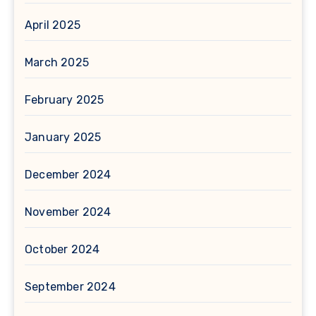
April 2025
March 2025
February 2025
January 2025
December 2024
November 2024
October 2024
September 2024