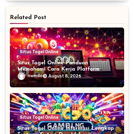
Related Post
Situs Togel Online
Situs Togel Online Panduan
Memahami Cara Kerja Platform
Digital untuk Pemula Friendly
nwmdo
August 8, 2026
Situs Togel Online
Situs Togel Online Informasi Lengkap