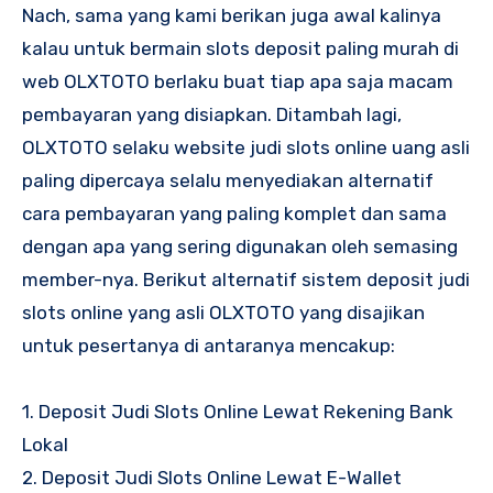
Nach, sama yang kami berikan juga awal kalinya
kalau untuk bermain slots deposit paling murah di
web OLXTOTO berlaku buat tiap apa saja macam
pembayaran yang disiapkan. Ditambah lagi,
OLXTOTO selaku website judi slots online uang asli
paling dipercaya selalu menyediakan alternatif
cara pembayaran yang paling komplet dan sama
dengan apa yang sering digunakan oleh semasing
member-nya. Berikut alternatif sistem deposit judi
slots online yang asli OLXTOTO yang disajikan
untuk pesertanya di antaranya mencakup:
1. Deposit Judi Slots Online Lewat Rekening Bank
Lokal
2. Deposit Judi Slots Online Lewat E-Wallet