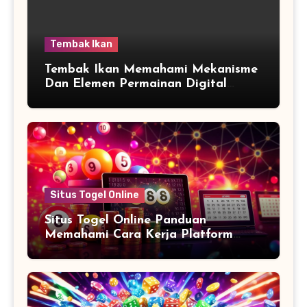
Tembak Ikan
Tembak Ikan Memahami Mekanisme
Dan Elemen Permainan Digital
untuk Pemula Seru
Situs Togel Online
Situs Togel Online Panduan
Memahami Cara Kerja Platform
Digital untuk Pemula Friendly