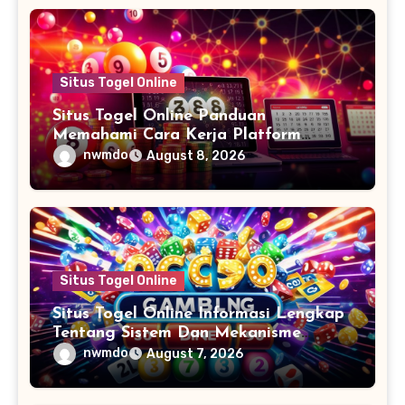
Situs Togel Online
Situs Togel Online Panduan
Memahami Cara Kerja Platform
Digital untuk Pemula Friendly
nwmdo
August 8, 2026
Situs Togel Online
Situs Togel Online Informasi Lengkap
Tentang Sistem Dan Mekanisme
Digital untuk Pemula dan Penggemar
nwmdo
August 7, 2026