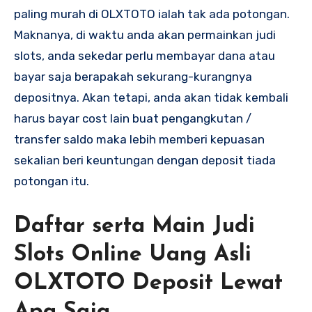
paling murah di OLXTOTO ialah tak ada potongan.
Maknanya, di waktu anda akan permainkan judi
slots, anda sekedar perlu membayar dana atau
bayar saja berapakah sekurang-kurangnya
depositnya. Akan tetapi, anda akan tidak kembali
harus bayar cost lain buat pengangkutan /
transfer saldo maka lebih memberi kepuasan
sekalian beri keuntungan dengan deposit tiada
potongan itu.
Daftar serta Main Judi
Slots Online Uang Asli
OLXTOTO Deposit Lewat
Apa Saja