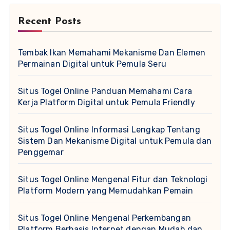
Recent Posts
Tembak Ikan Memahami Mekanisme Dan Elemen
Permainan Digital untuk Pemula Seru
Situs Togel Online Panduan Memahami Cara
Kerja Platform Digital untuk Pemula Friendly
Situs Togel Online Informasi Lengkap Tentang
Sistem Dan Mekanisme Digital untuk Pemula dan
Penggemar
Situs Togel Online Mengenal Fitur dan Teknologi
Platform Modern yang Memudahkan Pemain
Situs Togel Online Mengenal Perkembangan
Platform Berbasis Internet dengan Mudah dan