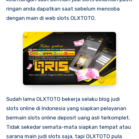
ringan anda dapatkan saat sebelum mencoba
dengan main di web slots OLXTOTO.
Sudah lama OLXTOTO bekerja selaku blog judi
slots online di Indonesia yang siapkan pelayanan
bermain slots online deposit uang asli terkomplet.
Tidak sekedar semata-mata siapkan tempat atau
sarana main judi slots saja, tapi OLXTOTO pula