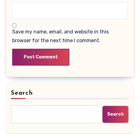
Save my name, email, and website in this
browser for the next time I comment.
Search
Search