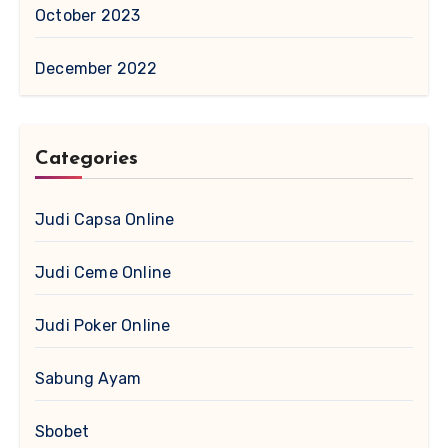
October 2023
December 2022
Categories
Judi Capsa Online
Judi Ceme Online
Judi Poker Online
Sabung Ayam
Sbobet