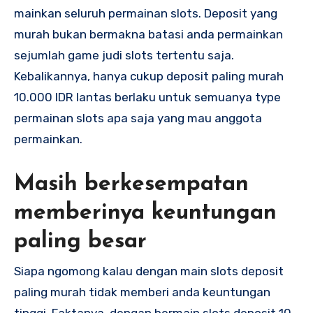
mainkan seluruh permainan slots. Deposit yang
murah bukan bermakna batasi anda permainkan
sejumlah game judi slots tertentu saja.
Kebalikannya, hanya cukup deposit paling murah
10.000 IDR lantas berlaku untuk semuanya type
permainan slots apa saja yang mau anggota
permainkan.
Masih berkesempatan
memberinya keuntungan
paling besar
Siapa ngomong kalau dengan main slots deposit
paling murah tidak memberi anda keuntungan