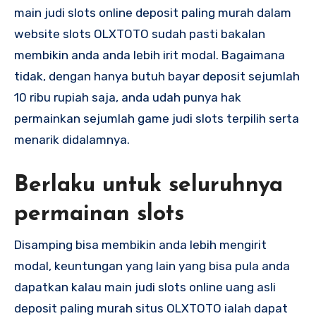
main judi slots online deposit paling murah dalam
website slots OLXTOTO sudah pasti bakalan
membikin anda anda lebih irit modal. Bagaimana
tidak, dengan hanya butuh bayar deposit sejumlah
10 ribu rupiah saja, anda udah punya hak
permainkan sejumlah game judi slots terpilih serta
menarik didalamnya.
Berlaku untuk seluruhnya
permainan slots
Disamping bisa membikin anda lebih mengirit
modal, keuntungan yang lain yang bisa pula anda
dapatkan kalau main judi slots online uang asli
deposit paling murah situs OLXTOTO ialah dapat