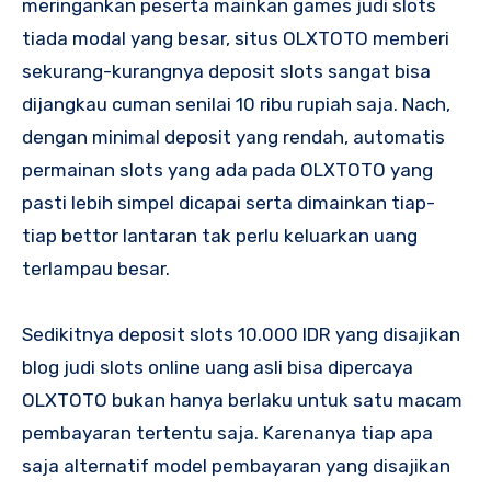
meringankan peserta mainkan games judi slots
tiada modal yang besar, situs OLXTOTO memberi
sekurang-kurangnya deposit slots sangat bisa
dijangkau cuman senilai 10 ribu rupiah saja. Nach,
dengan minimal deposit yang rendah, automatis
permainan slots yang ada pada OLXTOTO yang
pasti lebih simpel dicapai serta dimainkan tiap-
tiap bettor lantaran tak perlu keluarkan uang
terlampau besar.
Sedikitnya deposit slots 10.000 IDR yang disajikan
blog judi slots online uang asli bisa dipercaya
OLXTOTO bukan hanya berlaku untuk satu macam
pembayaran tertentu saja. Karenanya tiap apa
saja alternatif model pembayaran yang disajikan