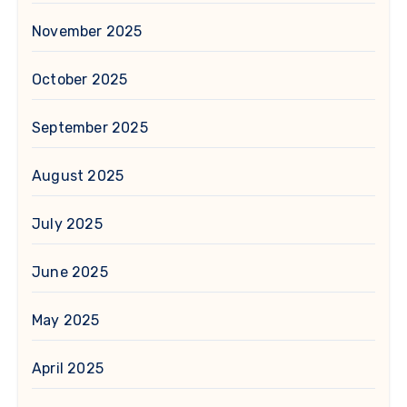
November 2025
October 2025
September 2025
August 2025
July 2025
June 2025
May 2025
April 2025