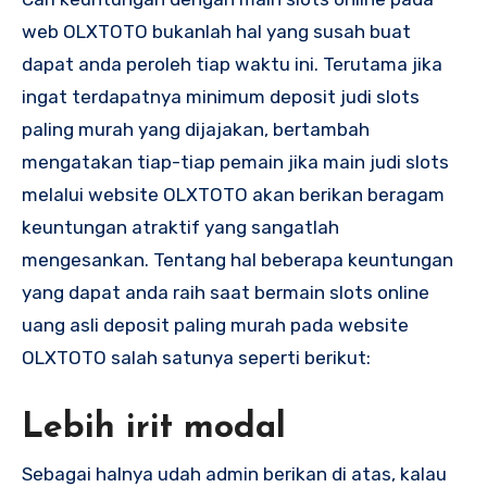
web OLXTOTO bukanlah hal yang susah buat
dapat anda peroleh tiap waktu ini. Terutama jika
ingat terdapatnya minimum deposit judi slots
paling murah yang dijajakan, bertambah
mengatakan tiap-tiap pemain jika main judi slots
melalui website OLXTOTO akan berikan beragam
keuntungan atraktif yang sangatlah
mengesankan. Tentang hal beberapa keuntungan
yang dapat anda raih saat bermain slots online
uang asli deposit paling murah pada website
OLXTOTO salah satunya seperti berikut:
Lebih irit modal
Sebagai halnya udah admin berikan di atas, kalau