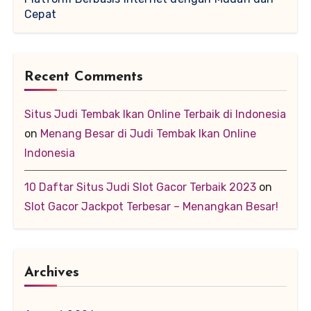
Cepat
Recent Comments
Situs Judi Tembak Ikan Online Terbaik di Indonesia
on
Menang Besar di Judi Tembak Ikan Online
Indonesia
10 Daftar Situs Judi Slot Gacor Terbaik 2023
on
Slot Gacor Jackpot Terbesar – Menangkan Besar!
Archives