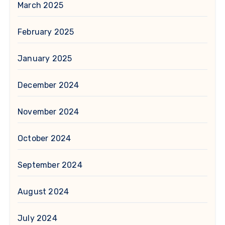
March 2025
February 2025
January 2025
December 2024
November 2024
October 2024
September 2024
August 2024
July 2024