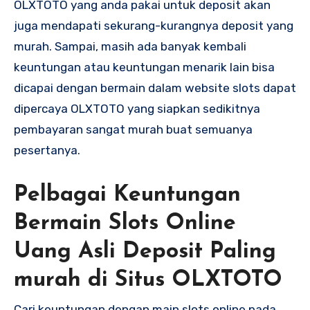
OLXTOTO yang anda pakai untuk deposit akan
juga mendapati sekurang-kurangnya deposit yang
murah. Sampai, masih ada banyak kembali
keuntungan atau keuntungan menarik lain bisa
dicapai dengan bermain dalam website slots dapat
dipercaya OLXTOTO yang siapkan sedikitnya
pembayaran sangat murah buat semuanya
pesertanya.
Pelbagai Keuntungan
Bermain Slots Online
Uang Asli Deposit Paling
murah di Situs OLXTOTO
Cari keuntungan dengan main slots online pada