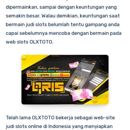
dipermainkan, sampai dengan keuntungan yang
semakin besar. Walau demikian, keuntungan saat
bermain judi slots belumlah tentu gampang anda
capai sebelumnya mencoba dengan bermain pada
web slots OLXTOTO.
Telah lama OLXTOTO bekerja sebagai web-site
judi slots online di Indonesia yang menyiapkan