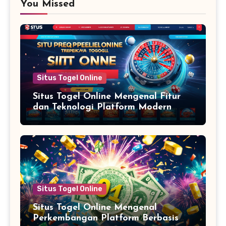
You Missed
Situs Togel Online
Situs Togel Online Mengenal Fitur
dan Teknologi Platform Modern
yang Memudahkan Pemain
Situs Togel Online
Situs Togel Online Mengenal
Perkembangan Platform Berbasis