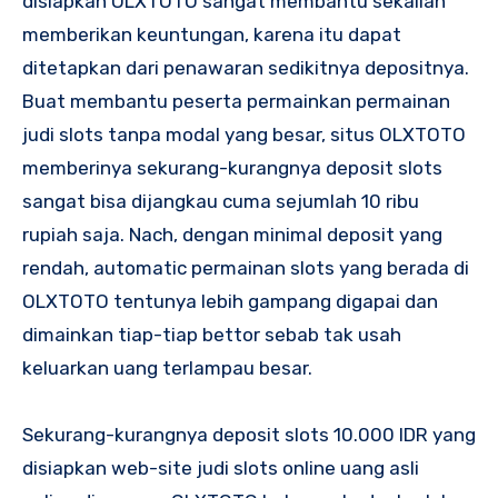
disiapkan OLXTOTO sangat membantu sekalian
memberikan keuntungan, karena itu dapat
ditetapkan dari penawaran sedikitnya depositnya.
Buat membantu peserta permainkan permainan
judi slots tanpa modal yang besar, situs OLXTOTO
memberinya sekurang-kurangnya deposit slots
sangat bisa dijangkau cuma sejumlah 10 ribu
rupiah saja. Nach, dengan minimal deposit yang
rendah, automatic permainan slots yang berada di
OLXTOTO tentunya lebih gampang digapai dan
dimainkan tiap-tiap bettor sebab tak usah
keluarkan uang terlampau besar.
Sekurang-kurangnya deposit slots 10.000 IDR yang
disiapkan web-site judi slots online uang asli