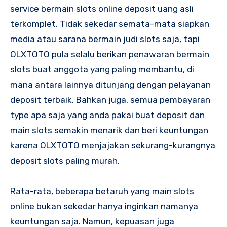
service bermain slots online deposit uang asli
terkomplet. Tidak sekedar semata-mata siapkan
media atau sarana bermain judi slots saja, tapi
OLXTOTO pula selalu berikan penawaran bermain
slots buat anggota yang paling membantu, di
mana antara lainnya ditunjang dengan pelayanan
deposit terbaik. Bahkan juga, semua pembayaran
type apa saja yang anda pakai buat deposit dan
main slots semakin menarik dan beri keuntungan
karena OLXTOTO menjajakan sekurang-kurangnya
deposit slots paling murah.
Rata-rata, beberapa betaruh yang main slots
online bukan sekedar hanya inginkan namanya
keuntungan saja. Namun, kepuasan juga