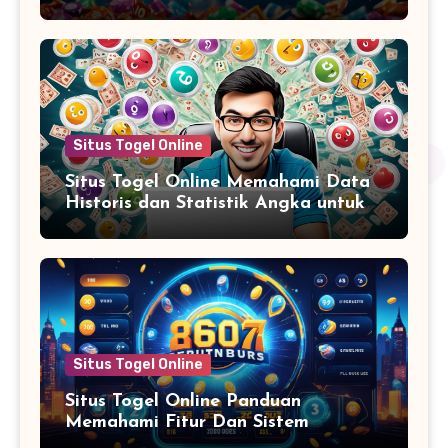
Internet dengan Mudah dan Cepat
Situs Togel Online
Situs Togel Online Memahami Data
Historis dan Statistik Angka untuk
Meningkatkan Peluang Menang
Situs Togel Online
Situs Togel Online Panduan
Memahami Fitur Dan Sistem
Informasi Digital dengan Mudah