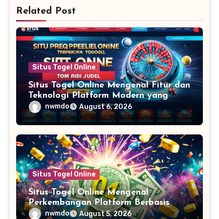
Related Post
Situs Togel Online
Situs Togel Online Mengenal Fitur dan
Teknologi Platform Modern yang
Memudahkan Pemain
nwmdo
August 6, 2026
Situs Togel Online
Situs Togel Online Mengenal
Perkembangan Platform Berbasis
Internet dengan Mudah dan Cepat
nwmdo
August 5, 2026