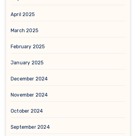
April 2025
March 2025
February 2025
January 2025
December 2024
November 2024
October 2024
September 2024