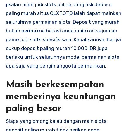
jikalau main judi slots online uang asli deposit
paling murah situs OLXTOTO ialah dapat mainkan
seluruhnya permainan slots. Deposit yang murah
bukan bermakna batasi anda mainkan sejumlah
game judi slots spesifik saja. Kebalikannya, hanya
cukup deposit paling murah 10.000 IDR juga
berlaku untuk seluruhnya model permainan slots
apa saja yang pengin anggota permainkan.
Masih berkesempatan
memberinya keuntungan
paling besar
Siapa yang omong kalau dengan main slots
deposit paling murah tidak berikan anda