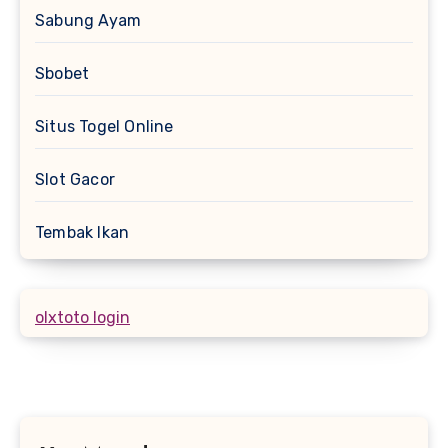
Sabung Ayam
Sbobet
Situs Togel Online
Slot Gacor
Tembak Ikan
olxtoto login