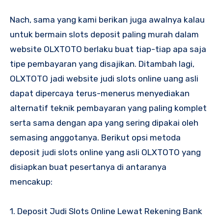
Nach, sama yang kami berikan juga awalnya kalau
untuk bermain slots deposit paling murah dalam
website OLXTOTO berlaku buat tiap-tiap apa saja
tipe pembayaran yang disajikan. Ditambah lagi,
OLXTOTO jadi website judi slots online uang asli
dapat dipercaya terus-menerus menyediakan
alternatif teknik pembayaran yang paling komplet
serta sama dengan apa yang sering dipakai oleh
semasing anggotanya. Berikut opsi metoda
deposit judi slots online yang asli OLXTOTO yang
disiapkan buat pesertanya di antaranya
mencakup:
1. Deposit Judi Slots Online Lewat Rekening Bank