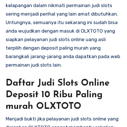
kelapangan dalam nikmati permainan judi slots
sering menjadi perihal yang lain amat dibutuhkan.
Untungnya, semuanya itu sekarang ini sudah bisa
anda wujudkan dengan masuk di OLXTOTO yang
siapkan pelayanan judi slots online uang asli
terpilih dengan deposit paling murah yang
barangkali jarang-jarang anda dapatkan pada web
permainan judi slots lain.
Daftar Judi Slots Online
Deposit 10 Ribu Paling
murah OLXTOTO
Menjadi bukti jika pelayanan judi slots online yang