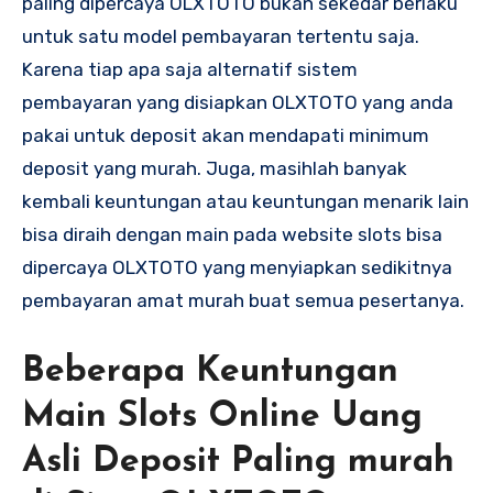
paling dipercaya OLXTOTO bukan sekedar berlaku
untuk satu model pembayaran tertentu saja.
Karena tiap apa saja alternatif sistem
pembayaran yang disiapkan OLXTOTO yang anda
pakai untuk deposit akan mendapati minimum
deposit yang murah. Juga, masihlah banyak
kembali keuntungan atau keuntungan menarik lain
bisa diraih dengan main pada website slots bisa
dipercaya OLXTOTO yang menyiapkan sedikitnya
pembayaran amat murah buat semua pesertanya.
Beberapa Keuntungan
Main Slots Online Uang
Asli Deposit Paling murah