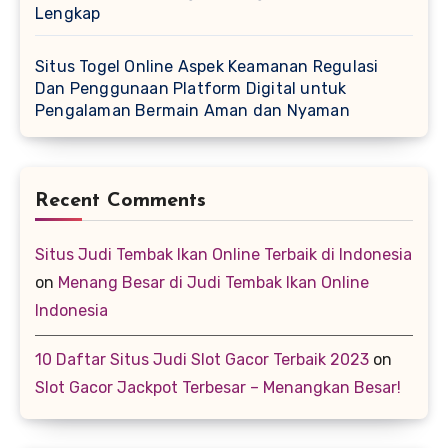
Lengkap
Situs Togel Online Aspek Keamanan Regulasi
Dan Penggunaan Platform Digital untuk
Pengalaman Bermain Aman dan Nyaman
Recent Comments
Situs Judi Tembak Ikan Online Terbaik di Indonesia
on
Menang Besar di Judi Tembak Ikan Online
Indonesia
10 Daftar Situs Judi Slot Gacor Terbaik 2023
on
Slot Gacor Jackpot Terbesar – Menangkan Besar!