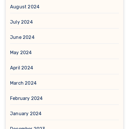
August 2024
July 2024
June 2024
May 2024
April 2024
March 2024
February 2024
January 2024
December 2023