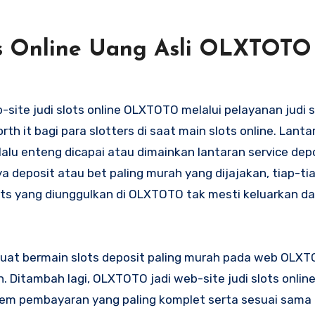
ots Online Uang Asli OLXTOTO
ite judi slots online OLXTOTO melalui pelayanan judi s
rth it bagi para slotters di saat main slots online. Lant
lalu enteng dicapai atau dimainkan lantaran service dep
 deposit atau bet paling murah yang dijajakan, tiap-ti
ots yang diunggulkan di OLXTOTO tak mesti keluarkan d
 buat bermain slots deposit paling murah pada web OLXT
 Ditambah lagi, OLXTOTO jadi web-site judi slots online
tem pembayaran yang paling komplet serta sesuai sama