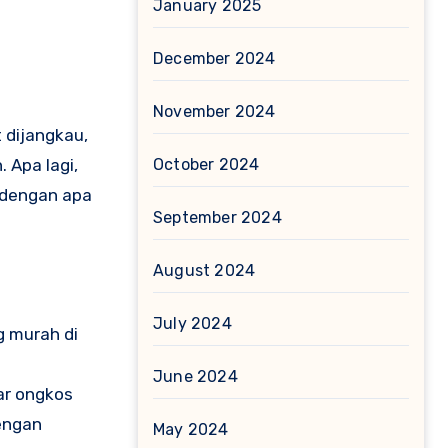
January 2025
December 2024
November 2024
 dijangkau,
 Apa lagi,
October 2024
 dengan apa
September 2024
August 2024
July 2024
g murah di
June 2024
ar ongkos
engan
May 2024