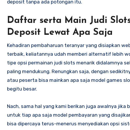
deposit tanpa ada potongan itu.
Daftar serta Main Judi Sl
Deposit Lewat Apa Saja
Kehadiran pembaharuan teranyar yang disiapkan web-s
terbaik, keliatannya udah memberi alternatif lebih wo
tipe opsi permainan judi slots menarik didalamnya se
paling mendukung. Renungkan saja, dengan sedikitnya
atau peserta bisa mainkan apa saja model games sl
begitu besar.
Nach, sama hal yang kami berikan juga awalnya jika
untuk tiap apa saja model pembayaran yang disajikan.
bisa dipercaya terus-menerus menyediakan opsi sis