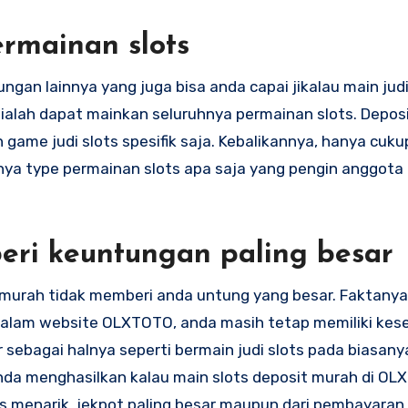
ermainan slots
ungan lainnya yang juga bisa anda capai jikalau main judi
 ialah dapat mainkan seluruhnya permainan slots. Depos
game judi slots spesifik saja. Kebalikannya, hanya cuku
nya type permainan slots apa saja yang pengin anggota
ri keuntungan paling besar
 murah tidak memberi anda untung yang besar. Faktany
u dalam website OLXTOTO, anda masih tetap memiliki ke
sebagai halnya seperti bermain judi slots pada biasany
nda menghasilkan kalau main slots deposit murah di OL
ts menarik, jekpot paling besar maupun dari pembayaran