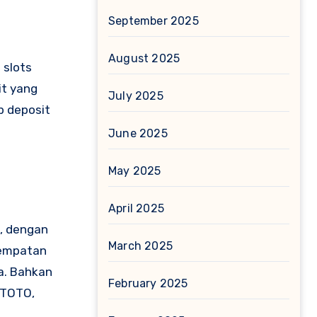
September 2025
August 2025
 slots
it yang
July 2025
p deposit
June 2025
May 2025
April 2025
a, dengan
March 2025
sempatan
a. Bahkan
February 2025
XTOTO,