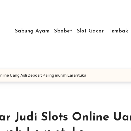
Sabung Ayam
Sbobet
Slot Gacor
Tembak 
Online Uang Asli Deposit Paling murah Larantuka
r Judi Slots Online U