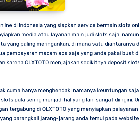
nline di Indonesia yang siapkan service bermain slots on
yiapkan media atau layanan main judi slots saja, nam
ota yang paling meringankan, di mana satu diantaranya 
emua pembayaran macam apa saja yang anda pakai buat d
n karena OLXTOTO menjajakan sedikitnya deposit slots
tidak cuma hanya menghendaki namanya keuntungan saja
ots pula sering menjadi hal yang lain sangat diingini. 
ngan tergabung di OLXTOTO yang menyiapkan pelayanan j
 yang barangkali jarang-jarang anda temui pada website 