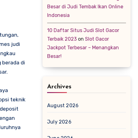
Besar di Judi Tembak Ikan Online
Indonesia
10 Daftar Situs Judi Slot Gacor
ntungan,
Terbaik 2023
on
Slot Gacor
mes judi
Jackpot Terbesar – Menangkan
angkau
Besar!
 berada di
sar.
Archives
caya
psi teknik
August 2026
deposit
dengan
July 2026
luruhnya