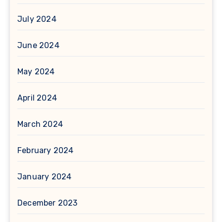
July 2024
June 2024
May 2024
April 2024
March 2024
February 2024
January 2024
December 2023