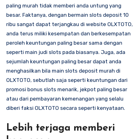
paling murah tidak memberi anda untung yang
besar. Faktanya, dengan bermain slots deposit 10
ribu sangat dapat terjangkau di website OLXTOTO,
anda terus miliki kesempatan dan berkesempatan
peroleh keuntungan paling besar sama dengan
seperti main judi slots pada biasanya. Juga, ada
sejumlah keuntungan paling besar dapat anda
menghasilkan bila main slots deposit murah di
OLXTOTO, sebutlah saja seperti keuntungan dari
promosi bonus slots menarik, jekpot paling besar
atau dari pembayaran kemenangan yang selalu
diberi faksi OLXTOTO secara seperti kenyataan.
Lebih terjaga memberi