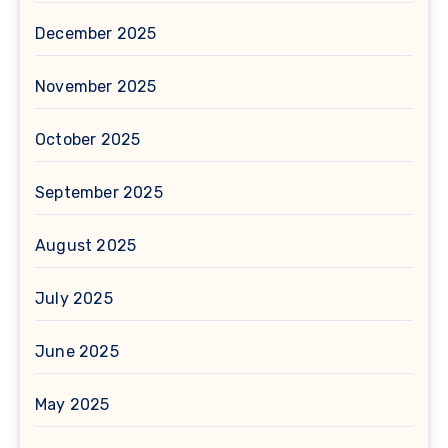
December 2025
November 2025
October 2025
September 2025
August 2025
July 2025
June 2025
May 2025