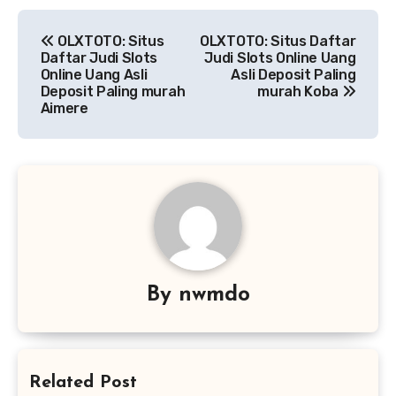
Post
OLXTOTO: Situs
OLXTOTO: Situs Daftar
navigation
Daftar Judi Slots
Judi Slots Online Uang
Online Uang Asli
Asli Deposit Paling
Deposit Paling murah
murah Koba
Aimere
By
nwmdo
Related Post