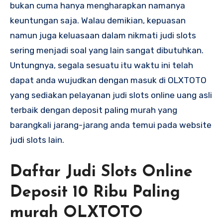
bukan cuma hanya mengharapkan namanya
keuntungan saja. Walau demikian, kepuasan
namun juga keluasaan dalam nikmati judi slots
sering menjadi soal yang lain sangat dibutuhkan.
Untungnya, segala sesuatu itu waktu ini telah
dapat anda wujudkan dengan masuk di OLXTOTO
yang sediakan pelayanan judi slots online uang asli
terbaik dengan deposit paling murah yang
barangkali jarang-jarang anda temui pada website
judi slots lain.
Daftar Judi Slots Online
Deposit 10 Ribu Paling
murah OLXTOTO