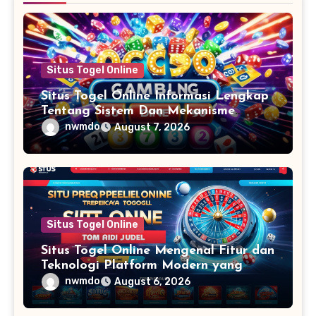
Situs Togel Online
Situs Togel Online Informasi Lengkap
Tentang Sistem Dan Mekanisme
Digital untuk Pemula dan Penggemar
nwmdo
August 7, 2026
Situs Togel Online
Situs Togel Online Mengenal Fitur dan
Teknologi Platform Modern yang
Memudahkan Pemain
nwmdo
August 6, 2026