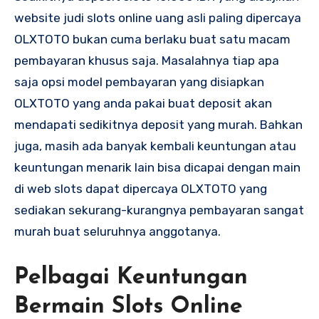
website judi slots online uang asli paling dipercaya
OLXTOTO bukan cuma berlaku buat satu macam
pembayaran khusus saja. Masalahnya tiap apa
saja opsi model pembayaran yang disiapkan
OLXTOTO yang anda pakai buat deposit akan
mendapati sedikitnya deposit yang murah. Bahkan
juga, masih ada banyak kembali keuntungan atau
keuntungan menarik lain bisa dicapai dengan main
di web slots dapat dipercaya OLXTOTO yang
sediakan sekurang-kurangnya pembayaran sangat
murah buat seluruhnya anggotanya.
Pelbagai Keuntungan
Bermain Slots Online