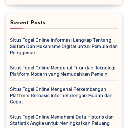
Recent Posts
Situs Togel Online Informasi Lengkap Tentang
Sistem Dan Mekanisme Digital untuk Pemula dan
Penggemar
Situs Togel Online Mengenal Fitur dan Teknologi
Platform Modern yang Memudahkan Pemain
Situs Togel Online Mengenal Perkembangan
Platform Berbasis Internet dengan Mudah dan
Cepat
Situs Togel Online Memahami Data Historis dan
Statistik Angka untuk Meningkatkan Peluang