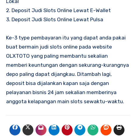
Lokal
2. Deposit Judi Slots Online Lewat E-Wallet
3. Deposit Judi Slots Online Lewat Pulsa
Ke-3 type pembayaran itu yang dapat anda pakai
buat bermain judi slots online pada website
OLXTOTO yang paling membantu sekalian
memberi keuntungan dengan sekurang-kurangnya
depo paling dapat dijangkau. Ditambah lagi,
deposit bisa dijalankan kapan saja dengan
pelayanan bisnis 24 jam sekalian memberinya
anggota kelapangan main slots sewaktu-waktu.