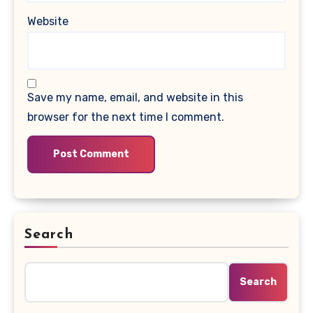
Website
Save my name, email, and website in this
browser for the next time I comment.
Search
Search