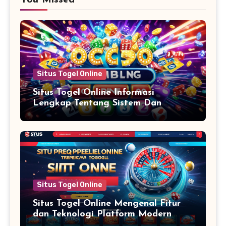
You Missed
Situs Togel Online
Situs Togel Online Informasi
Lengkap Tentang Sistem Dan
Mekanisme Digital untuk Pemula
dan Penggemar
Situs Togel Online
Situs Togel Online Mengenal Fitur
dan Teknologi Platform Modern
yang Memudahkan Pemain