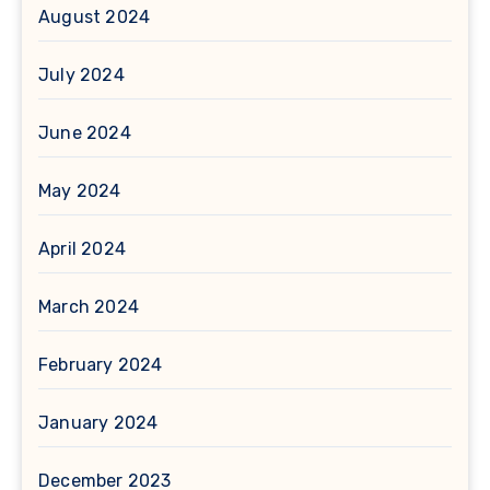
August 2024
July 2024
June 2024
May 2024
April 2024
March 2024
February 2024
January 2024
December 2023