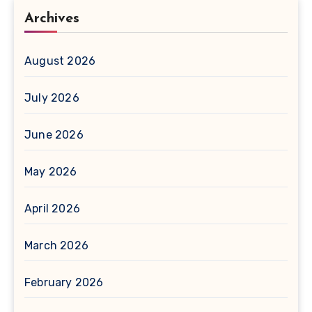
Archives
August 2026
July 2026
June 2026
May 2026
April 2026
March 2026
February 2026