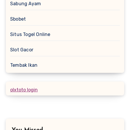
Sabung Ayam
Sbobet
Situs Togel Online
Slot Gacor
Tembak Ikan
olxtoto login