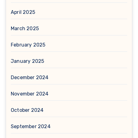
April 2025
March 2025
February 2025
January 2025
December 2024
November 2024
October 2024
September 2024