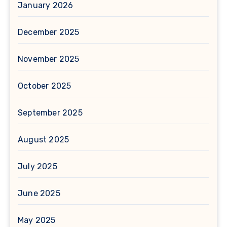
January 2026
December 2025
November 2025
October 2025
September 2025
August 2025
July 2025
June 2025
May 2025