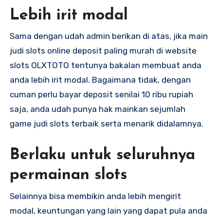
Lebih irit modal
Sama dengan udah admin berikan di atas, jika main
judi slots online deposit paling murah di website
slots OLXTOTO tentunya bakalan membuat anda
anda lebih irit modal. Bagaimana tidak, dengan
cuman perlu bayar deposit senilai 10 ribu rupiah
saja, anda udah punya hak mainkan sejumlah
game judi slots terbaik serta menarik didalamnya.
Berlaku untuk seluruhnya
permainan slots
Selainnya bisa membikin anda lebih mengirit
modal, keuntungan yang lain yang dapat pula anda