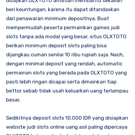
disajikan OLXTOTO amatlah membantu sekalian
beri keuntungan, karena itu dapat ditandaskan
dari penawaran minimum depositnya. Buat
mempermudah peserta permainkan games judi
slots tanpa ada modal yang besar, situs OLXTOTO
berikan minimum deposit slots paling bisa
dijangkau cuman senilai 10 ribu rupiah saja. Nach,
dengan minimal deposit yang rendah, automatic
permainan slots yang berada pada OLXTOTO yang
pasti lebih ringan dicapai serta dimainkan tiap
bettor sebab tidak usah keluarkan uang terlampau
besar.
Sedikitnya deposit slots 10.000 IDR yang disiapkan
website judi slots online uang asli paling dipercaya