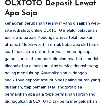
OLXTOTO Deposit Lewat
Apa Saja
Kehadiran perubahan teranyar yang disajikan web-
site judi slots online OLXTOTO melalui pelayanan
judi slots terbaik, Kedengarannya telah berikan
alternatif lebih worth it untuk beberapa slotters di
saat main slots online. Karena, semua tipe opsi
games judi slots menarik didalamnya terus mudah
dicapai atau dimainkan atas service deposit yang
paling mendukung. Asumsikan saja, dengan
sedikitnya deposit ataupun bet paling murah yang
dijajakan, tiap pemain atau anggota bisa
permainkan apa saja type permainan slots yang
diunggulkan di OLXTOTO tak perlu mengeluarkan