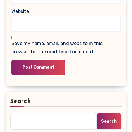
Website
Save my name, email, and website in this
browser for the next time I comment.
Search
Search