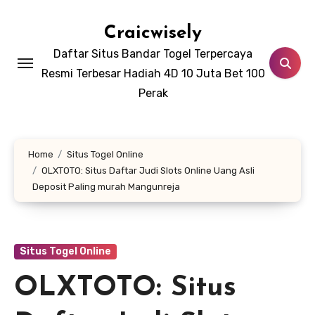
Skip
to
Craicwisely
content
Daftar Situs Bandar Togel Terpercaya
Resmi Terbesar Hadiah 4D 10 Juta Bet 100
Perak
Home
Situs Togel Online
OLXTOTO: Situs Daftar Judi Slots Online Uang Asli
Deposit Paling murah Mangunreja
Situs Togel Online
OLXTOTO: Situs