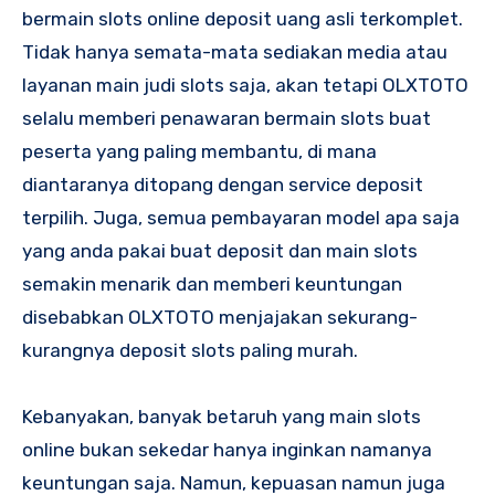
bermain slots online deposit uang asli terkomplet.
Tidak hanya semata-mata sediakan media atau
layanan main judi slots saja, akan tetapi OLXTOTO
selalu memberi penawaran bermain slots buat
peserta yang paling membantu, di mana
diantaranya ditopang dengan service deposit
terpilih. Juga, semua pembayaran model apa saja
yang anda pakai buat deposit dan main slots
semakin menarik dan memberi keuntungan
disebabkan OLXTOTO menjajakan sekurang-
kurangnya deposit slots paling murah.
Kebanyakan, banyak betaruh yang main slots
online bukan sekedar hanya inginkan namanya
keuntungan saja. Namun, kepuasan namun juga