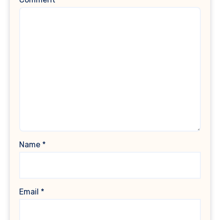
Name
*
Email
*