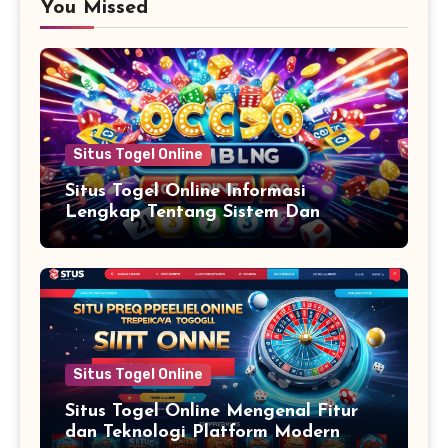
You Missed
Situs Togel Online
Situs Togel Online Informasi
Lengkap Tentang Sistem Dan
Mekanisme Digital untuk Pemula
dan Penggemar
Situs Togel Online
Situs Togel Online Mengenal Fitur
dan Teknologi Platform Modern