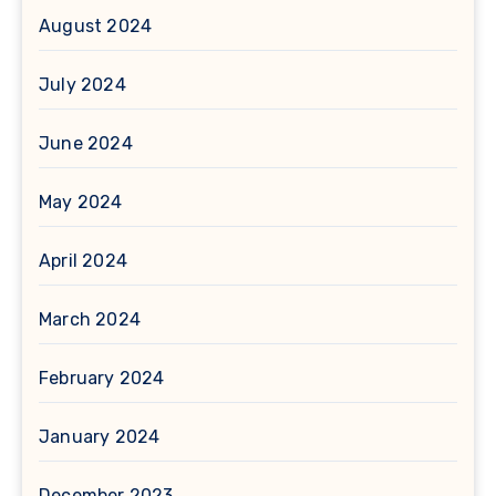
August 2024
July 2024
June 2024
May 2024
April 2024
March 2024
February 2024
January 2024
December 2023