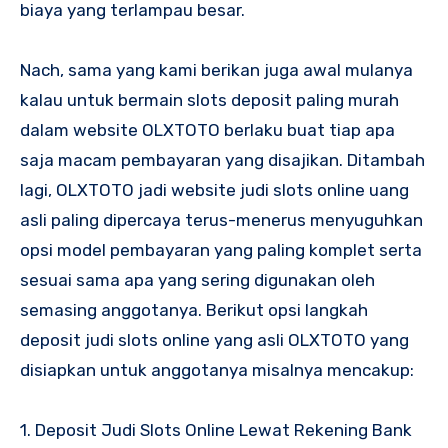
biaya yang terlampau besar.
Nach, sama yang kami berikan juga awal mulanya
kalau untuk bermain slots deposit paling murah
dalam website OLXTOTO berlaku buat tiap apa
saja macam pembayaran yang disajikan. Ditambah
lagi, OLXTOTO jadi website judi slots online uang
asli paling dipercaya terus-menerus menyuguhkan
opsi model pembayaran yang paling komplet serta
sesuai sama apa yang sering digunakan oleh
semasing anggotanya. Berikut opsi langkah
deposit judi slots online yang asli OLXTOTO yang
disiapkan untuk anggotanya misalnya mencakup:
1. Deposit Judi Slots Online Lewat Rekening Bank