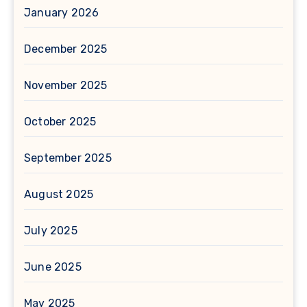
January 2026
December 2025
November 2025
October 2025
September 2025
August 2025
July 2025
June 2025
May 2025