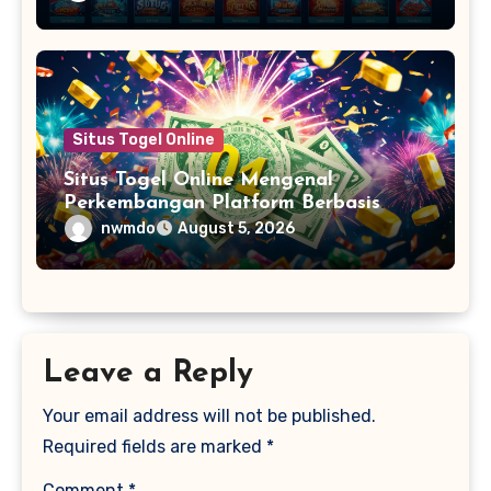
Situs Togel Online
Situs Togel Online Mengenal
Perkembangan Platform Berbasis
Internet dengan Mudah dan Cepat
nwmdo
August 5, 2026
Leave a Reply
Your email address will not be published.
Required fields are marked
*
Comment
*