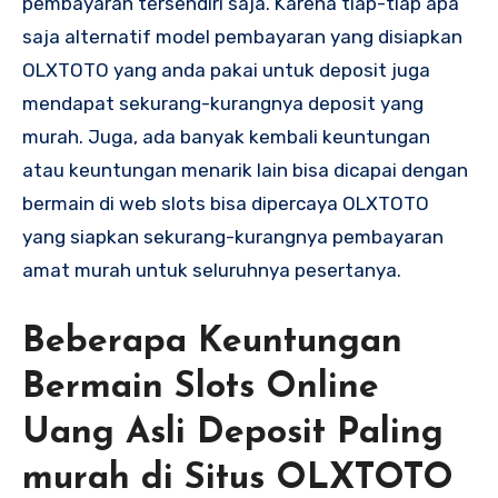
pembayaran tersendiri saja. Karena tiap-tiap apa
saja alternatif model pembayaran yang disiapkan
OLXTOTO yang anda pakai untuk deposit juga
mendapat sekurang-kurangnya deposit yang
murah. Juga, ada banyak kembali keuntungan
atau keuntungan menarik lain bisa dicapai dengan
bermain di web slots bisa dipercaya OLXTOTO
yang siapkan sekurang-kurangnya pembayaran
amat murah untuk seluruhnya pesertanya.
Beberapa Keuntungan
Bermain Slots Online
Uang Asli Deposit Paling
murah di Situs OLXTOTO