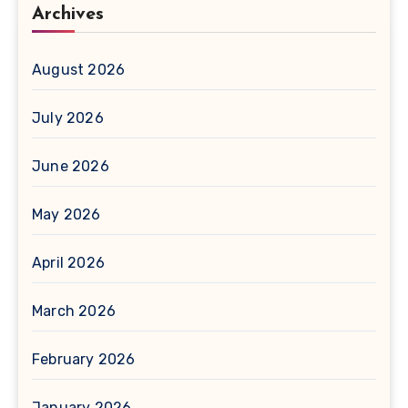
Archives
August 2026
July 2026
June 2026
May 2026
April 2026
March 2026
February 2026
January 2026