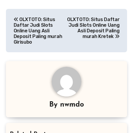
Post
OLXTOTO: Situs
OLXTOTO: Situs Daftar
navigation
Daftar Judi Slots
Judi Slots Online Uang
Online Uang Asli
Asli Deposit Paling
Deposit Paling murah
murah Kretek
Girisubo
By
nwmdo