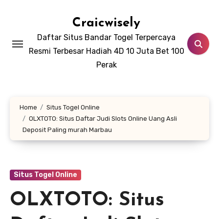
Skip
to
Craicwisely
content
Daftar Situs Bandar Togel Terpercaya
Resmi Terbesar Hadiah 4D 10 Juta Bet 100
Perak
Home
Situs Togel Online
OLXTOTO: Situs Daftar Judi Slots Online Uang Asli
Deposit Paling murah Marbau
Situs Togel Online
OLXTOTO: Situs