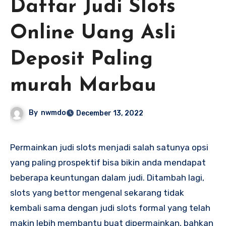
Daftar Judi Slots
Online Uang Asli
Deposit Paling
murah Marbau
By
nwmdo
December 13, 2022
Permainkan judi slots menjadi salah satunya opsi
yang paling prospektif bisa bikin anda mendapat
beberapa keuntungan dalam judi. Ditambah lagi,
slots yang bettor mengenal sekarang tidak
kembali sama dengan judi slots formal yang telah
makin lebih membantu buat dipermainkan, bahkan