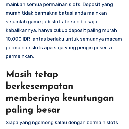
mainkan semua permainan slots. Deposit yang
murah tidak bermakna batasi anda mainkan
sejumlah game judi slots tersendiri saja.
Kebalikannya, hanya cukup deposit paling murah
10.000 IDR lantas berlaku untuk semuanya macam
permainan slots apa saja yang pengin peserta
permainkan.
Masih tetap
berkesempatan
memberinya keuntungan
paling besar
Siapa yang ngomong kalau dengan bermain slots