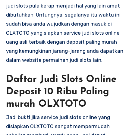
judi slots pula kerap menjadi hal yang lain amat
dibutuhkan. Untungnya, segalanya itu waktu ini
sudah bisa anda wujudkan dengan masuk di
OLXTOTO yang siapkan service judi slots online
uang asli terbaik dengan deposit paling murah
yang kemungkinan jarang-jarang anda dapatkan
dalam website permainan judi slots lain.
Daftar Judi Slots Online
Deposit 10 Ribu Paling
murah OLXTOTO
Jadi bukti jika service judi slots online yang
disiapkan OLXTOTO sangat mempermudah