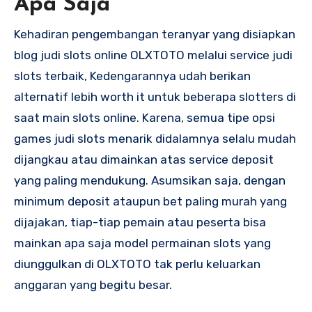
Apa Saja
Kehadiran pengembangan teranyar yang disiapkan
blog judi slots online OLXTOTO melalui service judi
slots terbaik, Kedengarannya udah berikan
alternatif lebih worth it untuk beberapa slotters di
saat main slots online. Karena, semua tipe opsi
games judi slots menarik didalamnya selalu mudah
dijangkau atau dimainkan atas service deposit
yang paling mendukung. Asumsikan saja, dengan
minimum deposit ataupun bet paling murah yang
dijajakan, tiap-tiap pemain atau peserta bisa
mainkan apa saja model permainan slots yang
diunggulkan di OLXTOTO tak perlu keluarkan
anggaran yang begitu besar.