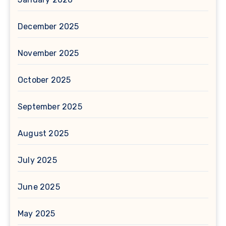
December 2025
November 2025
October 2025
September 2025
August 2025
July 2025
June 2025
May 2025