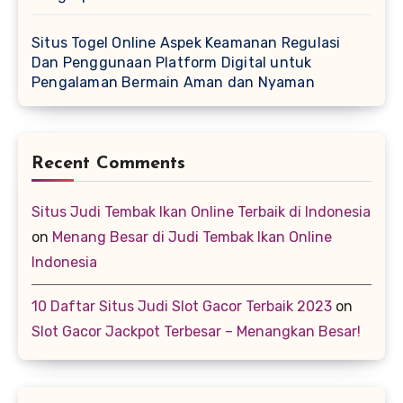
Situs Togel Online Aspek Keamanan Regulasi
Dan Penggunaan Platform Digital untuk
Pengalaman Bermain Aman dan Nyaman
Recent Comments
Situs Judi Tembak Ikan Online Terbaik di Indonesia
on
Menang Besar di Judi Tembak Ikan Online
Indonesia
10 Daftar Situs Judi Slot Gacor Terbaik 2023
on
Slot Gacor Jackpot Terbesar – Menangkan Besar!