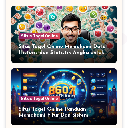
Situs Togel Online
Situs Togel Online Memahami Data
Historis dan Statistik Angka untuk
Meningkatkan Peluang Menang
Situs Togel Online
Situs Togel Online Panduan
Memahami Fitur Dan Sistem
Informasi Digital dengan Mudah
dan Lengkap