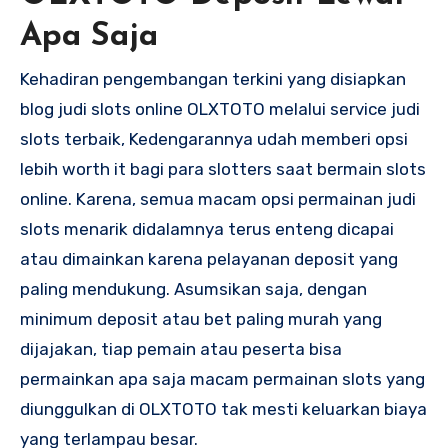
Apa Saja
Kehadiran pengembangan terkini yang disiapkan
blog judi slots online OLXTOTO melalui service judi
slots terbaik, Kedengarannya udah memberi opsi
lebih worth it bagi para slotters saat bermain slots
online. Karena, semua macam opsi permainan judi
slots menarik didalamnya terus enteng dicapai
atau dimainkan karena pelayanan deposit yang
paling mendukung. Asumsikan saja, dengan
minimum deposit atau bet paling murah yang
dijajakan, tiap pemain atau peserta bisa
permainkan apa saja macam permainan slots yang
diunggulkan di OLXTOTO tak mesti keluarkan biaya
yang terlampau besar.