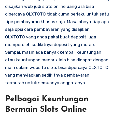
disajikan web judi slots online uang asli bisa
dipercaya OLXTOTO tidak cuma berlaku untuk satu
tipe pembayaran khusus saja. Masalahnya tiap apa
saja opsi cara pembayaran yang disajikan
OLXTOTO yang anda pakai buat deposit juga
memperoleh sedikitnya deposit yang murah.
Sampai, masih ada banyak kembali keuntungan
atau keuntungan menarik lain bisa didapat dengan
main dalam website slots bisa dipercaya OLXTOTO
yang menyiapkan sedikitnya pembayaran
termurah untuk semuanya anggotanya.
Pelbagai Keuntungan
Bermain Slots Online