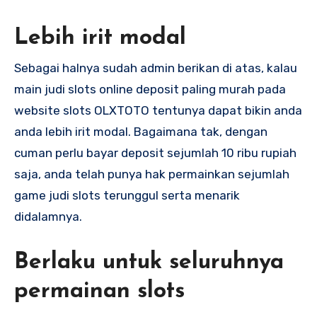
Lebih irit modal
Sebagai halnya sudah admin berikan di atas, kalau
main judi slots online deposit paling murah pada
website slots OLXTOTO tentunya dapat bikin anda
anda lebih irit modal. Bagaimana tak, dengan
cuman perlu bayar deposit sejumlah 10 ribu rupiah
saja, anda telah punya hak permainkan sejumlah
game judi slots terunggul serta menarik
didalamnya.
Berlaku untuk seluruhnya
permainan slots