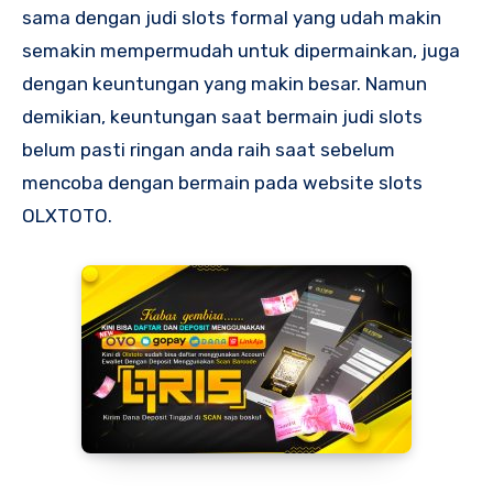
sama dengan judi slots formal yang udah makin
semakin mempermudah untuk dipermainkan, juga
dengan keuntungan yang makin besar. Namun
demikian, keuntungan saat bermain judi slots
belum pasti ringan anda raih saat sebelum
mencoba dengan bermain pada website slots
OLXTOTO.