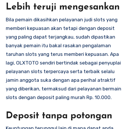
Lebih teruji mengesankan
Bila pemain dikasihkan pelayanan judi slots yang
memberi kepuasan akan tetapi dengan deposit
yang paling dapat terjangkau, sudah dipastikan
banyak pemain itu bakal rasakan pengalaman
taruhan slots yang terus memberi kepuasan. Apa
lagi, OLXTOTO sendiri bertindak sebagai penyuplai
pelayanan slots terpercaya serta terbaik selalu
jamin anggota suka dengan apa perihal atraktif
yang diberikan, termaksud dari pelayanan bermain
slots dengan deposit paling murah Rp. 10.000.
Deposit tanpa potongan
Keuntungan terunggul lain di mana dapat anda