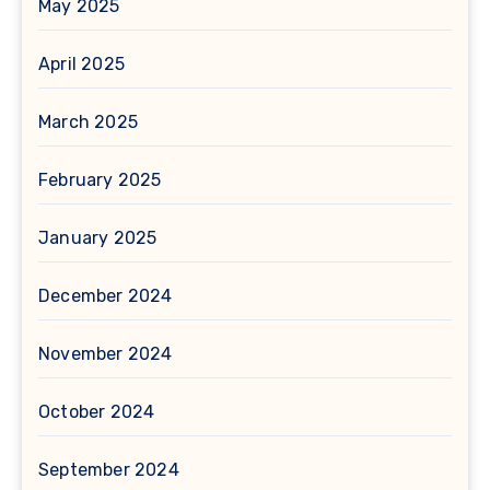
May 2025
April 2025
March 2025
February 2025
January 2025
December 2024
November 2024
October 2024
September 2024