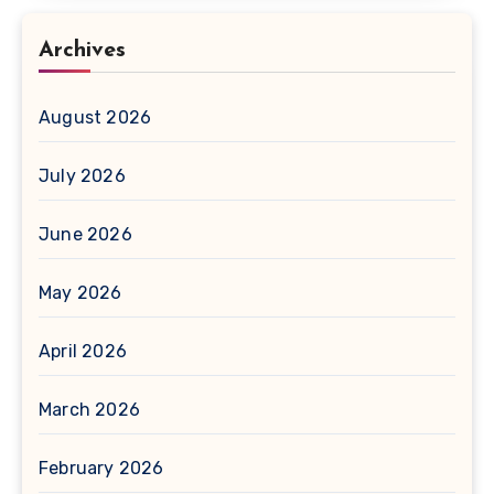
Archives
August 2026
July 2026
June 2026
May 2026
April 2026
March 2026
February 2026