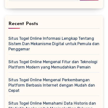
Recent Posts
Situs Togel Online Informasi Lengkap Tentang
Sistem Dan Mekanisme Digital untuk Pemula dan
Penggemar
Situs Togel Online Mengenal Fitur dan Teknologi
Platform Modern yang Memudahkan Pemain
Situs Togel Online Mengenal Perkembangan
Platform Berbasis Internet dengan Mudah dan
Cepat
Situs Togel Online Memahami Data Historis dan