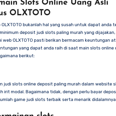
in Slots Online Uang Asli
itus OLXTOTO
eb OLXTOTO bukanlah hal yang susah untuk dapat anda 
minimum deposit judi slots paling murah yang dijajakan,
alui web OLXTOTO pasti berikan bermacam keuntungan at
ngan yang dapat anda raih di saat main slots online u
gaimana berikut:
n judi slots online deposit paling murah dalam website s
irit modal. Bagaimana tidak, dengan perlu bayar depos
jumlah game judi slots terbaik serta menarik didalamnya