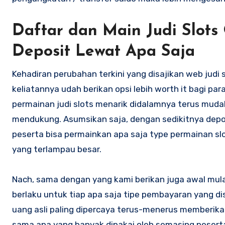
Daftar dan Main Judi Slot
Deposit Lewat Apa Saja
Kehadiran perubahan terkini yang disajikan web judi 
keliatannya udah berikan opsi lebih worth it bagi par
permainan judi slots menarik didalamnya terus mudah
mendukung. Asumsikan saja, dengan sedikitnya depos
peserta bisa permainkan apa saja type permainan s
yang terlampau besar.
Nach, sama dengan yang kami berikan juga awal mul
berlaku untuk tiap apa saja tipe pembayaran yang dis
uang asli paling dipercaya terus-menerus memberika
sama apa yang banyak dipakai oleh semasing pesertany