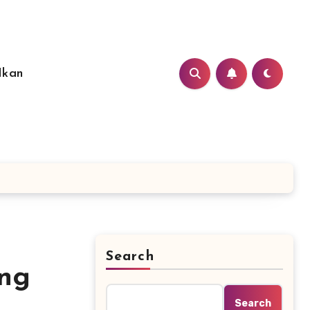
Ikan
Search
ang
Search