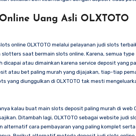
s Online Uang Asli OLXTOTO
slots online OLXTOTO melalui pelayanan judi slots terbai
a slotters saat bermain slots online. Karena, semua type
 dicapai atau dimainkan karena service deposit yang pa
it atau bet paling murah yang dijajakan, tiap-tiap pem
lots yang diunggulkan di OLXTOTO tak mesti mengeluark
anya kalau buat main slots deposit paling murah di we
ajikan. Ditambah lagi, OLXTOTO sebagai website judi slo
n alternatif cara pembayaran yang paling komplet serta
a. Berikut alternatif metoda deposit judi slots online 