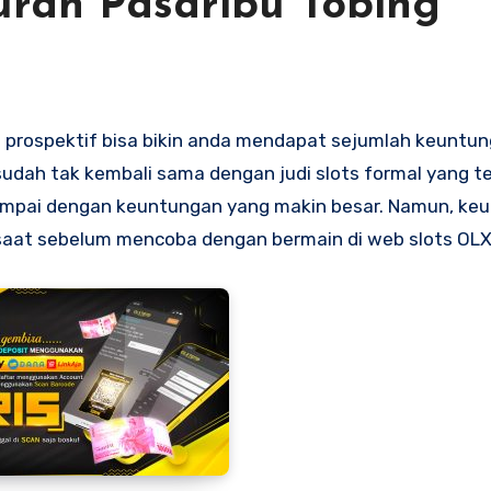
urah Pasaribu Tobing
i sudah tak kembali sama dengan judi slots formal yang t
mpai dengan keuntungan yang makin besar. Namun, keu
ih saat sebelum mencoba dengan bermain di web slots O