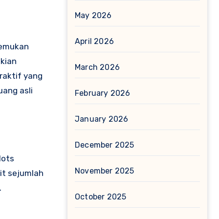
May 2026
April 2026
temukan
 kian
March 2026
raktif yang
ang asli
February 2026
January 2026
December 2025
lots
November 2025
it sejumlah
.
October 2025