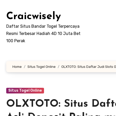
Skip
to
Craicwisely
content
Daftar Situs Bandar Togel Terpercaya
Resmi Terbesar Hadiah 4D 10 Juta Bet
100 Perak
Home
Situs Togel Online
OLXTOTO: Situs Daftar Judi Slots O
Situs Togel Online
OLXTOTO: Situs Dafta