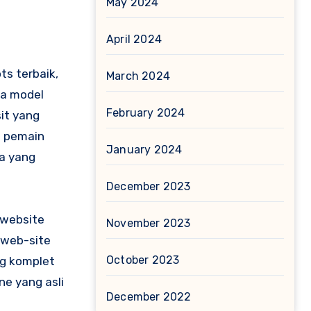
May 2024
April 2024
ts terbaik,
March 2024
ua model
February 2024
it yang
p pemain
January 2024
na yang
December 2023
 website
November 2023
 web-site
October 2023
ng komplet
ne yang asli
December 2022