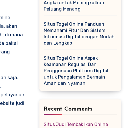
Angka untuk Meningkatkan
Peluang Menang
nline
Situs Togel Online Panduan
ja, akan
Memahami Fitur Dan Sistem
, di mana
Informasi Digital dengan Mudah
da pakai
dan Lengkap
rang-
Situs Togel Online Aspek
Keamanan Regulasi Dan
Penggunaan Platform Digital
untuk Pengalaman Bermain
an saja.
Aman dan Nyaman
.
 pelayanan
ebsite judi
Recent Comments
Situs Judi Tembak Ikan Online