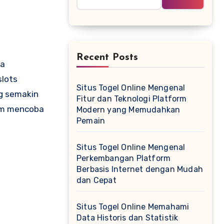
Recent Posts
slots
Situs Togel Online Mengenal
g semakin
Fitur dan Teknologi Platform
lum mencoba
Modern yang Memudahkan
Pemain
Situs Togel Online Mengenal
Perkembangan Platform
Berbasis Internet dengan Mudah
dan Cepat
Situs Togel Online Memahami
Data Historis dan Statistik