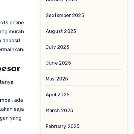
September 2025
lots online
yang murah
August 2025
n deposit
July 2025
ermainkan.
June 2025
besar
May 2025
tanya,
April 2025
ampai, ada
takan saja
March 2025
ngan yang
February 2025