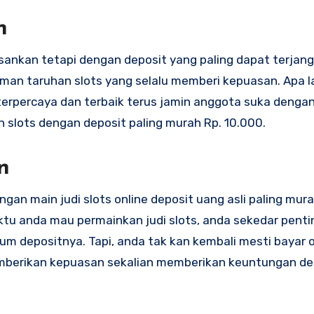
n
sankan tetapi dengan deposit yang paling dapat terjang
man taruhan slots yang selalu memberi kepuasan. Apa la
terpercaya dan terbaik terus jamin anggota suka dengan
in slots dengan deposit paling murah Rp. 10.000.
n
gan main judi slots online deposit uang asli paling mura
tu anda mau permainkan judi slots, anda sekedar penti
 depositnya. Tapi, anda tak kan kembali mesti bayar o
emberikan kepuasan sekalian memberikan keuntungan d