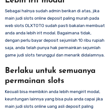
Lebih irit modal
Sebagai halnya sudah admin berikan di atas, jika
main judi slots online deposit paling murah pada
web slots OLXTOTO sudah pasti bakalan membuat
anda anda lebih irit modal. Bagaimana tidak,
dengan perlu bayar deposit sejumlah 10 ribu rupiah
saja, anda telah punya hak permainkan sejumlah
game judi slots terunggul dan menarik didalamnya.
Berlaku untuk semuanya
permainan slots
Kecuali bisa membikin anda lebih mengirit modal,
keuntungan lainnya yang bisa pula anda capai jika
main judi slots online uang asli deposit paling