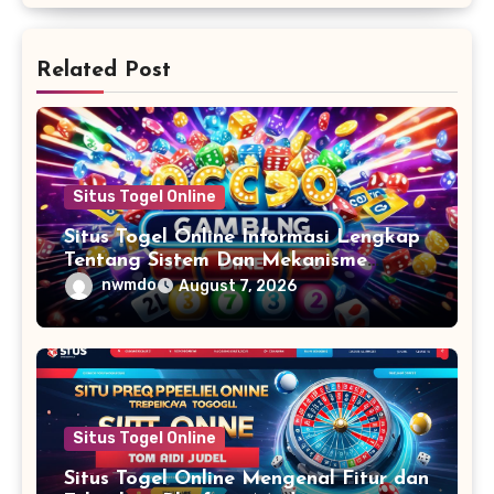
Related Post
Situs Togel Online
Situs Togel Online Informasi Lengkap
Tentang Sistem Dan Mekanisme
Digital untuk Pemula dan Penggemar
nwmdo
August 7, 2026
Situs Togel Online
Situs Togel Online Mengenal Fitur dan