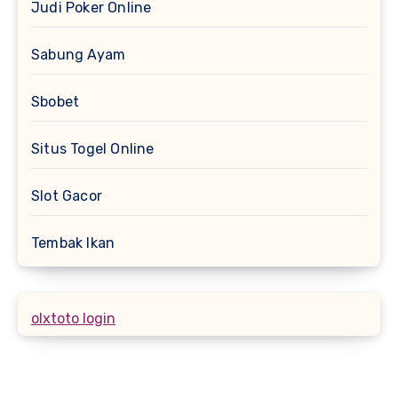
Judi Poker Online
Sabung Ayam
Sbobet
Situs Togel Online
Slot Gacor
Tembak Ikan
olxtoto login