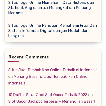
Situs Togel Online Memahami Data Historis dan
Statistik Angka untuk Meningkatkan Peluang
Menang
Situs Togel Online Panduan Memahami Fitur Dan
Sistem Informasi Digital dengan Mudah dan
Lengkap
Recent Comments
Situs Judi Tembak Ikan Online Terbaik di Indonesia
on
Menang Besar di Judi Tembak Ikan Online
Indonesia
10 Daftar Situs Judi Slot Gacor Terbaik 2023
on
Slot Gacor Jackpot Terbesar – Menangkan Besar!