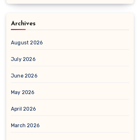
Archives
August 2026
July 2026
June 2026
May 2026
April 2026
March 2026