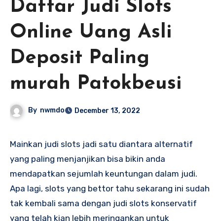
Daftar Judi Slots
Online Uang Asli
Deposit Paling
murah Patokbeusi
By
nwmdo
December 13, 2022
Mainkan judi slots jadi satu diantara alternatif
yang paling menjanjikan bisa bikin anda
mendapatkan sejumlah keuntungan dalam judi.
Apa lagi, slots yang bettor tahu sekarang ini sudah
tak kembali sama dengan judi slots konservatif
yang telah kian lebih meringankan untuk