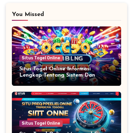
You Missed
Situs Togel Online
Situs Togel Online Informasi
Lengkap Tentang Sistem Dan
Mekanisme Digital untuk Pemula
dan Penggemar
Situs Togel Online