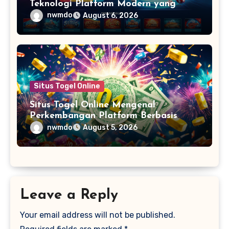
Teknologi Platform Modern yang
Memudahkan Pemain
nwmdo
August 6, 2026
Situs Togel Online
Situs Togel Online Mengenal
Perkembangan Platform Berbasis
Internet dengan Mudah dan Cepat
nwmdo
August 5, 2026
Leave a Reply
Your email address will not be published.