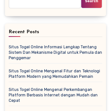
Search
Recent Posts
Situs Togel Online Informasi Lengkap Tentang
Sistem Dan Mekanisme Digital untuk Pemula dan
Penggemar
Situs Togel Online Mengenal Fitur dan Teknologi
Platform Modern yang Memudahkan Pemain
Situs Togel Online Mengenal Perkembangan
Platform Berbasis Internet dengan Mudah dan
Cepat