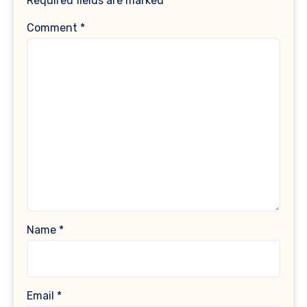
Required fields are marked
*
Comment
*
Name
*
Email
*