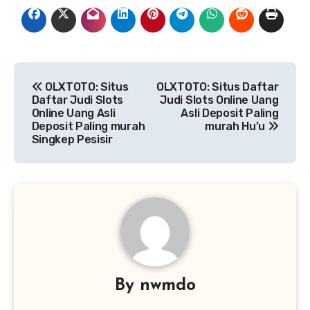
Post
OLXTOTO: Situs
OLXTOTO: Situs Daftar
navigation
Daftar Judi Slots
Judi Slots Online Uang
Online Uang Asli
Asli Deposit Paling
Deposit Paling murah
murah Hu’u
Singkep Pesisir
By
nwmdo