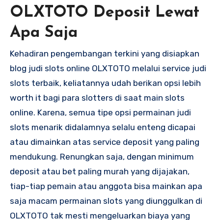
OLXTOTO Deposit Lewat
Apa Saja
Kehadiran pengembangan terkini yang disiapkan
blog judi slots online OLXTOTO melalui service judi
slots terbaik, keliatannya udah berikan opsi lebih
worth it bagi para slotters di saat main slots
online. Karena, semua tipe opsi permainan judi
slots menarik didalamnya selalu enteng dicapai
atau dimainkan atas service deposit yang paling
mendukung. Renungkan saja, dengan minimum
deposit atau bet paling murah yang dijajakan,
tiap-tiap pemain atau anggota bisa mainkan apa
saja macam permainan slots yang diunggulkan di
OLXTOTO tak mesti mengeluarkan biaya yang