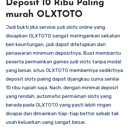
Deposit 10 Ribu Paling
murah OLXTOTO
Jadi bukti jika service judi slots online yang
disiapkan OLXTOTO sangat meringankan sekalian
beri keuntungan, jadi dapat ditetapkan dari
penawaran minimum depositnya. Buat membantu
peserta permainkan games judi slots tanpa modal
yang besar, situs OLXTOTO memberinya sedikitnya
deposit slots paling dapat dijangkau cuma senilai
10 ribu rupiah saja. Nach, dengan minimal deposit
yang rendah, automatic permainan slots yang
berada pada OLXTOTO yang pasti lebih ringan
dicapai dan dimainkan tiap-tiap bettor sebab tak
usah keluarkan uang sangat besar.