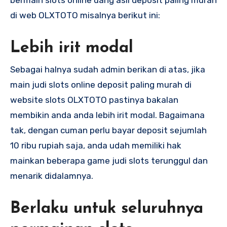
di web OLXTOTO misalnya berikut ini:
Lebih irit modal
Sebagai halnya sudah admin berikan di atas, jika
main judi slots online deposit paling murah di
website slots OLXTOTO pastinya bakalan
membikin anda anda lebih irit modal. Bagaimana
tak, dengan cuman perlu bayar deposit sejumlah
10 ribu rupiah saja, anda udah memiliki hak
mainkan beberapa game judi slots terunggul dan
menarik didalamnya.
Berlaku untuk seluruhnya