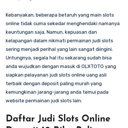
Kebanyakan, beberapa betaruh yang main slots
online tidak cuma sekedar menghendaki namanya
keuntungan saja. Namun, kepuasan dan
kelapangan dalam nikmati permainan judi slots
sering menjadi perihal yang lain sangat diingini.
Untungnya, segala hal itu sekarang sudah bisa
anda wujudkan dengan masuk di OLXTOTO yang
siapkan pelayanan judi slots online uang asli
terbaik dengan deposit paling murah yang
kemungkinan jarang-jarang anda temui pada
website permainan judi slots lain.
Daftar Judi Slots Online