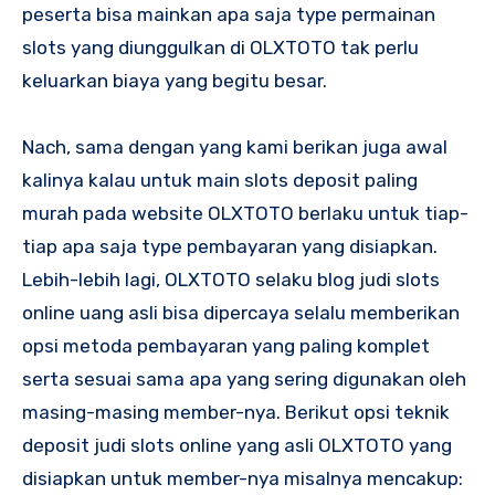
peserta bisa mainkan apa saja type permainan
slots yang diunggulkan di OLXTOTO tak perlu
keluarkan biaya yang begitu besar.
Nach, sama dengan yang kami berikan juga awal
kalinya kalau untuk main slots deposit paling
murah pada website OLXTOTO berlaku untuk tiap-
tiap apa saja type pembayaran yang disiapkan.
Lebih-lebih lagi, OLXTOTO selaku blog judi slots
online uang asli bisa dipercaya selalu memberikan
opsi metoda pembayaran yang paling komplet
serta sesuai sama apa yang sering digunakan oleh
masing-masing member-nya. Berikut opsi teknik
deposit judi slots online yang asli OLXTOTO yang
disiapkan untuk member-nya misalnya mencakup: