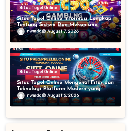
Situs Togel Online
Situs Togel Online Informasi Lengkap
Tentang Sistem Dan Mekanisme
Digital untuk Pemula dan Penggemar
nwmdo
August 7, 2026
Situs Togel Online
Situs Togel Online Mengenal Fitur dan
Teknologi Platform Modern yang
Memudahkan Pemain
nwmdo
August 6, 2026