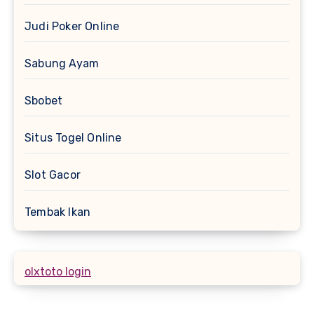
Judi Poker Online
Sabung Ayam
Sbobet
Situs Togel Online
Slot Gacor
Tembak Ikan
olxtoto login