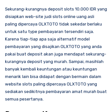
Sekurang-kurangnya deposit slots 10.000 IDR yang
disiapkan web-site judi slots online uang asli
paling dipercaya OLXTOTO tidak sekedar berlaku
untuk satu type pembayaran tersendiri saja.
Karena tiap-tiap apa saja alternatif model
pembayaran yang disajikan OLXTOTO yang anda
pakai buat deposit akan juga mendapat sekurang-
kurangnya deposit yang murah. Sampai, masihlah
banyak kembali keuntungan atau keuntungan
menarik lain bisa didapat dengan bermain dalam
website slots paling dipercaya OLXTOTO yang
sediakan sedikitnya pembayaran amat murah buat
semua pesertanya.