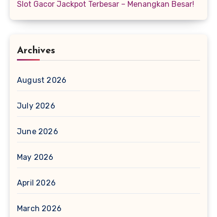
Slot Gacor Jackpot Terbesar – Menangkan Besar!
Archives
August 2026
July 2026
June 2026
May 2026
April 2026
March 2026