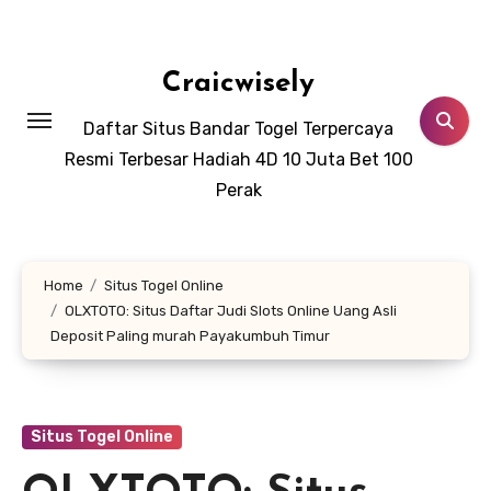
Skip
to
content
Craicwisely
Daftar Situs Bandar Togel Terpercaya
Resmi Terbesar Hadiah 4D 10 Juta Bet 100
Perak
Home
Situs Togel Online
OLXTOTO: Situs Daftar Judi Slots Online Uang Asli
Deposit Paling murah Payakumbuh Timur
Situs Togel Online