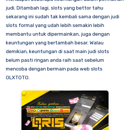
judi. Ditambah lagi, slots yang bettor tahu
sekarang ini sudah tak kembali sama dengan judi
slots formal yang udah lebih semakin lebih
membantu untuk dipermainkan, juga dengan
keuntungan yang bertambah besar. Walau
demikian, keuntungan di saat main judi slots
belum pasti ringan anda raih saat sebelum
mencoba dengan bermain pada web slots
OLXTOTO.