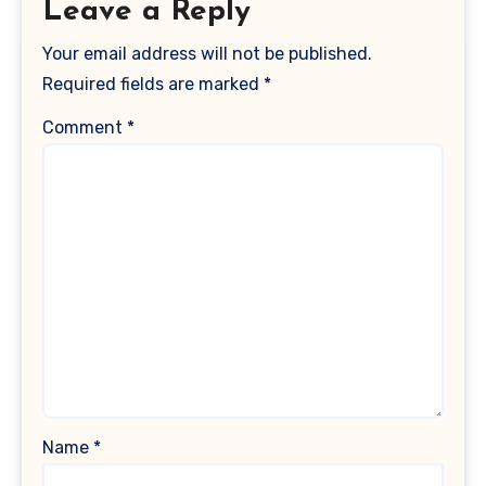
Leave a Reply
Your email address will not be published.
Required fields are marked
*
Comment
*
Name
*