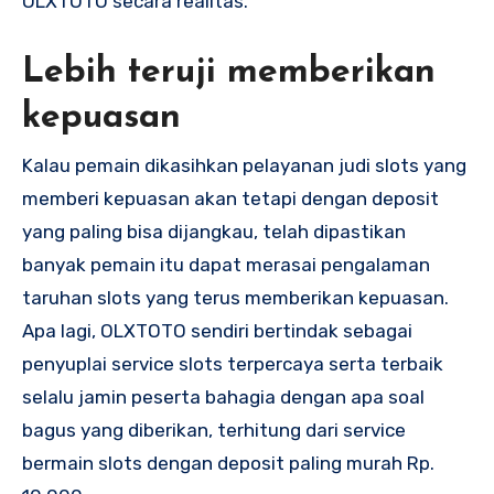
OLXTOTO secara realitas.
Lebih teruji memberikan
kepuasan
Kalau pemain dikasihkan pelayanan judi slots yang
memberi kepuasan akan tetapi dengan deposit
yang paling bisa dijangkau, telah dipastikan
banyak pemain itu dapat merasai pengalaman
taruhan slots yang terus memberikan kepuasan.
Apa lagi, OLXTOTO sendiri bertindak sebagai
penyuplai service slots terpercaya serta terbaik
selalu jamin peserta bahagia dengan apa soal
bagus yang diberikan, terhitung dari service
bermain slots dengan deposit paling murah Rp.