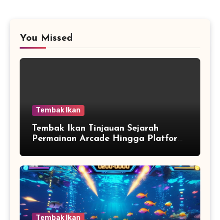
You Missed
Tembak Ikan
Tembak Ikan Tinjauan Sejarah
Permainan Arcade Hingga Platform
Online yang Seru dan Mudah
Dimainkan
Tembak Ikan