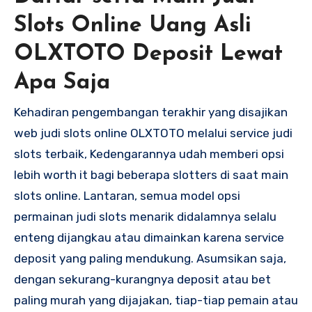
Slots Online Uang Asli
OLXTOTO Deposit Lewat
Apa Saja
Kehadiran pengembangan terakhir yang disajikan
web judi slots online OLXTOTO melalui service judi
slots terbaik, Kedengarannya udah memberi opsi
lebih worth it bagi beberapa slotters di saat main
slots online. Lantaran, semua model opsi
permainan judi slots menarik didalamnya selalu
enteng dijangkau atau dimainkan karena service
deposit yang paling mendukung. Asumsikan saja,
dengan sekurang-kurangnya deposit atau bet
paling murah yang dijajakan, tiap-tiap pemain atau