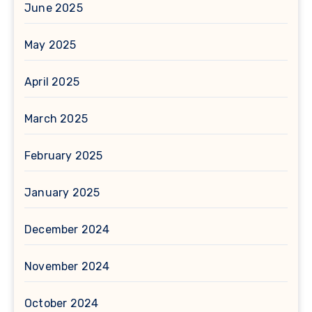
June 2025
May 2025
April 2025
March 2025
February 2025
January 2025
December 2024
November 2024
October 2024