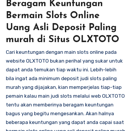
Beragam Keuntungan
Bermain Slots Online
Uang Asli Deposit Paling
murah di Situs OLXTOTO
Cari keuntungan dengan main slots online pada
website OLXTOTO bukan perihal yang sukar untuk
dapat anda temukan tiap waktu ini. Lebih-lebih
bila ingat ada minimum deposit judi slots paling
murah yang dijajakan, kian memperjelas tiap-tiap
pemain kalau main judi slots melalui web OLXTOTO
tentu akan memberinya beragam keuntungan
bagus yang begitu mengesankan. Akan halnya
beberapa keuntungan yang dapat anda capai saat
bermain slots online uang asli deposit paling murah