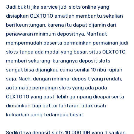
Jadi bukti jika service judi slots online yang
disiapkan OLXTOTO amatlah membantu sekalian
beri keuntungan, karena itu dapat dijamin dari
penawaran minimum depositnya. Manfaat
mempermudah peserta permainkan permainan judi
slots tanpa ada modal yang besar, situs OLXTOTO
memberi sekurang-kurangnya deposit slots
sangat bisa dijangkau cuma senilai 10 ribu rupiah
saja. Nach, dengan minimal deposit yang rendah,
automatic permainan slots yang ada pada
OLXTOTO yang pasti lebih gampang dicapai serta
dimainkan tiap bettor lantaran tidak usah
keluarkan uang terlampau besar.
Sedikitnya deposit slots 10.000 IDR yang disajikan