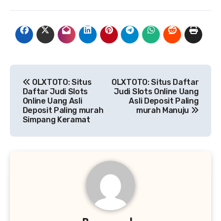
Post
OLXTOTO: Situs
OLXTOTO: Situs Daftar
navigation
Daftar Judi Slots
Judi Slots Online Uang
Online Uang Asli
Asli Deposit Paling
Deposit Paling murah
murah Manuju
Simpang Keramat