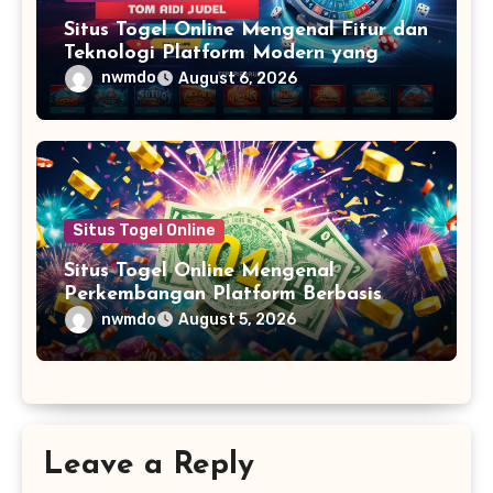
Situs Togel Online Mengenal Fitur dan
Teknologi Platform Modern yang
Memudahkan Pemain
nwmdo
August 6, 2026
Situs Togel Online
Situs Togel Online Mengenal
Perkembangan Platform Berbasis
Internet dengan Mudah dan Cepat
nwmdo
August 5, 2026
Leave a Reply