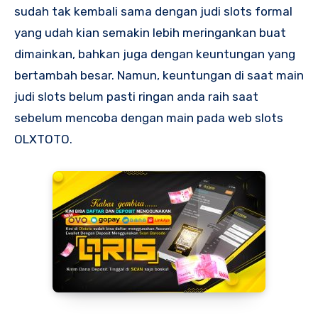
sudah tak kembali sama dengan judi slots formal
yang udah kian semakin lebih meringankan buat
dimainkan, bahkan juga dengan keuntungan yang
bertambah besar. Namun, keuntungan di saat main
judi slots belum pasti ringan anda raih saat
sebelum mencoba dengan main pada web slots
OLXTOTO.