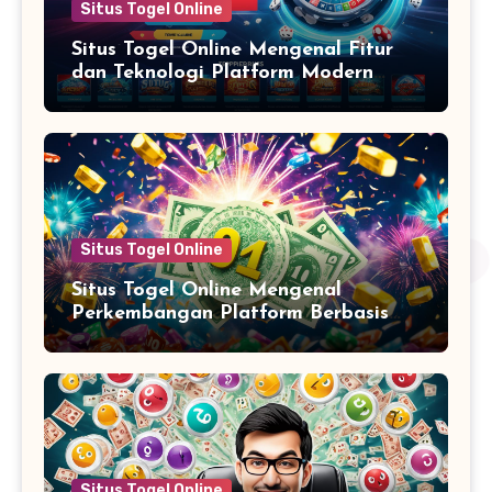
Situs Togel Online
Situs Togel Online Mengenal Fitur
dan Teknologi Platform Modern
yang Memudahkan Pemain
Situs Togel Online
Situs Togel Online Mengenal
Perkembangan Platform Berbasis
Internet dengan Mudah dan Cepat
Situs Togel Online