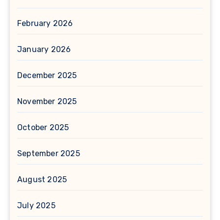
February 2026
January 2026
December 2025
November 2025
October 2025
September 2025
August 2025
July 2025