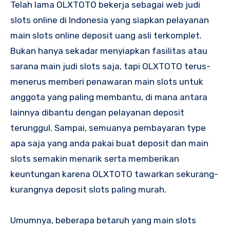
Telah lama OLXTOTO bekerja sebagai web judi
slots online di Indonesia yang siapkan pelayanan
main slots online deposit uang asli terkomplet.
Bukan hanya sekadar menyiapkan fasilitas atau
sarana main judi slots saja, tapi OLXTOTO terus-
menerus memberi penawaran main slots untuk
anggota yang paling membantu, di mana antara
lainnya dibantu dengan pelayanan deposit
terunggul. Sampai, semuanya pembayaran type
apa saja yang anda pakai buat deposit dan main
slots semakin menarik serta memberikan
keuntungan karena OLXTOTO tawarkan sekurang-
kurangnya deposit slots paling murah.
Umumnya, beberapa betaruh yang main slots