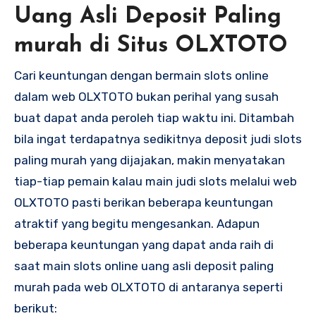
Uang Asli Deposit Paling
murah di Situs OLXTOTO
Cari keuntungan dengan bermain slots online
dalam web OLXTOTO bukan perihal yang susah
buat dapat anda peroleh tiap waktu ini. Ditambah
bila ingat terdapatnya sedikitnya deposit judi slots
paling murah yang dijajakan, makin menyatakan
tiap-tiap pemain kalau main judi slots melalui web
OLXTOTO pasti berikan beberapa keuntungan
atraktif yang begitu mengesankan. Adapun
beberapa keuntungan yang dapat anda raih di
saat main slots online uang asli deposit paling
murah pada web OLXTOTO di antaranya seperti
berikut: