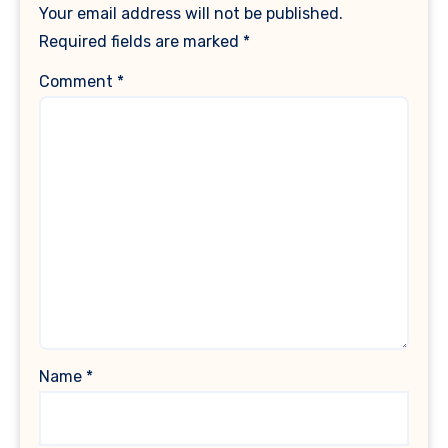
Your email address will not be published.
Required fields are marked
*
Comment
*
Name
*